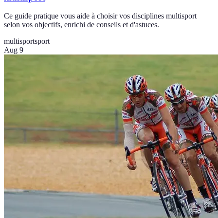
Ce guide pratique vous aide à choisir vos disciplines multisport
selon vos objectifs, enrichi de conseils et d'astuces.
multisport
sport
Aug 9