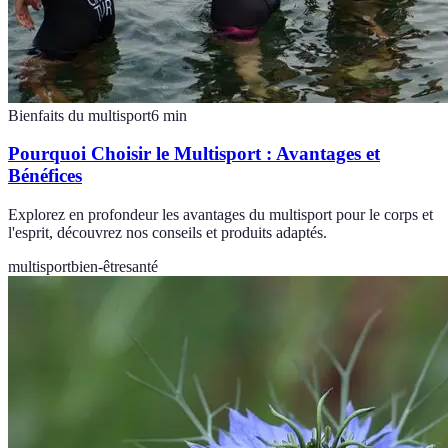
Bienfaits du multisport
6
min
Pourquoi Choisir le Multisport : Avantages et
Bénéfices
Explorez en profondeur les avantages du multisport pour le corps et
l'esprit, découvrez nos conseils et produits adaptés.
multisport
bien-être
santé