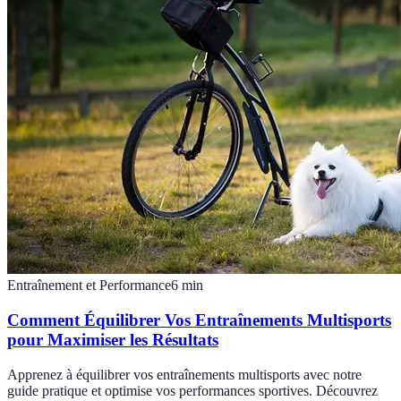
Entraînement et Performance
6
min
Comment Équilibrer Vos Entraînements Multisports
pour Maximiser les Résultats
Apprenez à équilibrer vos entraînements multisports avec notre
guide pratique et optimise vos performances sportives. Découvrez