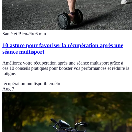
Santé et Bien-être
6
min
10 astuce pour favoriser la récupération après une
séance multisport
Améliorez votre récupération après une séance multisport grâce à
ces 10 conseils pratiques pour booster vos performances et réduire la
fatigue.
récupération multisport
bien-être
Aug 7