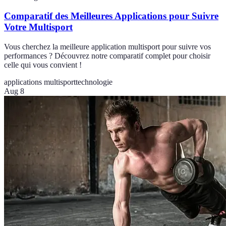
Comparatif des Meilleures Applications pour Suivre
Votre Multisport
Vous cherchez la meilleure application multisport pour suivre vos
performances ? Découvrez notre comparatif complet pour choisir
celle qui vous convient !
applications multisport
technologie
Aug 8