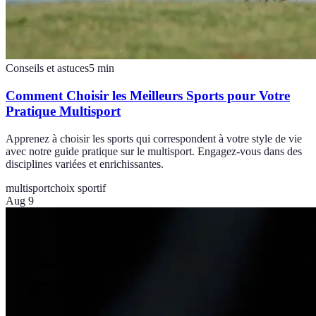
Conseils et astuces
5
min
Comment Choisir les Meilleurs Sports pour Votre
Pratique Multisport
Apprenez à choisir les sports qui correspondent à votre style de vie
avec notre guide pratique sur le multisport. Engagez-vous dans des
disciplines variées et enrichissantes.
multisport
choix sportif
Aug 9