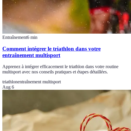
Entraînement
6
min
Comment intégrer le triathlon dans votre
entraînement multisport
Apprenez à intégrer efficacement le triathlon dans votre routine
multisport avec nos conseils pratiques et étapes détaillées.
triathlon
entraînement multisport
Aug 6