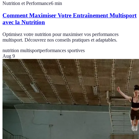
Nutrition et Performance
6
min
Comment Maximiser Votre Entraînement Multisport
avec la Nutrition
Optimisez votre nutrition pour maximiser vos performances
multisport. Découvrez nos conseils pratiques et adaptables.
nutrition multisport
performances sportives
Aug 9