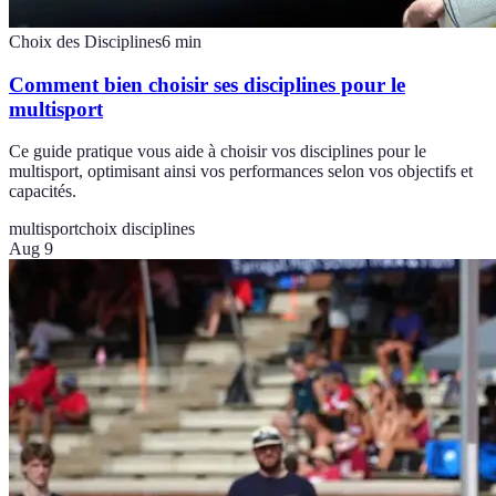
Choix des Disciplines
6
min
Comment bien choisir ses disciplines pour le
multisport
Ce guide pratique vous aide à choisir vos disciplines pour le
multisport, optimisant ainsi vos performances selon vos objectifs et
capacités.
multisport
choix disciplines
Aug 9