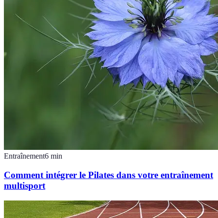
Entraînement
6
min
Comment intégrer le Pilates dans votre entraînement
multisport