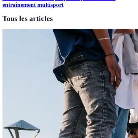
entraînement multisport
Tous les articles