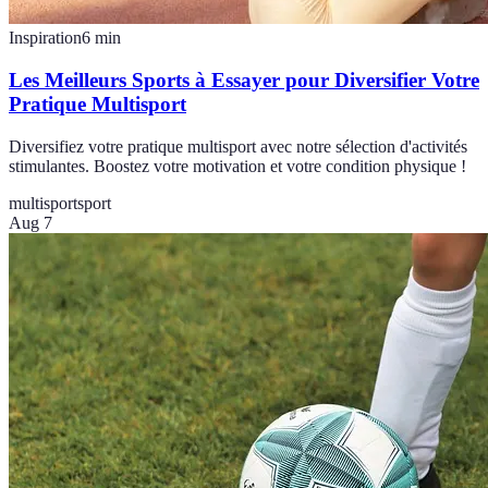
Inspiration
6
min
Les Meilleurs Sports à Essayer pour Diversifier Votre
Pratique Multisport
Diversifiez votre pratique multisport avec notre sélection d'activités
stimulantes. Boostez votre motivation et votre condition physique !
multisport
sport
Aug 7