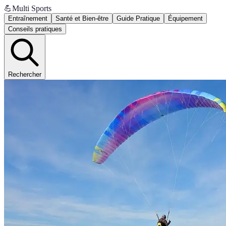
💪
Multi Sports
Entraînement
Santé et Bien-être
Guide Pratique
Équipement
Conseils pratiques
Rechercher