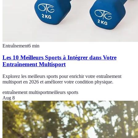
Entraînement
6
min
Les 10 Meilleurs Sports à Intégrer dans Votre
Entraînement Multisport
Explorez les meilleurs sports pour enrichir votre entraînement
multisport en 2026 et améliorer votre condition physique.
entraînement multisport
meilleurs sports
Aug 8