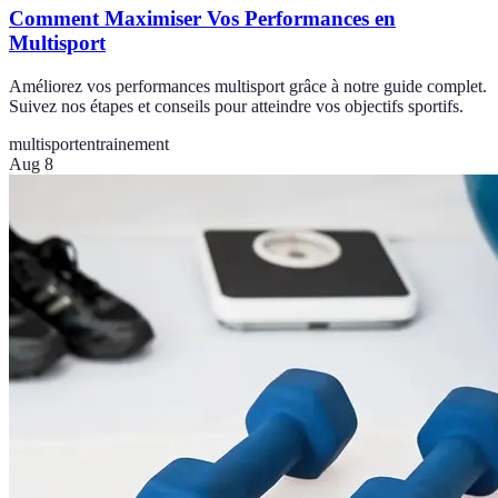
Comment Maximiser Vos Performances en
Multisport
Améliorez vos performances multisport grâce à notre guide complet.
Suivez nos étapes et conseils pour atteindre vos objectifs sportifs.
multisport
entrainement
Aug 8