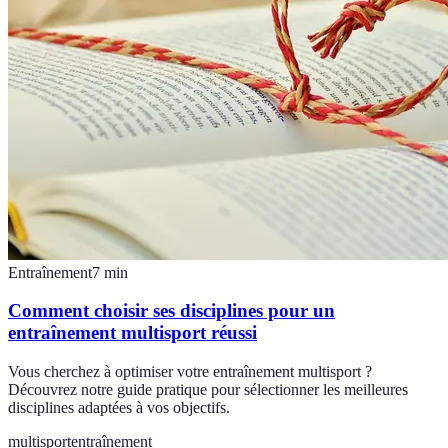
Entraînement
7
min
Comment choisir ses disciplines pour un
entraînement multisport réussi
Vous cherchez à optimiser votre entraînement multisport ?
Découvrez notre guide pratique pour sélectionner les meilleures
disciplines adaptées à vos objectifs.
multisport
entraînement