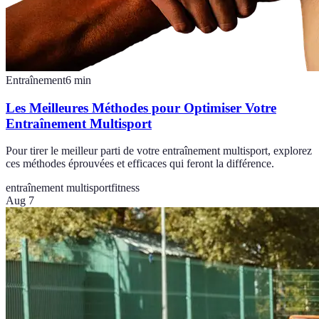
Entraînement
6
min
Les Meilleures Méthodes pour Optimiser Votre
Entraînement Multisport
Pour tirer le meilleur parti de votre entraînement multisport, explorez
ces méthodes éprouvées et efficaces qui feront la différence.
entraînement multisport
fitness
Aug 7