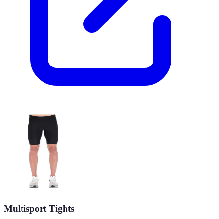
Multisport Tights