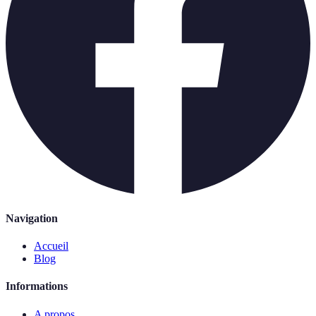
Navigation
Accueil
Blog
Informations
A propos