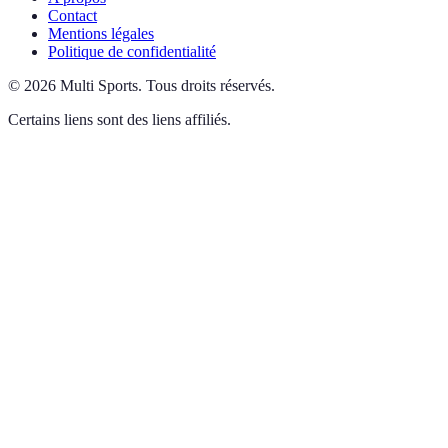
Contact
Mentions légales
Politique de confidentialité
©
2026
Multi Sports
.
Tous droits réservés.
Certains liens sont des liens affiliés.