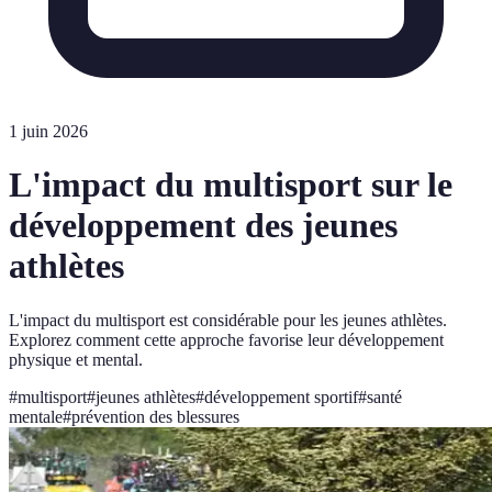
1 juin 2026
L'impact du multisport sur le
développement des jeunes
athlètes
L'impact du multisport est considérable pour les jeunes athlètes.
Explorez comment cette approche favorise leur développement
physique et mental.
#
multisport
#
jeunes athlètes
#
développement sportif
#
santé
mentale
#
prévention des blessures