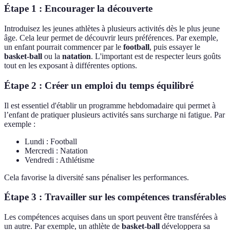
Étape 1 : Encourager la découverte
Introduisez les jeunes athlètes à plusieurs activités dès le plus jeune
âge. Cela leur permet de découvrir leurs préférences. Par exemple,
un enfant pourrait commencer par le
football
, puis essayer le
basket-ball
ou la
natation
. L'important est de respecter leurs goûts
tout en les exposant à différentes options.
Étape 2 : Créer un emploi du temps équilibré
Il est essentiel d'établir un programme hebdomadaire qui permet à
l’enfant de pratiquer plusieurs activités sans surcharge ni fatigue. Par
exemple :
Lundi : Football
Mercredi : Natation
Vendredi : Athlétisme
Cela favorise la diversité sans pénaliser les performances.
Étape 3 : Travailler sur les compétences transférables
Les compétences acquises dans un sport peuvent être transférées à
un autre. Par exemple, un athlète de
basket-ball
développera sa