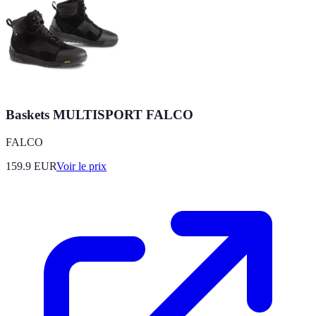
Baskets MULTISPORT FALCO
FALCO
159.9
EUR
Voir le prix