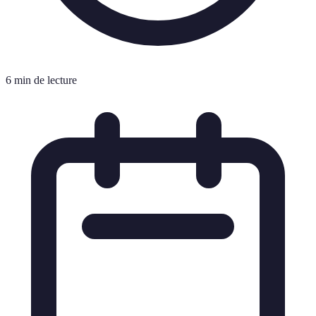
6 min de lecture