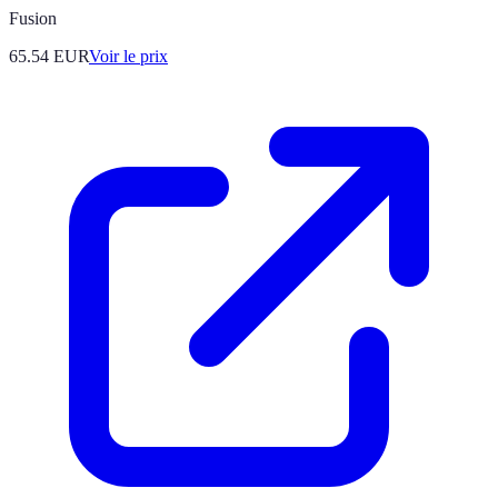
Fusion
65.54
EUR
Voir le prix