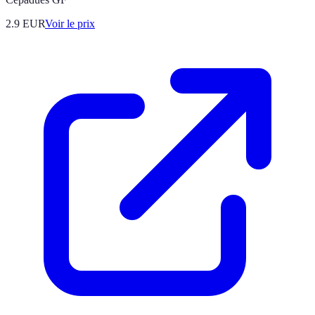
2.9
EUR
Voir le prix