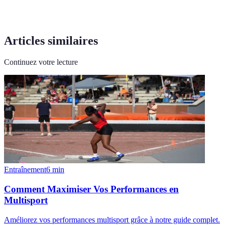
Articles similaires
Continuez votre lecture
Entraînement
6
min
Comment Maximiser Vos Performances en
Multisport
Améliorez vos performances multisport grâce à notre guide complet.