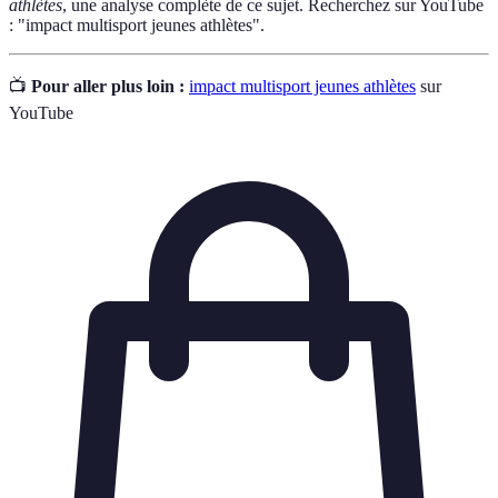
athlètes
, une analyse complète de ce sujet. Recherchez sur YouTube
: "impact multisport jeunes athlètes".
📺
Pour aller plus loin :
impact multisport jeunes athlètes
sur
YouTube