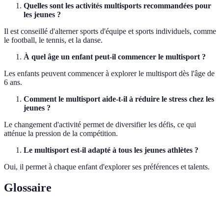
Quelles sont les activités multisports recommandées pour
les jeunes ?
Il est conseillé d'alterner sports d'équipe et sports individuels, comme
le football, le tennis, et la danse.
À quel âge un enfant peut-il commencer le multisport ?
Les enfants peuvent commencer à explorer le multisport dès l'âge de
6 ans.
Comment le multisport aide-t-il à réduire le stress chez les
jeunes ?
Le changement d'activité permet de diversifier les défis, ce qui
atténue la pression de la compétition.
Le multisport est-il adapté à tous les jeunes athlètes ?
Oui, il permet à chaque enfant d'explorer ses préférences et talents.
Glossaire
Terme
Définition