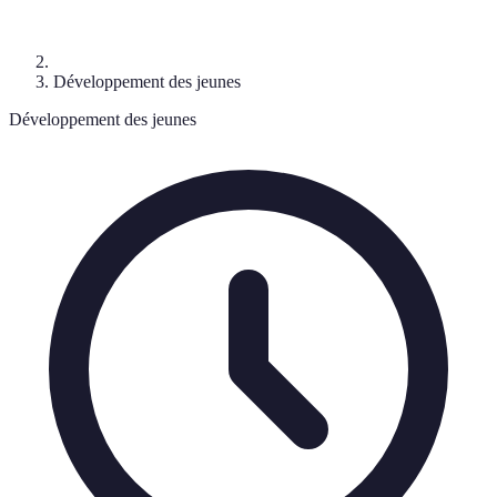
Développement des jeunes
Développement des jeunes