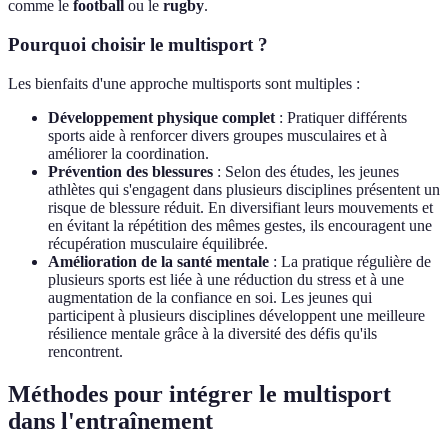
comme le
football
ou le
rugby
.
Pourquoi choisir le multisport ?
Les bienfaits d'une approche multisports sont multiples :
Développement physique complet
: Pratiquer différents
sports aide à renforcer divers groupes musculaires et à
améliorer la coordination.
Prévention des blessures
: Selon des études, les jeunes
athlètes qui s'engagent dans plusieurs disciplines présentent un
risque de blessure réduit. En diversifiant leurs mouvements et
en évitant la répétition des mêmes gestes, ils encouragent une
récupération musculaire équilibrée.
Amélioration de la santé mentale
: La pratique régulière de
plusieurs sports est liée à une réduction du stress et à une
augmentation de la confiance en soi. Les jeunes qui
participent à plusieurs disciplines développent une meilleure
résilience mentale grâce à la diversité des défis qu'ils
rencontrent.
Méthodes pour intégrer le multisport
dans l'entraînement