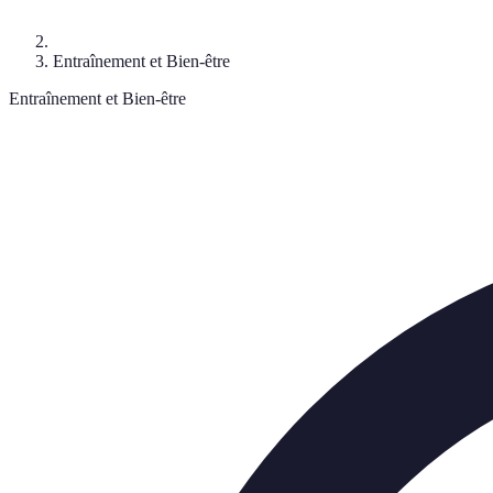
Entraînement et Bien-être
Entraînement et Bien-être