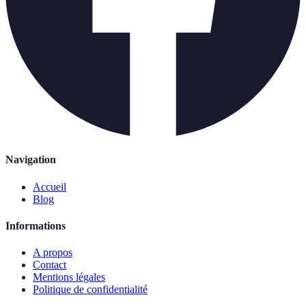
Navigation
Accueil
Blog
Informations
A propos
Contact
Mentions légales
Politique de confidentialité