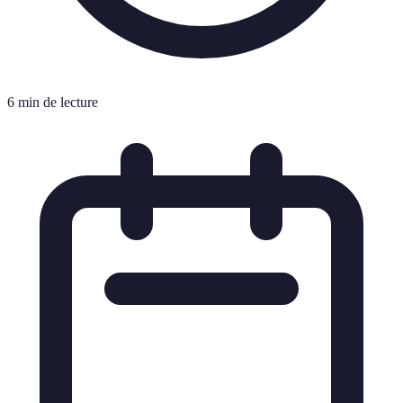
6 min de lecture