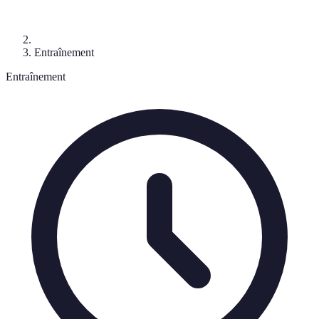
Entraînement
Entraînement