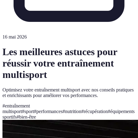
16 mai 2026
Les meilleures astuces pour
réussir votre entraînement
multisport
Optimisez votre entraînement multisport avec nos conseils pratiques
et enrichissants pour améliorer vos performances.
#
entraînement
multisport
#
sport
#
performances
#
nutrition
#
récupération
#
équipements
sportifs
#
bien-être