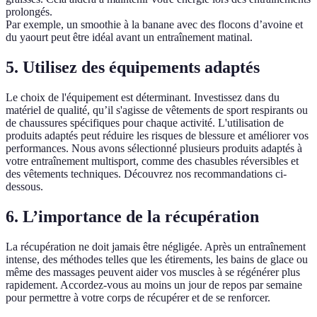
prolongés.
Par exemple, un smoothie à la banane avec des flocons d’avoine et
du yaourt peut être idéal avant un entraînement matinal.
5. Utilisez des équipements adaptés
Le choix de l'équipement est déterminant. Investissez dans du
matériel de qualité, qu’il s'agisse de vêtements de sport respirants ou
de chaussures spécifiques pour chaque activité. L'utilisation de
produits adaptés peut réduire les risques de blessure et améliorer vos
performances. Nous avons sélectionné plusieurs produits adaptés à
votre entraînement multisport, comme des chasubles réversibles et
des vêtements techniques. Découvrez nos recommandations ci-
dessous.
6. L’importance de la récupération
La récupération ne doit jamais être négligée. Après un entraînement
intense, des méthodes telles que les étirements, les bains de glace ou
même des massages peuvent aider vos muscles à se régénérer plus
rapidement. Accordez-vous au moins un jour de repos par semaine
pour permettre à votre corps de récupérer et de se renforcer.