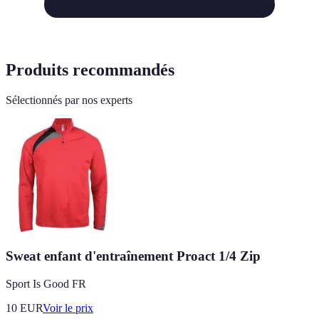
Produits recommandés
Sélectionnés par nos experts
Sweat enfant d'entraînement Proact 1/4 Zip
Sport Is Good FR
10
EUR
Voir le prix