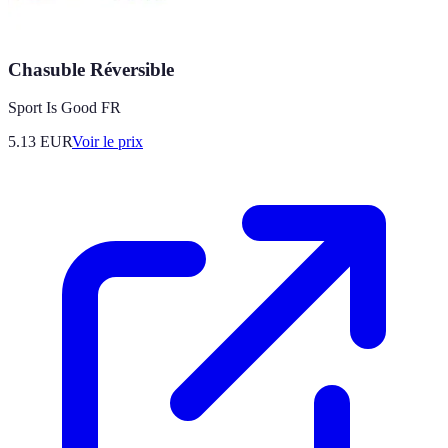
Chasuble Réversible
Sport Is Good FR
5.13
EUR
Voir le prix