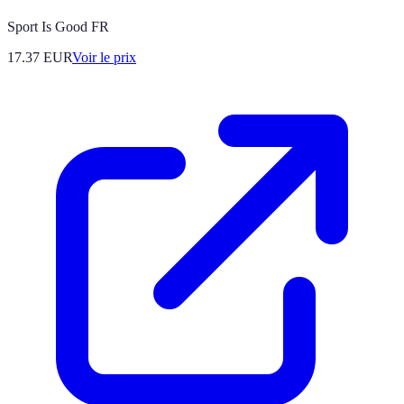
Sport Is Good FR
17.37
EUR
Voir le prix