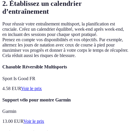
2. Établissez un calendrier
d’entraînement
Pour réussir votre entraînement multisport, la planification est
cruciale. Créez un calendrier équilibré, week-end après week-end,
en incluant des sessions pour chaque sport pratiqué.
Prenez en compte vos disponibilités et vos objectifs. Par exemple,
alternez les jours de natation avec ceux de course à pied pour
maximiser vos progrès et donner à votre corps le temps de récupérer.
Cela réduit aussi les risques de blessure.
Chasuble Réversible Multisports
Sport Is Good FR
4.58
EUR
Voir le prix
Support vélo pour montre Garmin
Garmin
13.00
EUR
Voir le prix