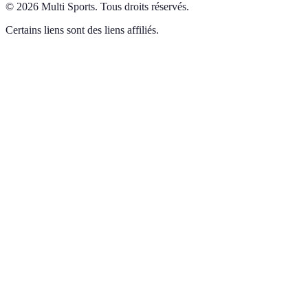
©
2026
Multi Sports
.
Tous droits réservés.
Certains liens sont des liens affiliés.