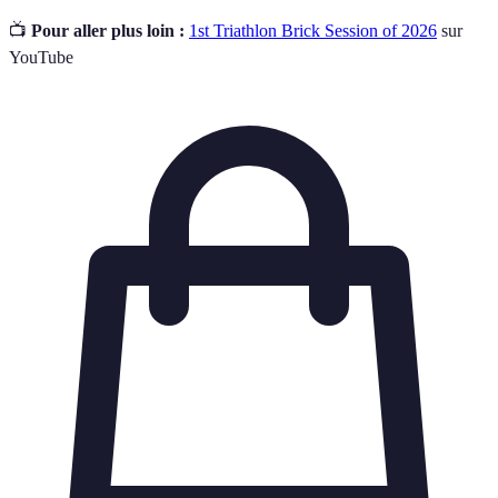
📺
Pour aller plus loin :
1st Triathlon Brick Session of 2026
sur
YouTube