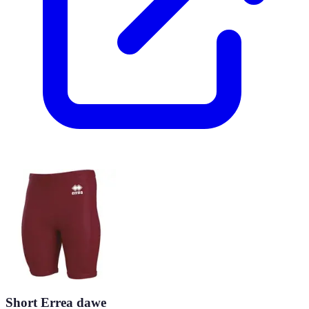
Short Errea dawe