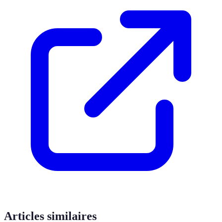
Articles similaires