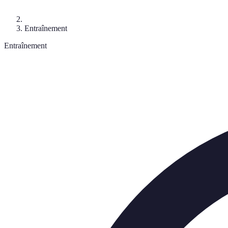
Entraînement
Entraînement