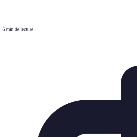
6 min de lecture