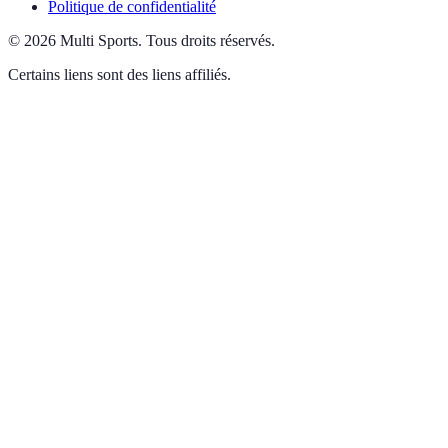
Politique de confidentialité
©
2026
Multi Sports
.
Tous droits réservés.
Certains liens sont des liens affiliés.