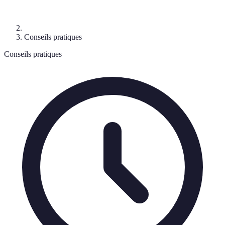
Conseils pratiques
Conseils pratiques