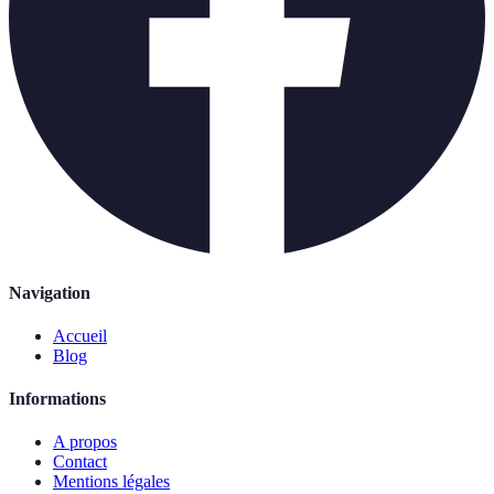
Navigation
Accueil
Blog
Informations
A propos
Contact
Mentions légales