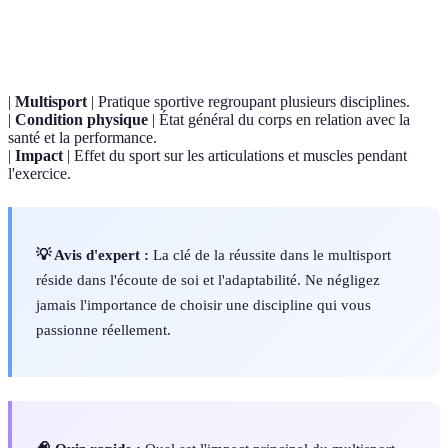
Terme
Définition
|
Multisport
| Pratique sportive regroupant plusieurs disciplines.
|
Condition physique
| État général du corps en relation avec la
santé et la performance.
|
Impact
| Effet du sport sur les articulations et muscles pendant
l'exercice.
💡 Avis d'expert :
La clé de la réussite dans le multisport
réside dans l'écoute de soi et l'adaptabilité. Ne négligez
jamais l'importance de choisir une discipline qui vous
passionne réellement.