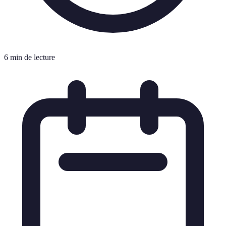
6 min de lecture