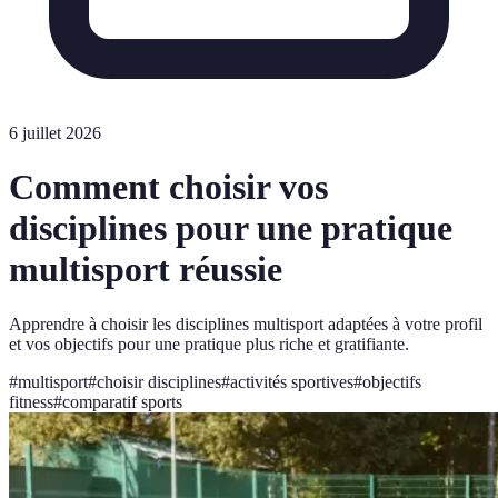
6 juillet 2026
Comment choisir vos
disciplines pour une pratique
multisport réussie
Apprendre à choisir les disciplines multisport adaptées à votre profil
et vos objectifs pour une pratique plus riche et gratifiante.
#
multisport
#
choisir disciplines
#
activités sportives
#
objectifs
fitness
#
comparatif sports