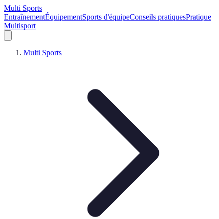
Multi Sports
Entraînement
Équipement
Sports d'équipe
Conseils pratiques
Pratique
Multisport
Multi Sports