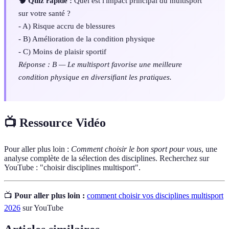
🧠 Quiz rapide :
Quel est l'impact principal du multisport
sur votre santé ?
- A) Risque accru de blessures
- B) Amélioration de la condition physique
- C) Moins de plaisir sportif
Réponse : B — Le multisport favorise une meilleure
condition physique en diversifiant les pratiques.
📺 Ressource Vidéo
Pour aller plus loin :
Comment choisir le bon sport pour vous
, une
analyse complète de la sélection des disciplines. Recherchez sur
YouTube : "choisir disciplines multisport".
📺
Pour aller plus loin :
comment choisir vos disciplines multisport
2026
sur YouTube