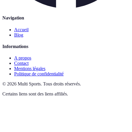
Navigation
Accueil
Blog
Informations
A propos
Contact
Mentions légales
Politique de confidentialité
©
2026
Multi Sports
.
Tous droits réservés.
Certains liens sont des liens affiliés.