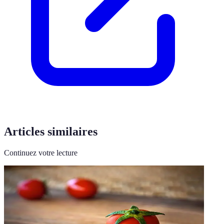
Articles similaires
Continuez votre lecture