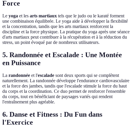
Force
Le
yoga
et les
arts martiaux
tels que le judo ou le karaté forment
une combinaison équilibrée. Le yoga aide à développer la flexibilité
et la concentration, tandis que les arts martiaux renforcent la
discipline et la force physique. La pratique du yoga après une séance
d'arts martiaux peut contribuer à la récupération et à la réduction du
stress, un point évoqué par de nombreux utilisateurs.
5. Randonnée et Escalade : Une Montée
en Puissance
La
randonnée
et l'
escalade
sont deux sports qui se complètent
naturellement. La randonnée développe l'endurance cardiovasculaire
et la force des jambes, tandis que l'escalade stimule la force du haut
du corps et la coordination. Ce duo permet de renforcer l'ensemble
du corps, tout en bénéficiant de paysages variés qui rendent
l'entraînement plus agréable.
6. Danse et Fitness : Du Fun dans
l'Exercice