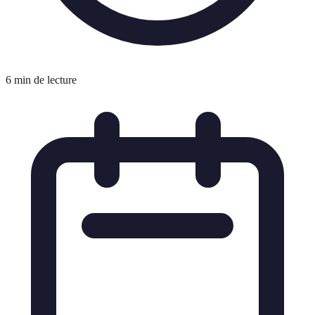
6 min de lecture