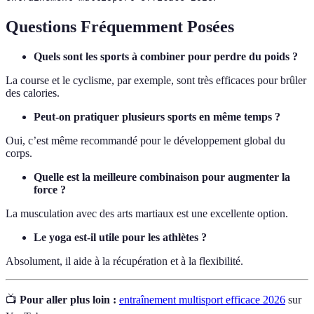
Questions Fréquemment Posées
Quels sont les sports à combiner pour perdre du poids ?
La course et le cyclisme, par exemple, sont très efficaces pour brûler
des calories.
Peut-on pratiquer plusieurs sports en même temps ?
Oui, c’est même recommandé pour le développement global du
corps.
Quelle est la meilleure combinaison pour augmenter la
force ?
La musculation avec des arts martiaux est une excellente option.
Le yoga est-il utile pour les athlètes ?
Absolument, il aide à la récupération et à la flexibilité.
📺
Pour aller plus loin :
entraînement multisport efficace 2026
sur