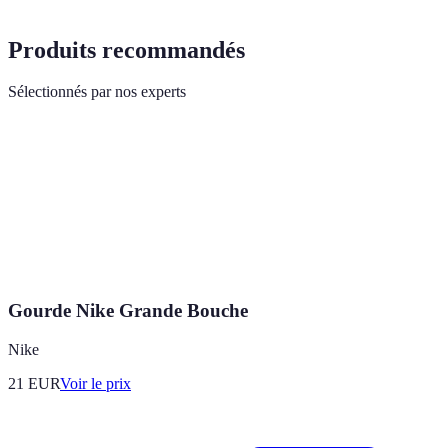
Produits recommandés
Sélectionnés par nos experts
Gourde Nike Grande Bouche
Nike
21
EUR
Voir le prix