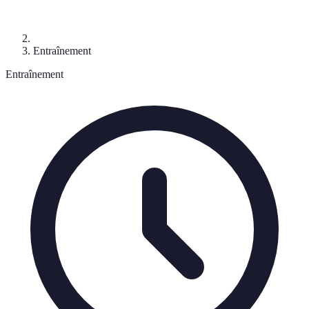
Entraînement
Entraînement