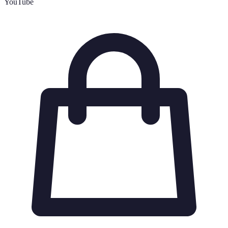
YouTube