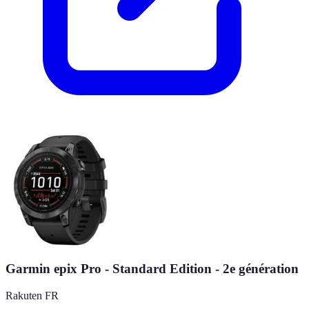
Garmin epix Pro - Standard Edition - 2e génération
Rakuten FR