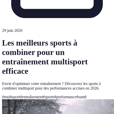
29 juin 2026
Les meilleurs sports à
combiner pour un
entraînement multisport
efficace
Envie d'optimiser votre entraînement ? Découvrez les sports à
combiner multisport pour des performances accrues en 2026.
#
multisport
#
entraînement
#
sports
#
performance
#
santé