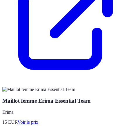
Maillot femme Erima Essential Team
Erima
15
EUR
Voir le prix