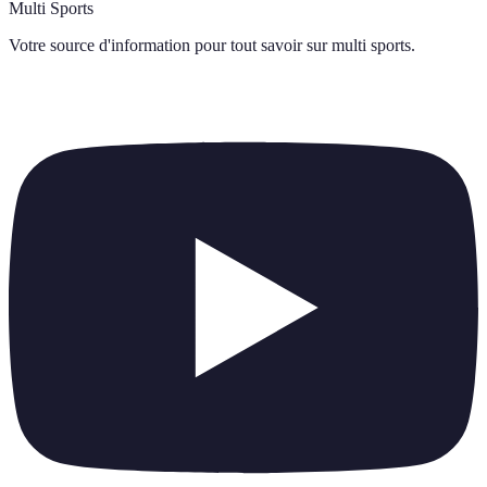
Multi Sports
Votre source d'information pour tout savoir sur
multi sports
.