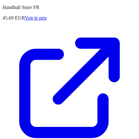
Handball Store FR
45.69
EUR
Voir le prix