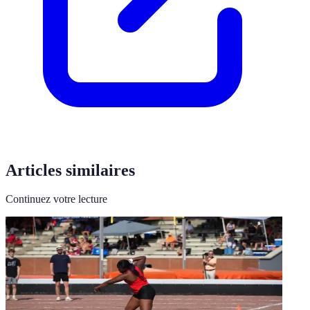
Articles similaires
Continuez votre lecture