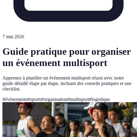
7 mai 2026
Guide pratique pour organiser
un événement multisport
Apprenez à planifier un événement multisport réussi avec notre
guide détaillé étape par étape, incluant des conseils pratiques et une
checklist.
#
événements
#
sports
#
organisation
#
multisport
#
logistique