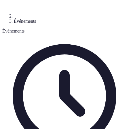
Événements
Événements