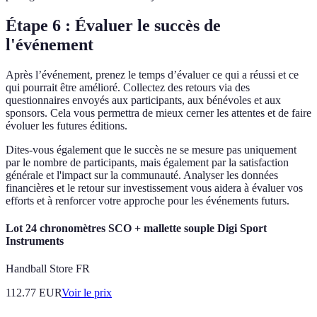
Étape 6 : Évaluer le succès de
l'événement
Après l’événement, prenez le temps d’évaluer ce qui a réussi et ce
qui pourrait être amélioré. Collectez des retours via des
questionnaires envoyés aux participants, aux bénévoles et aux
sponsors. Cela vous permettra de mieux cerner les attentes et de faire
évoluer les futures éditions.
Dites-vous également que le succès ne se mesure pas uniquement
par le nombre de participants, mais également par la satisfaction
générale et l'impact sur la communauté. Analyser les données
financières et le retour sur investissement vous aidera à évaluer vos
efforts et à renforcer votre approche pour les événements futurs.
Lot 24 chronomètres SCO + mallette souple Digi Sport
Instruments
Handball Store FR
112.77
EUR
Voir le prix