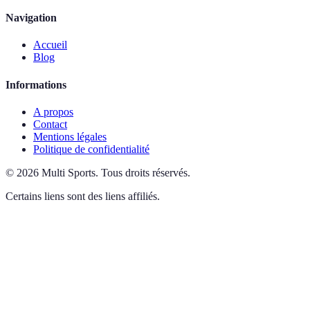
Navigation
Accueil
Blog
Informations
A propos
Contact
Mentions légales
Politique de confidentialité
©
2026
Multi Sports
.
Tous droits réservés.
Certains liens sont des liens affiliés.