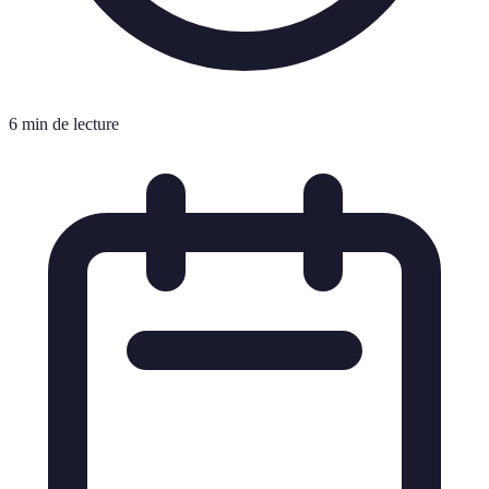
6 min de lecture