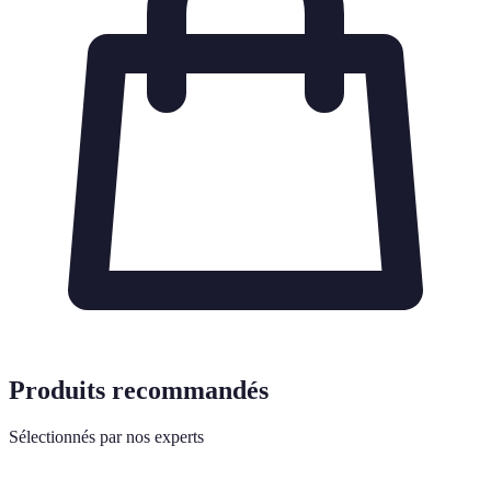
Produits recommandés
Sélectionnés par nos experts