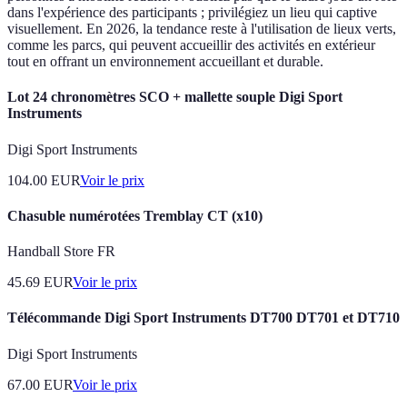
dans l'expérience des participants ; privilégiez un lieu qui captive
visuellement. En 2026, la tendance reste à l'utilisation de lieux verts,
comme les parcs, qui peuvent accueillir des activités en extérieur
tout en offrant un environnement accueillant et durable.
Lot 24 chronomètres SCO + mallette souple Digi Sport
Instruments
Digi Sport Instruments
104.00
EUR
Voir le prix
Chasuble numérotées Tremblay CT (x10)
Handball Store FR
45.69
EUR
Voir le prix
Télécommande Digi Sport Instruments DT700 DT701 et DT710
Digi Sport Instruments
67.00
EUR
Voir le prix