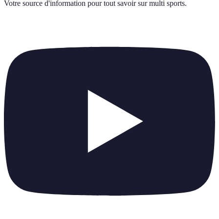
Votre source d'information pour tout savoir sur
multi sports
.