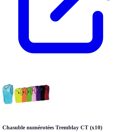
Chasuble numérotées Tremblay CT (x10)