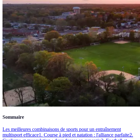
Sommaire
Les meilleures combinaisons de sports pour un entraînement
multisport efficace
1. Course à pied et natation : l'alliance parfaite
2.