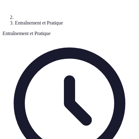
Entraînement et Pratique
Entraînement et Pratique