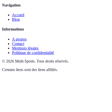
Navigation
Accueil
Blog
Informations
A propos
Contact
Mentions légales
Politique de confidentialité
©
2026
Multi Sports
.
Tous droits réservés.
Certains liens sont des liens affiliés.