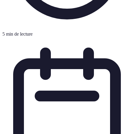
5 min de lecture