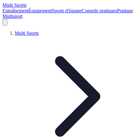
Multi Sports
Entraînement
Équipement
Sports d'équipe
Conseils pratiques
Pratique
Multisport
Multi Sports