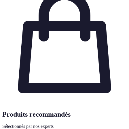
Produits recommandés
Sélectionnés par nos experts