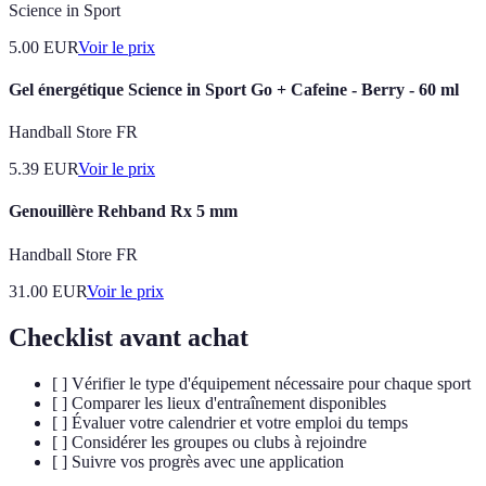
Science in Sport
5.00
EUR
Voir le prix
Gel énergétique Science in Sport Go + Cafeine - Berry - 60 ml
Handball Store FR
5.39
EUR
Voir le prix
Genouillère Rehband Rx 5 mm
Handball Store FR
31.00
EUR
Voir le prix
Checklist avant achat
[ ] Vérifier le type d'équipement nécessaire pour chaque sport
[ ] Comparer les lieux d'entraînement disponibles
[ ] Évaluer votre calendrier et votre emploi du temps
[ ] Considérer les groupes ou clubs à rejoindre
[ ] Suivre vos progrès avec une application