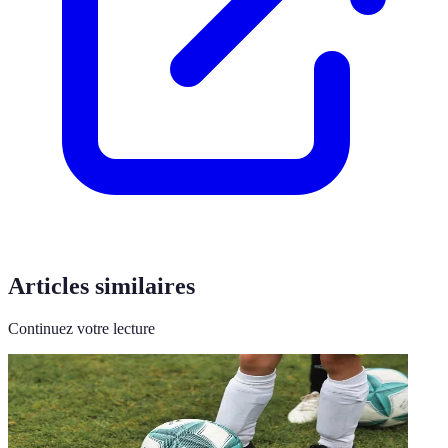
Articles similaires
Continuez votre lecture