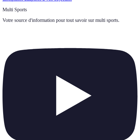
Multi Sports
Votre source d'information pour tout savoir sur
multi sports
.