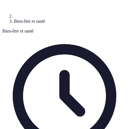
Bien-être et santé
Bien-être et santé