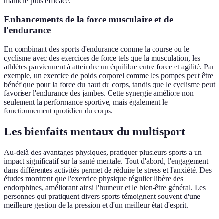
manière plus efficace.
Enhancements de la force musculaire et de
l'endurance
En combinant des sports d'endurance comme la course ou le
cyclisme avec des exercices de force tels que la musculation, les
athlètes parviennent à atteindre un équilibre entre force et agilité. Par
exemple, un exercice de poids corporel comme les pompes peut être
bénéfique pour la force du haut du corps, tandis que le cyclisme peut
favoriser l'endurance des jambes. Cette synergie améliore non
seulement la performance sportive, mais également le
fonctionnement quotidien du corps.
Les bienfaits mentaux du multisport
Au-delà des avantages physiques, pratiquer plusieurs sports a un
impact significatif sur la santé mentale. Tout d'abord, l'engagement
dans différentes activités permet de réduire le stress et l'anxiété. Des
études montrent que l'exercice physique régulier libère des
endorphines, améliorant ainsi l'humeur et le bien-être général. Les
personnes qui pratiquent divers sports témoignent souvent d'une
meilleure gestion de la pression et d'un meilleur état d'esprit.