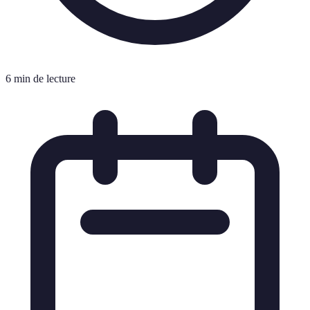
6 min de lecture