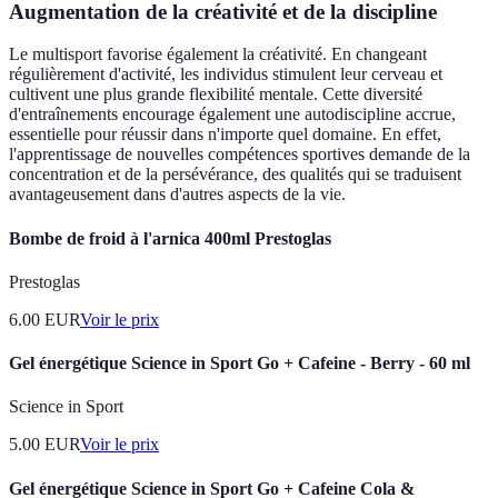
Augmentation de la créativité et de la discipline
Le multisport favorise également la créativité. En changeant
régulièrement d'activité, les individus stimulent leur cerveau et
cultivent une plus grande flexibilité mentale. Cette diversité
d'entraînements encourage également une autodiscipline accrue,
essentielle pour réussir dans n'importe quel domaine. En effet,
l'apprentissage de nouvelles compétences sportives demande de la
concentration et de la persévérance, des qualités qui se traduisent
avantageusement dans d'autres aspects de la vie.
Bombe de froid à l'arnica 400ml Prestoglas
Prestoglas
6.00
EUR
Voir le prix
Gel énergétique Science in Sport Go + Cafeine - Berry - 60 ml
Science in Sport
5.00
EUR
Voir le prix
Gel énergétique Science in Sport Go + Cafeine Cola &