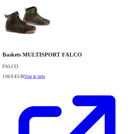
Baskets MULTISPORT FALCO
FALCO
159.9
EUR
Voir le prix