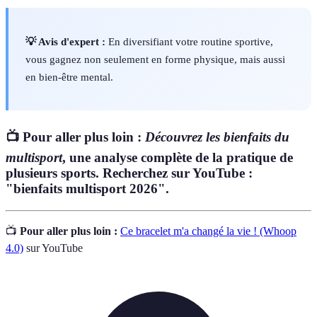
💡 Avis d'expert :
En diversifiant votre routine sportive,
vous gagnez non seulement en forme physique, mais aussi
en bien-être mental.
📺 Pour aller plus loin :
Découvrez les bienfaits du
multisport
, une analyse complète de la pratique de
plusieurs sports. Recherchez sur YouTube :
"bienfaits multisport 2026".
📺
Pour aller plus loin :
Ce bracelet m'a changé la vie ! (Whoop
4.0)
sur YouTube