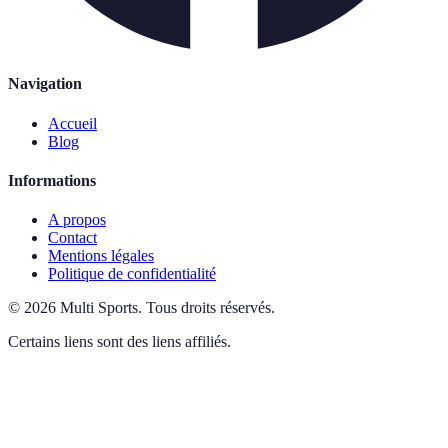
Navigation
Accueil
Blog
Informations
A propos
Contact
Mentions légales
Politique de confidentialité
©
2026
Multi Sports
.
Tous droits réservés.
Certains liens sont des liens affiliés.