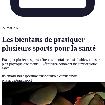
22 mai 2026
Les bienfaits de pratiquer
plusieurs sports pour la santé
Pratiquer plusieurs sports offre des bienfaits considérables, tant sur le
plan physique que mental. Découvrez comment maximiser votre
santé.
#
bienfaits multisport
#
santé
#
sport
#
bien-être
#
activité
physique
#
multisport