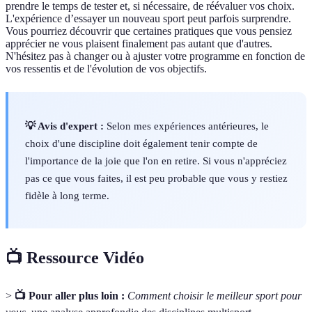
prendre le temps de tester et, si nécessaire, de réévaluer vos choix.
L'expérience d’essayer un nouveau sport peut parfois surprendre.
Vous pourriez découvrir que certaines pratiques que vous pensiez
apprécier ne vous plaisent finalement pas autant que d'autres.
N'hésitez pas à changer ou à ajuster votre programme en fonction de
vos ressentis et de l'évolution de vos objectifs.
💡 Avis d'expert :
Selon mes expériences antérieures, le
choix d'une discipline doit également tenir compte de
l'importance de la joie que l'on en retire. Si vous n'appréciez
pas ce que vous faites, il est peu probable que vous y restiez
fidèle à long terme.
📺 Ressource Vidéo
>
📺 Pour aller plus loin :
Comment choisir le meilleur sport pour