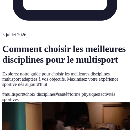
3 juillet 2026
Comment choisir les meilleures
disciplines pour le multisport
Explorez notre guide pour choisir les meilleures disciplines
multisport adaptées à vos objectifs. Maximisez votre expérience
sportive dès aujourd'hui!
#
multisport
#
choix disciplines
#
santé
#
forme physique
#
activités
sportives