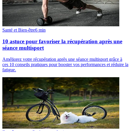
Santé et Bien-être
6
min
10 astuce pour favoriser la récupération après une
séance multisport
Améliorez votre récupération après une séance multisport grâce à
ces 10 conseils pratiques pour booster vos performances et réduire la
fatigue.