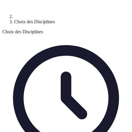
Choix des Disciplines
Choix des Disciplines