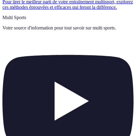
Pour tirer le meilleur parti de votre entraînement multisport, explorez
ces méthodes éprouvées et efficaces qui feront la différence.
Multi Sports
Votre source d'information pour tout savoir sur
multi sports
.