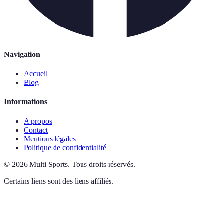
Navigation
Accueil
Blog
Informations
A propos
Contact
Mentions légales
Politique de confidentialité
©
2026
Multi Sports
.
Tous droits réservés.
Certains liens sont des liens affiliés.