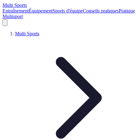
Multi Sports
Entraînement
Équipement
Sports d'équipe
Conseils pratiques
Pratique
Multisport
Multi Sports