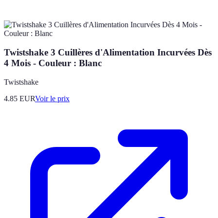
Twistshake 3 Cuillères d'Alimentation Incurvées Dès
4 Mois - Couleur : Blanc
Twistshake
4.85
EUR
Voir le prix