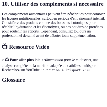
10. Utiliser des compléments si nécessaire
Les compléments alimentaires peuvent être bénéfiques pour combler
les lacunes nutritionnelles, surtout en période d'entraînement intensif.
Considérez des produits comme des boissons isotoniques pour
rétablir l’hydratation et les électrolytes, ou des poudres de protéines
pour soutenir les apports. Cependant, consultez toujours un
professionnel de santé avant de débuter toute supplémentation.
📺 Ressource Vidéo
>
📺 Pour aller plus loin :
Alimentation pour le multisport
, une
analyse complète de la nutrition adaptée aux athlètes multisport.
Recherchez sur YouTube :
.
nutrition multisport 2026
Glossaire
Terme
Définition
Nutriments nécessaires en petites quantités,