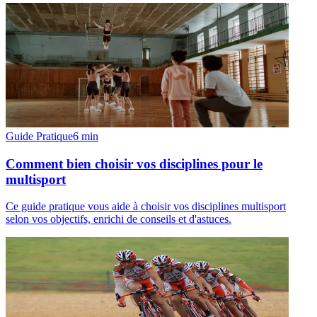
Guide Pratique
6
min
Comment bien choisir vos disciplines pour le
multisport
Ce guide pratique vous aide à choisir vos disciplines multisport
selon vos objectifs, enrichi de conseils et d'astuces.