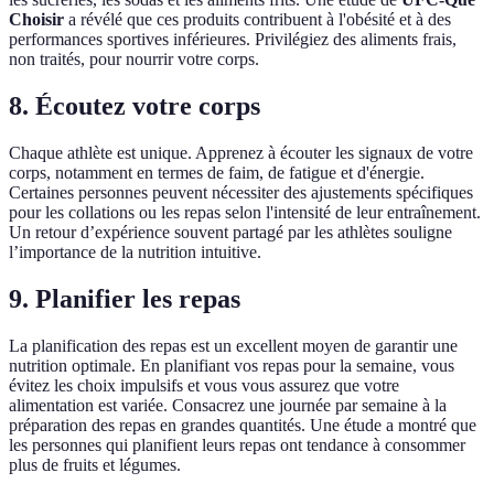
Choisir
a révélé que ces produits contribuent à l'obésité et à des
performances sportives inférieures. Privilégiez des aliments frais,
non traités, pour nourrir votre corps.
8. Écoutez votre corps
Chaque athlète est unique. Apprenez à écouter les signaux de votre
corps, notamment en termes de faim, de fatigue et d'énergie.
Certaines personnes peuvent nécessiter des ajustements spécifiques
pour les collations ou les repas selon l'intensité de leur entraînement.
Un retour d’expérience souvent partagé par les athlètes souligne
l’importance de la nutrition intuitive.
9. Planifier les repas
La planification des repas est un excellent moyen de garantir une
nutrition optimale. En planifiant vos repas pour la semaine, vous
évitez les choix impulsifs et vous vous assurez que votre
alimentation est variée. Consacrez une journée par semaine à la
préparation des repas en grandes quantités. Une étude a montré que
les personnes qui planifient leurs repas ont tendance à consommer
plus de fruits et légumes.