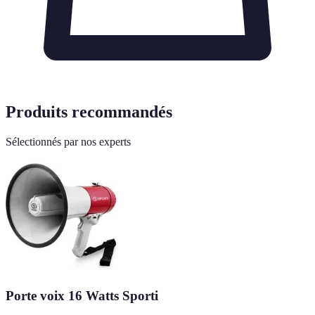
Produits recommandés
Sélectionnés par nos experts
Porte voix 16 Watts Sporti