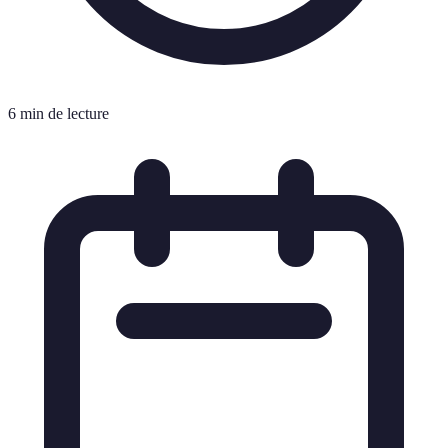
6 min de lecture