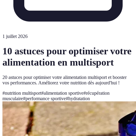
1 juillet 2026
10 astuces pour optimiser votre
alimentation en multisport
20 astuces pour optimiser votre alimentation multisport et booster
vos performances. Améliorez votre nutrition dès aujourd'hui !
#
nutrition multisport
#
alimentation sportive
#
récupération
musculaire
#
performance sportive
#
hydratation