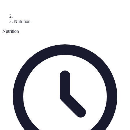
Nutrition
Nutrition