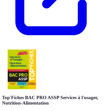
Top'Fiches BAC PRO ASSP Services à l'usager,
Nutrition-Alimentation