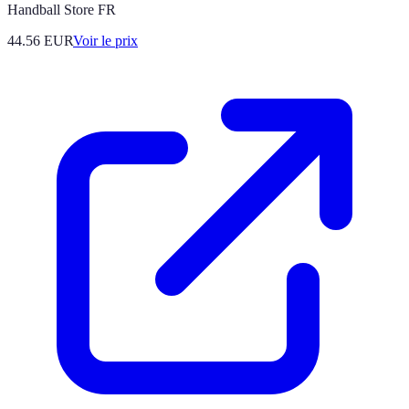
Handball Store FR
44.56
EUR
Voir le prix