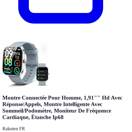
Montre Connectée Pour Homme, 1,91"" Hd Avec
Réponse/Appels, Montre Intelligente Avec
Sommeil/Podomètre, Moniteur De Fréquence
Cardiaque, Étanche Ip68
Rakuten FR