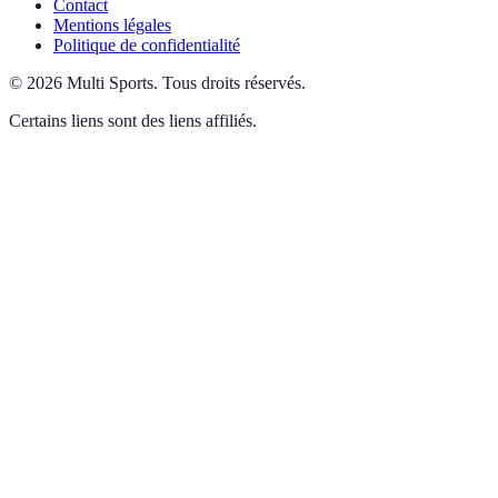
Contact
Mentions légales
Politique de confidentialité
©
2026
Multi Sports
.
Tous droits réservés.
Certains liens sont des liens affiliés.