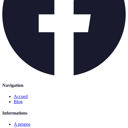
Navigation
Accueil
Blog
Informations
A propos