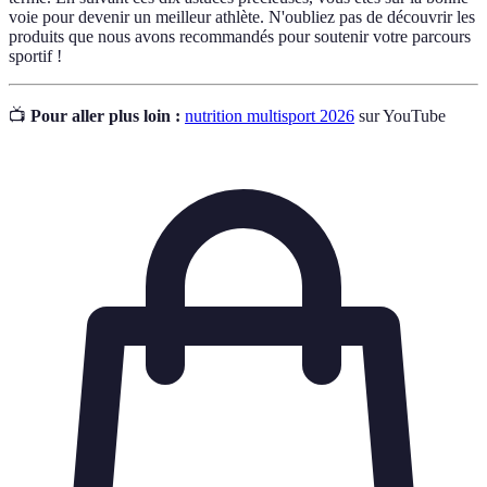
voie pour devenir un meilleur athlète. N'oubliez pas de découvrir les
produits que nous avons recommandés pour soutenir votre parcours
sportif !
📺
Pour aller plus loin :
nutrition multisport 2026
sur YouTube