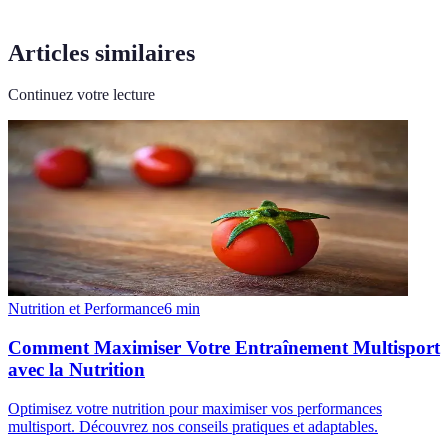
Articles similaires
Continuez votre lecture
Nutrition et Performance
6
min
Comment Maximiser Votre Entraînement Multisport
avec la Nutrition
Optimisez votre nutrition pour maximiser vos performances
multisport. Découvrez nos conseils pratiques et adaptables.