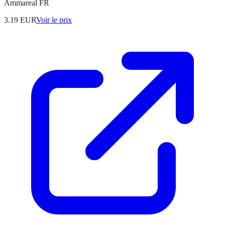
Ammareal FR
3.19
EUR
Voir le prix