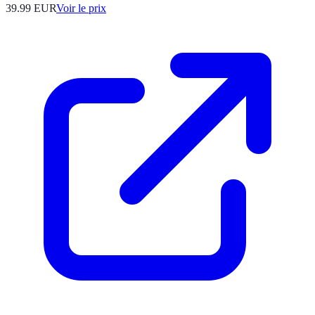
39.99
EUR
Voir le prix