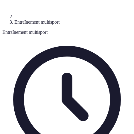
Entraînement multisport
Entraînement multisport