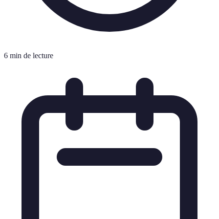
6 min de lecture