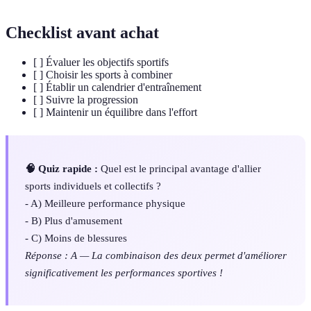
Checklist avant achat
[ ] Évaluer les objectifs sportifs
[ ] Choisir les sports à combiner
[ ] Établir un calendrier d'entraînement
[ ] Suivre la progression
[ ] Maintenir un équilibre dans l'effort
🧠 Quiz rapide :
Quel est le principal avantage d'allier
sports individuels et collectifs ?
- A) Meilleure performance physique
- B) Plus d'amusement
- C) Moins de blessures
Réponse : A — La combinaison des deux permet d'améliorer
significativement les performances sportives !