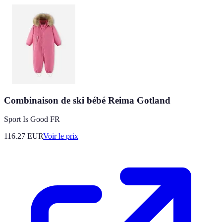
Combinaison de ski bébé Reima Gotland
Sport Is Good FR
116.27
EUR
Voir le prix