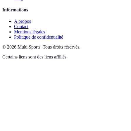
Informations
A propos
Contact
Mentions légales
Politique de confidentialité
©
2026
Multi Sports
.
Tous droits réservés.
Certains liens sont des liens affiliés.