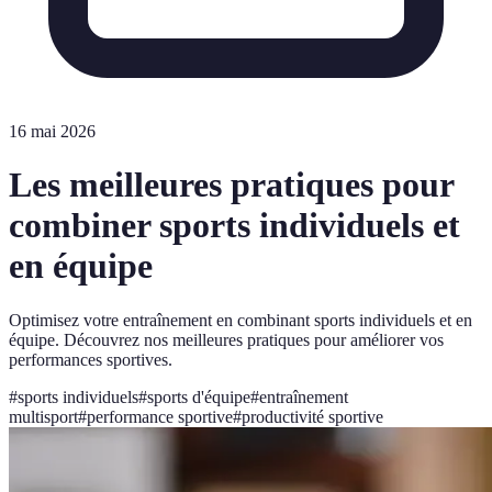
16 mai 2026
Les meilleures pratiques pour
combiner sports individuels et
en équipe
Optimisez votre entraînement en combinant sports individuels et en
équipe. Découvrez nos meilleures pratiques pour améliorer vos
performances sportives.
#
sports individuels
#
sports d'équipe
#
entraînement
multisport
#
performance sportive
#
productivité sportive