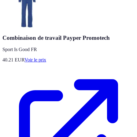
Combinaison de travail Payper Promotech
Sport Is Good FR
40.21
EUR
Voir le prix