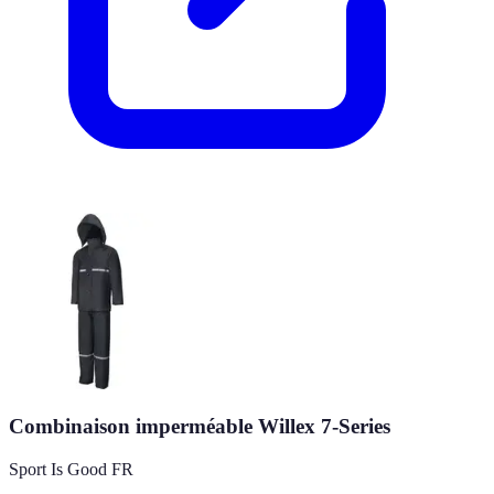
Combinaison imperméable Willex 7-Series
Sport Is Good FR