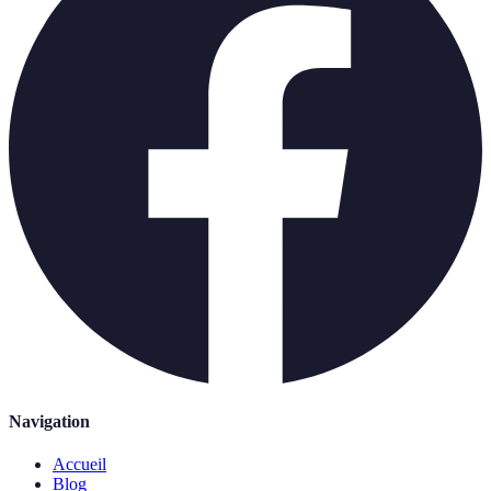
Navigation
Accueil
Blog