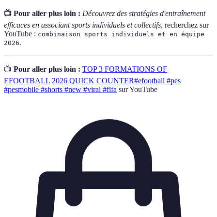
📺 Pour aller plus loin :
Découvrez des stratégies d'entraînement
efficaces en associant sports individuels et collectifs
, recherchez sur
YouTube :
combinaison sports individuels et en équipe
.
2026
📺
Pour aller plus loin :
TOP 3 FORMATIONS OF
EFOOTBALL 2026 QUICK COUNTER#efootball #pes
#pesmobile #shorts #new #viral #fifa
sur YouTube