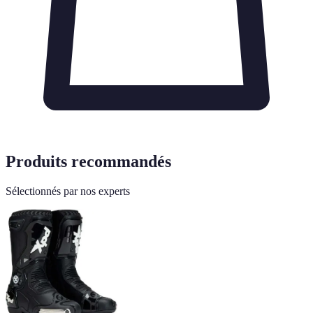
Produits recommandés
Sélectionnés par nos experts