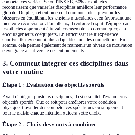
compétences variées. Selon
l'INSEE
, 60% des athlètes
reconnaissent que varier les disciplines améliore leur performance
globale. De plus, cet entraînement combiné aide à prévenir les
blessures en équilibrant les tensions musculaires et en favorisant une
meilleure récupération. Par ailleurs, il renforce l'esprit d'équipe, car
les athlètes apprennent à travailler ensemble, à communiquer, et à
encourager leurs coéquipiers. En enrichissant leur expérience
sportive, ils deviennent plus adaptables lors des compétitions. En
somme, cela permet également de maintenir un niveau de motivation
élevé grâce à la diversité des entraînements.
3. Comment intégrer ces disciplines dans
votre routine
Étape 1 : Évaluation des objectifs sportifs
Avant d'intégrer plusieurs disciplines, il est essentiel d'évaluer vos
objectifs sportifs. Que ce soit pour améliorer votre condition
physique, travailler des compétences spécifiques ou simplement
pour le plaisir, chaque intention guidera votre choix.
Étape 2 : Choix des sports à combiner