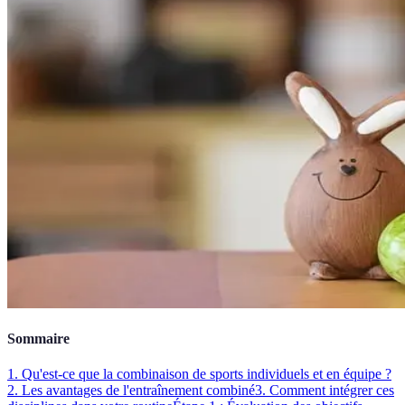
Sommaire
1. Qu'est-ce que la combinaison de sports individuels et en équipe ?
2. Les avantages de l'entraînement combiné
3. Comment intégrer ces