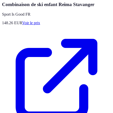
Combinaison de ski enfant Reima Stavanger
Sport Is Good FR
148.26
EUR
Voir le prix