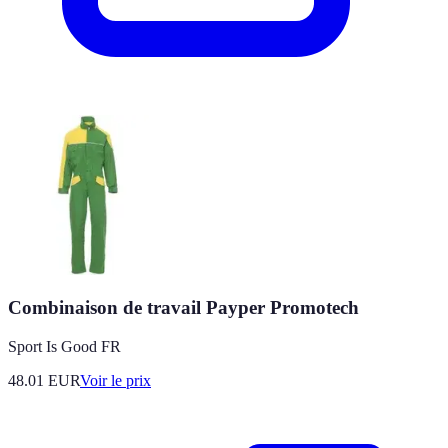
Combinaison de travail Payper Promotech
Sport Is Good FR
48.01
EUR
Voir le prix