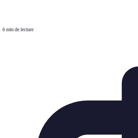
6 min de lecture