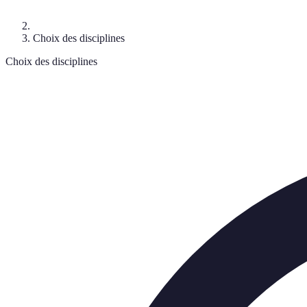
Choix des disciplines
Choix des disciplines