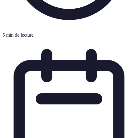
5 min de lecture