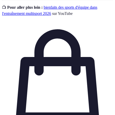
📺
Pour aller plus loin :
bienfaits des sports d'équipe dans
l'entraînement multisport 2026
sur YouTube