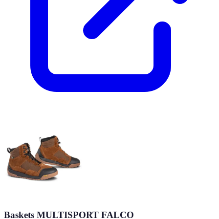
Baskets MULTISPORT FALCO