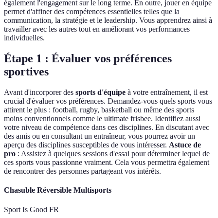
également l'engagement sur le long terme. En outre, jouer en équipe
permet d'affiner des compétences essentielles telles que la
communication, la stratégie et le leadership. Vous apprendrez ainsi à
travailler avec les autres tout en améliorant vos performances
individuelles.
Étape 1 : Évaluer vos préférences
sportives
Avant d'incorporer des
sports d'équipe
à votre entraînement, il est
crucial d'évaluer vos préférences. Demandez-vous quels sports vous
attirent le plus : football, rugby, basketball ou même des sports
moins conventionnels comme le ultimate frisbee. Identifiez aussi
votre niveau de compétence dans ces disciplines. En discutant avec
des amis ou en consultant un entraîneur, vous pourrez avoir un
aperçu des disciplines susceptibles de vous intéresser.
Astuce de
pro
: Assistez à quelques sessions d'essai pour déterminer lequel de
ces sports vous passionne vraiment. Cela vous permettra également
de rencontrer des personnes partageant vos intérêts.
Chasuble Réversible Multisports
Sport Is Good FR