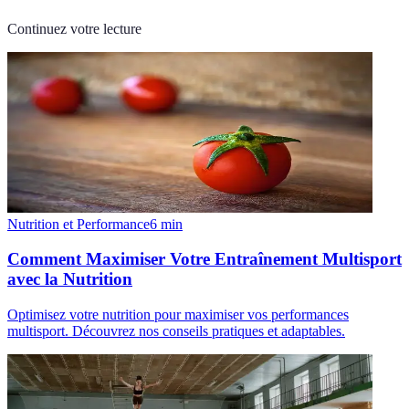
Continuez votre lecture
Nutrition et Performance
6
min
Comment Maximiser Votre Entraînement Multisport
avec la Nutrition
Optimisez votre nutrition pour maximiser vos performances
multisport. Découvrez nos conseils pratiques et adaptables.