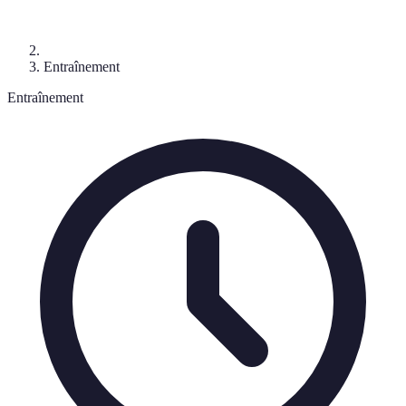
Entraînement
Entraînement