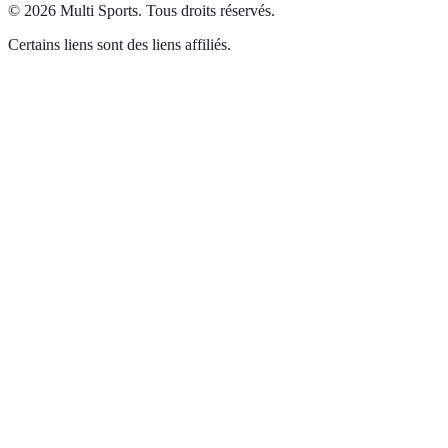
©
2026
Multi Sports
.
Tous droits réservés.
Certains liens sont des liens affiliés.