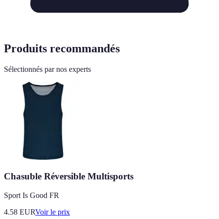
Produits recommandés
Sélectionnés par nos experts
Chasuble Réversible Multisports
Sport Is Good FR
4.58
EUR
Voir le prix