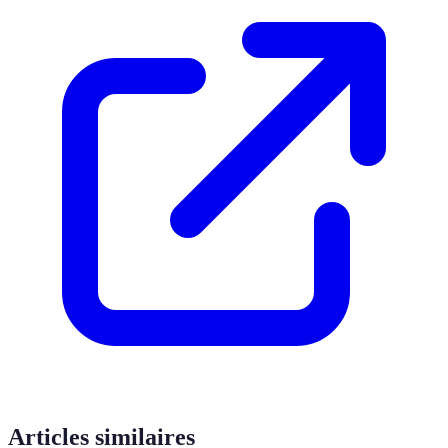
Articles similaires