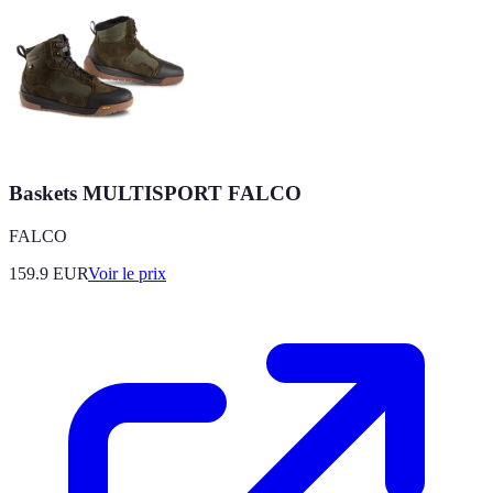
Baskets MULTISPORT FALCO
FALCO
159.9
EUR
Voir le prix