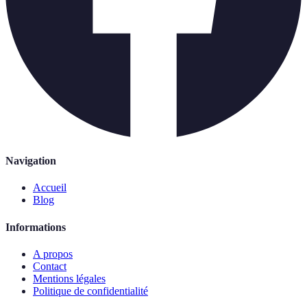
Navigation
Accueil
Blog
Informations
A propos
Contact
Mentions légales
Politique de confidentialité