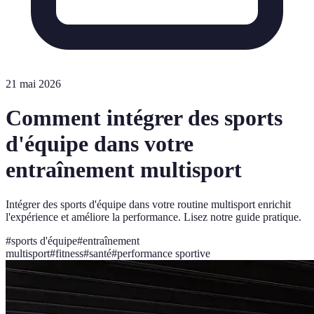
21 mai 2026
Comment intégrer des sports
d'équipe dans votre
entraînement multisport
Intégrer des sports d'équipe dans votre routine multisport enrichit
l'expérience et améliore la performance. Lisez notre guide pratique.
#
sports d'équipe
#
entraînement
multisport
#
fitness
#
santé
#
performance sportive