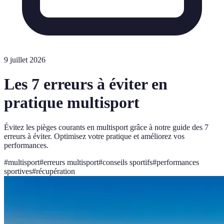
9 juillet 2026
Les 7 erreurs à éviter en
pratique multisport
Évitez les pièges courants en multisport grâce à notre guide des 7
erreurs à éviter. Optimisez votre pratique et améliorez vos
performances.
#
multisport
#
erreurs multisport
#
conseils sportifs
#
performances
sportives
#
récupération