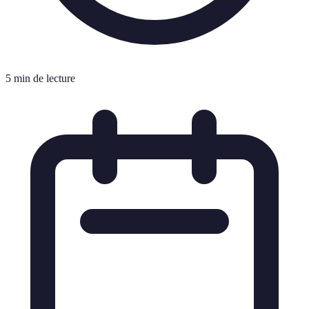
5 min de lecture