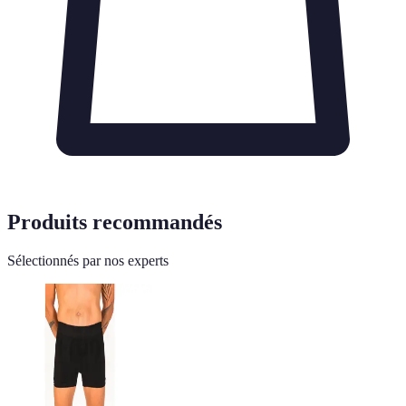
Produits recommandés
Sélectionnés par nos experts