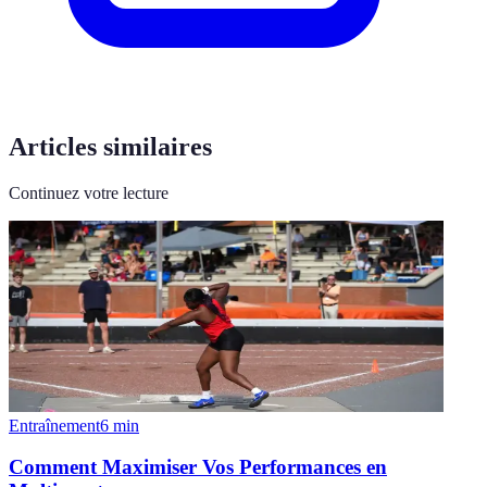
Articles similaires
Continuez votre lecture
Entraînement
6
min
Comment Maximiser Vos Performances en