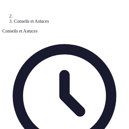
Conseils et Astuces
Conseils et Astuces