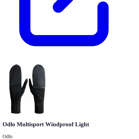
Odlo Multisport Windproof Light
Odlo