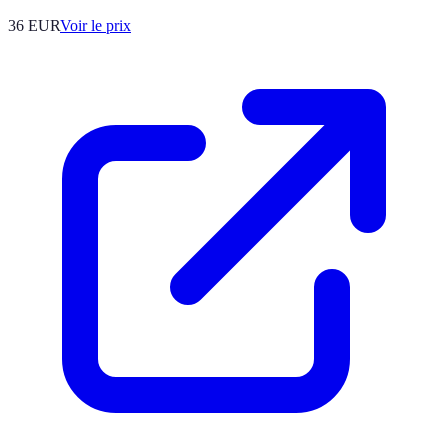
36
EUR
Voir le prix