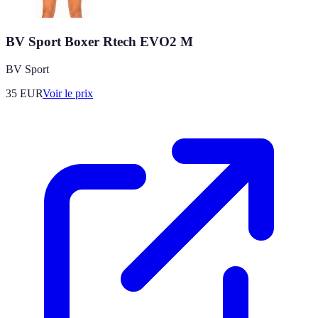
BV Sport Boxer Rtech EVO2 M
BV Sport
35
EUR
Voir le prix