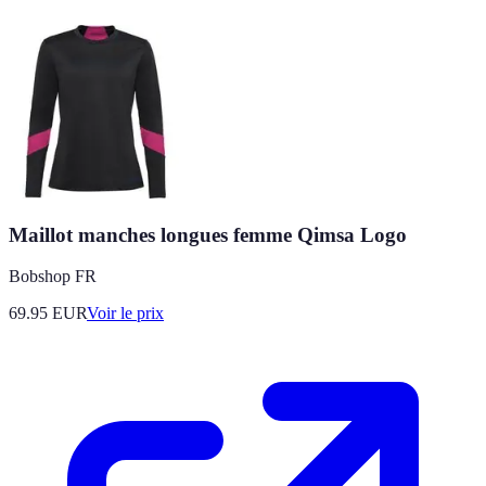
Maillot manches longues femme Qimsa Logo
Bobshop FR
69.95
EUR
Voir le prix