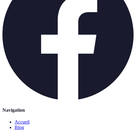
Navigation
Accueil
Blog