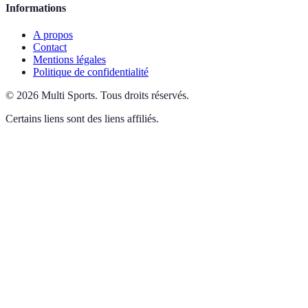
Informations
A propos
Contact
Mentions légales
Politique de confidentialité
©
2026
Multi Sports
.
Tous droits réservés.
Certains liens sont des liens affiliés.