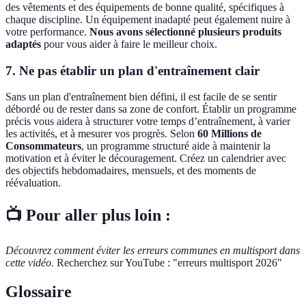
des vêtements et des équipements de bonne qualité, spécifiques à
chaque discipline. Un équipement inadapté peut également nuire à
votre performance.
Nous avons sélectionné plusieurs produits
adaptés
pour vous aider à faire le meilleur choix.
7. Ne pas établir un plan d'entraînement clair
Sans un plan d'entraînement bien défini, il est facile de se sentir
débordé ou de rester dans sa zone de confort. Établir un programme
précis vous aidera à structurer votre temps d’entraînement, à varier
les activités, et à mesurer vos progrès. Selon
60 Millions de
Consommateurs
, un programme structuré aide à maintenir la
motivation et à éviter le découragement. Créez un calendrier avec
des objectifs hebdomadaires, mensuels, et des moments de
réévaluation.
📺 Pour aller plus loin :
Découvrez comment éviter les erreurs communes en multisport dans
cette vidéo.
Recherchez sur YouTube : "erreurs multisport 2026"
Glossaire