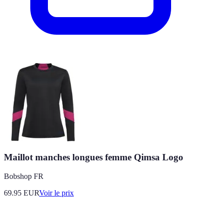
Maillot manches longues femme Qimsa Logo
Bobshop FR
69.95
EUR
Voir le prix