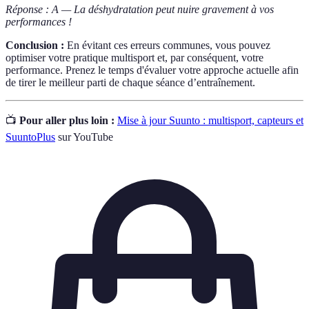
Réponse : A — La déshydratation peut nuire gravement à vos
performances !
Conclusion :
En évitant ces erreurs communes, vous pouvez
optimiser votre pratique multisport et, par conséquent, votre
performance. Prenez le temps d'évaluer votre approche actuelle afin
de tirer le meilleur parti de chaque séance d’entraînement.
📺
Pour aller plus loin :
Mise à jour Suunto : multisport, capteurs et
SuuntoPlus
sur YouTube