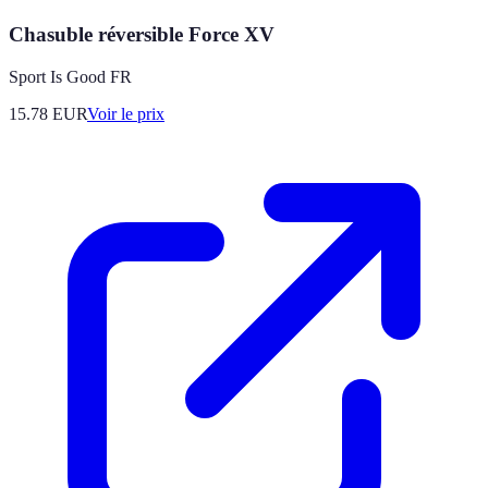
Chasuble réversible Force XV
Sport Is Good FR
15.78
EUR
Voir le prix