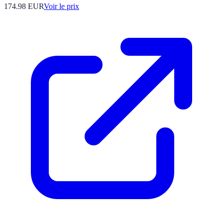
174.98
EUR
Voir le prix