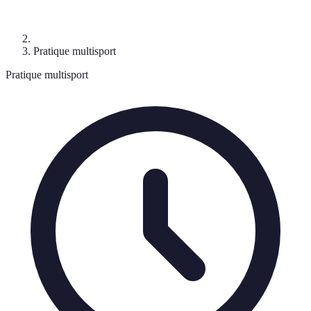
Pratique multisport
Pratique multisport