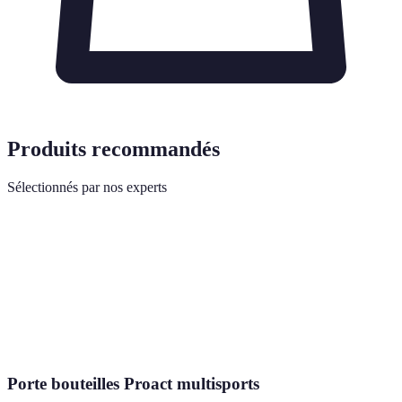
Produits recommandés
Sélectionnés par nos experts
Porte bouteilles Proact multisports