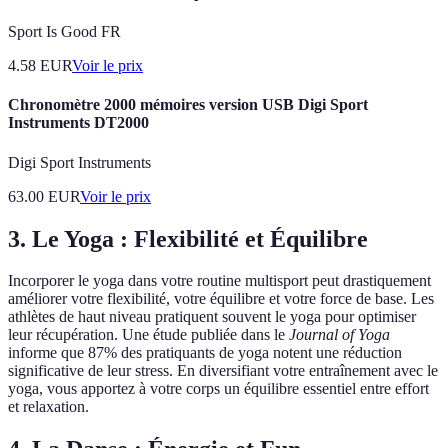
Sport Is Good FR
4.58
EUR
Voir le prix
Chronomètre 2000 mémoires version USB Digi Sport
Instruments DT2000
Digi Sport Instruments
63.00
EUR
Voir le prix
3. Le Yoga : Flexibilité et Équilibre
Incorporer le yoga dans votre routine multisport peut drastiquement
améliorer votre flexibilité, votre équilibre et votre force de base. Les
athlètes de haut niveau pratiquent souvent le yoga pour optimiser
leur récupération. Une étude publiée dans le
Journal of Yoga
informe que 87% des pratiquants de yoga notent une réduction
significative de leur stress. En diversifiant votre entraînement avec le
yoga, vous apportez à votre corps un équilibre essentiel entre effort
et relaxation.