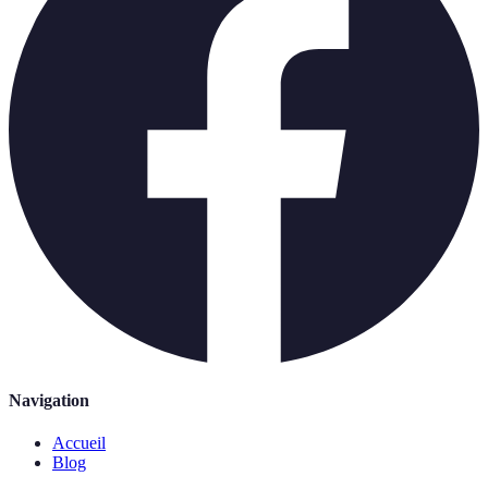
Navigation
Accueil
Blog