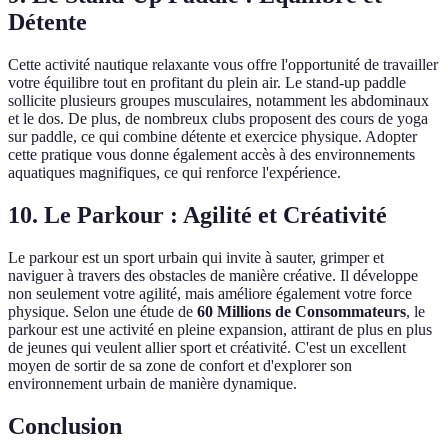
Détente
Cette activité nautique relaxante vous offre l'opportunité de travailler
votre équilibre tout en profitant du plein air. Le stand-up paddle
sollicite plusieurs groupes musculaires, notamment les abdominaux
et le dos. De plus, de nombreux clubs proposent des cours de yoga
sur paddle, ce qui combine détente et exercice physique. Adopter
cette pratique vous donne également accès à des environnements
aquatiques magnifiques, ce qui renforce l'expérience.
10. Le Parkour : Agilité et Créativité
Le parkour est un sport urbain qui invite à sauter, grimper et
naviguer à travers des obstacles de manière créative. Il développe
non seulement votre agilité, mais améliore également votre force
physique. Selon une étude de
60 Millions de Consommateurs
, le
parkour est une activité en pleine expansion, attirant de plus en plus
de jeunes qui veulent allier sport et créativité. C'est un excellent
moyen de sortir de sa zone de confort et d'explorer son
environnement urbain de manière dynamique.
Conclusion