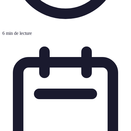
6 min de lecture