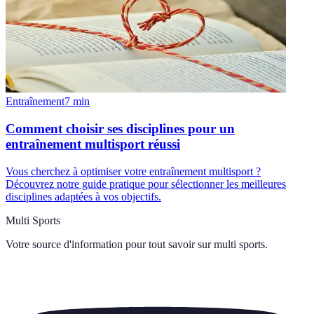
Entraînement
7
min
Comment choisir ses disciplines pour un
entraînement multisport réussi
Vous cherchez à optimiser votre entraînement multisport ?
Découvrez notre guide pratique pour sélectionner les meilleures
disciplines adaptées à vos objectifs.
Multi Sports
Votre source d'information pour tout savoir sur
multi sports
.