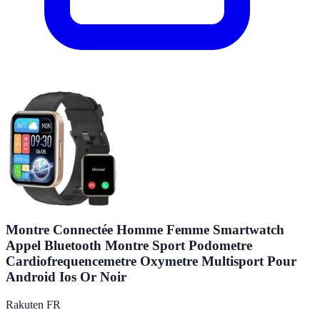
Montre Connectée Homme Femme Smartwatch
Appel Bluetooth Montre Sport Podometre
Cardiofrequencemetre Oxymetre Multisport Pour
Android Ios Or Noir
Rakuten FR