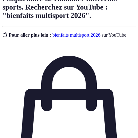
sports. Recherchez sur YouTube :
"bienfaits multisport 2026".
📺
Pour aller plus loin :
bienfaits multisport 2026
sur YouTube