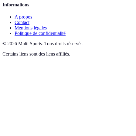
Informations
A propos
Contact
Mentions légales
Politique de confidentialité
©
2026
Multi Sports
.
Tous droits réservés.
Certains liens sont des liens affiliés.