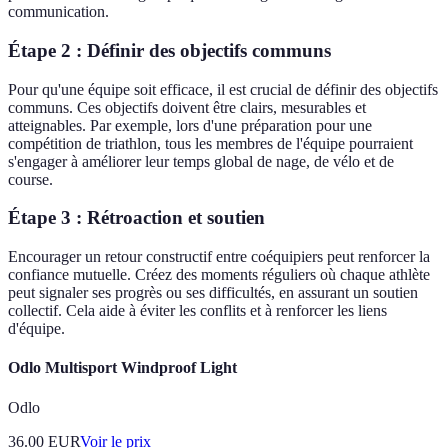
communication.
Étape 2 : Définir des objectifs communs
Pour qu'une équipe soit efficace, il est crucial de définir des objectifs
communs. Ces objectifs doivent être clairs, mesurables et
atteignables. Par exemple, lors d'une préparation pour une
compétition de triathlon, tous les membres de l'équipe pourraient
s'engager à améliorer leur temps global de nage, de vélo et de
course.
Étape 3 : Rétroaction et soutien
Encourager un retour constructif entre coéquipiers peut renforcer la
confiance mutuelle. Créez des moments réguliers où chaque athlète
peut signaler ses progrès ou ses difficultés, en assurant un soutien
collectif. Cela aide à éviter les conflits et à renforcer les liens
d'équipe.
Odlo Multisport Windproof Light
Odlo
36.00
EUR
Voir le prix