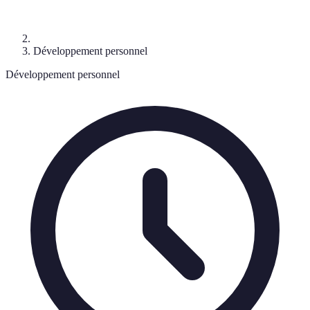
Développement personnel
Développement personnel