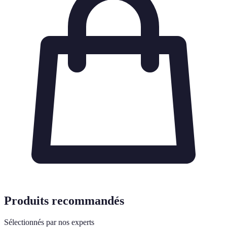
Produits recommandés
Sélectionnés par nos experts