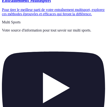
Entraînement Multisport
Pour tirer le meilleur parti de votre entraînement multisport, explorez
ces méthodes éprouvées et efficaces qui feront la différence.
Multi Sports
Votre source d'information pour tout savoir sur
multi sports
.