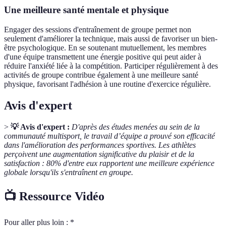
Une meilleure santé mentale et physique
Engager des sessions d'entraînement de groupe permet non
seulement d'améliorer la technique, mais aussi de favoriser un bien-
être psychologique. En se soutenant mutuellement, les membres
d'une équipe transmettent une énergie positive qui peut aider à
réduire l'anxiété liée à la compétition. Participer régulièrement à des
activités de groupe contribue également à une meilleure santé
physique, favorisant l'adhésion à une routine d'exercice régulière.
Avis d'expert
>
💡 Avis d'expert :
D'après des études menées au sein de la
communauté multisport, le travail d’équipe a prouvé son efficacité
dans l'amélioration des performances sportives. Les athlètes
perçoivent une augmentation significative du plaisir et de la
satisfaction : 80% d'entre eux rapportent une meilleure expérience
globale lorsqu'ils s'entraînent en groupe.
📺 Ressource Vidéo
Pour aller plus loin : *