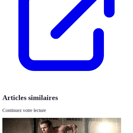
Articles similaires
Continuez votre lecture