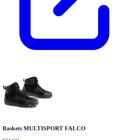
Baskets MULTISPORT FALCO