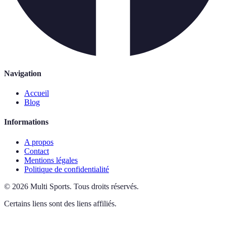
Navigation
Accueil
Blog
Informations
A propos
Contact
Mentions légales
Politique de confidentialité
©
2026
Multi Sports
.
Tous droits réservés.
Certains liens sont des liens affiliés.