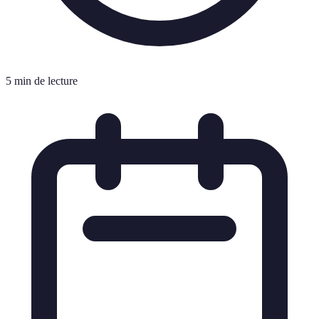
5 min de lecture