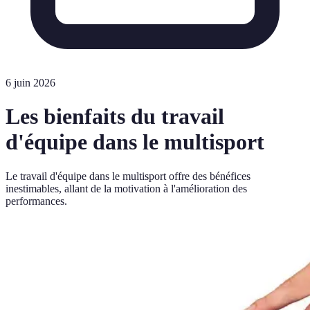
6 juin 2026
Les bienfaits du travail
d'équipe dans le multisport
Le travail d'équipe dans le multisport offre des bénéfices
inestimables, allant de la motivation à l'amélioration des
performances.