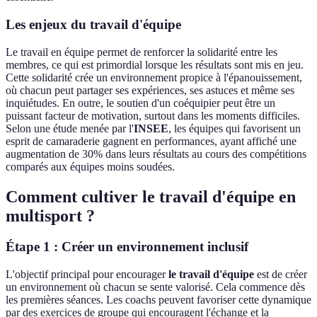
Les enjeux du travail d'équipe
Le travail en équipe permet de renforcer la solidarité entre les
membres, ce qui est primordial lorsque les résultats sont mis en jeu.
Cette solidarité crée un environnement propice à l'épanouissement,
où chacun peut partager ses expériences, ses astuces et même ses
inquiétudes. En outre, le soutien d'un coéquipier peut être un
puissant facteur de motivation, surtout dans les moments difficiles.
Selon une étude menée par l'
INSEE
, les équipes qui favorisent un
esprit de camaraderie gagnent en performances, ayant affiché une
augmentation de 30% dans leurs résultats au cours des compétitions
comparés aux équipes moins soudées.
Comment cultiver le travail d'équipe en
multisport ?
Étape 1 : Créer un environnement inclusif
L'objectif principal pour encourager
le travail d'équipe
est de créer
un environnement où chacun se sente valorisé. Cela commence dès
les premières séances. Les coachs peuvent favoriser cette dynamique
par des exercices de groupe qui encouragent l'échange et la