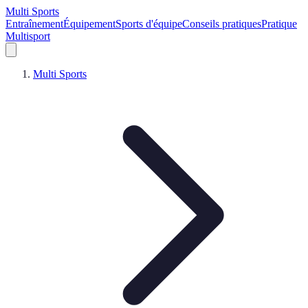
Multi Sports
Entraînement
Équipement
Sports d'équipe
Conseils pratiques
Pratique
Multisport
Multi Sports