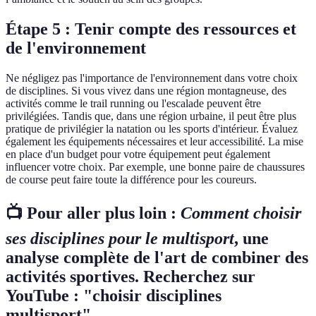
Étape 5 : Tenir compte des ressources et
de l'environnement
Ne négligez pas l'importance de l'environnement dans votre choix
de disciplines. Si vous vivez dans une région montagneuse, des
activités comme le trail running ou l'escalade peuvent être
privilégiées. Tandis que, dans une région urbaine, il peut être plus
pratique de privilégier la natation ou les sports d'intérieur. Évaluez
également les équipements nécessaires et leur accessibilité. La mise
en place d'un budget pour votre équipement peut également
influencer votre choix. Par exemple, une bonne paire de chaussures
de course peut faire toute la différence pour les coureurs.
📺 Pour aller plus loin :
Comment choisir
ses disciplines pour le multisport
, une
analyse complète de l'art de combiner des
activités sportives. Recherchez sur
YouTube : "choisir disciplines
multisport".