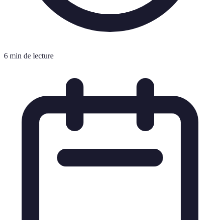
6 min de lecture