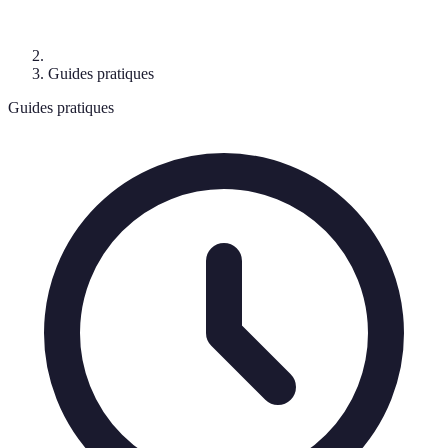
Guides pratiques
Guides pratiques