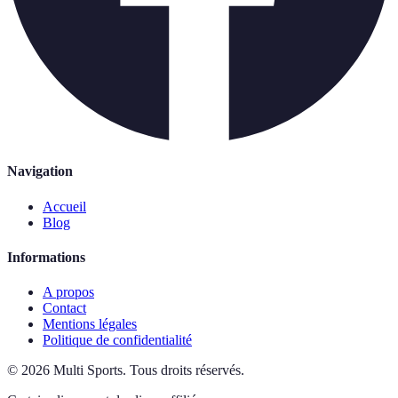
Navigation
Accueil
Blog
Informations
A propos
Contact
Mentions légales
Politique de confidentialité
©
2026
Multi Sports
.
Tous droits réservés.