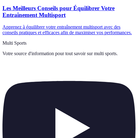
Les Meilleurs Conseils pour Équilibrer Votre
Entraînement Multisport
Apprenez à équilibrer votre entraînement multisport avec des
conseils pratiques et efficaces afin de maximiser vos performances.
Multi Sports
Votre source d'information pour tout savoir sur
multi sports
.