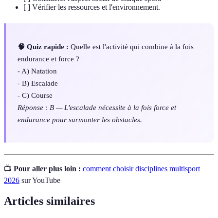
[ ] Vérifier les ressources et l'environnement.
🧠 Quiz rapide :
Quelle est l'activité qui combine à la fois
endurance et force ?
- A) Natation
- B) Escalade
- C) Course
Réponse : B — L'escalade nécessite à la fois force et
endurance pour surmonter les obstacles.
📺
Pour aller plus loin :
comment choisir disciplines multisport
2026
sur YouTube
Articles similaires