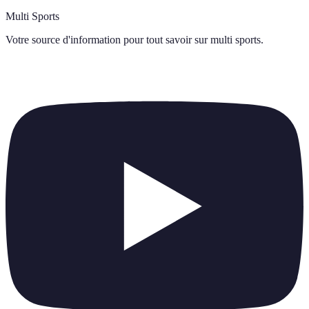
Multi Sports
Votre source d'information pour tout savoir sur
multi sports
.