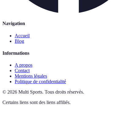
Navigation
Accueil
Blog
Informations
A propos
Contact
Mentions légales
Politique de confidentialité
©
2026
Multi Sports
.
Tous droits réservés.
Certains liens sont des liens affiliés.