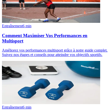
Entraînement
6
min
Comment Maximiser Vos Performances en
Multisport
Améliorez vos performances multisport grâce à notre guide complet.
Suivez nos étapes et conseils pour atteindre vos objectifs sportifs.
Entraînement
6
min