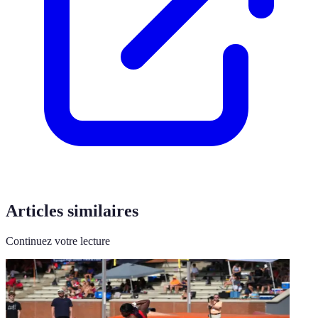
Articles similaires
Continuez votre lecture