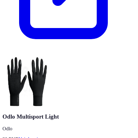
Odlo Multisport Light
Odlo