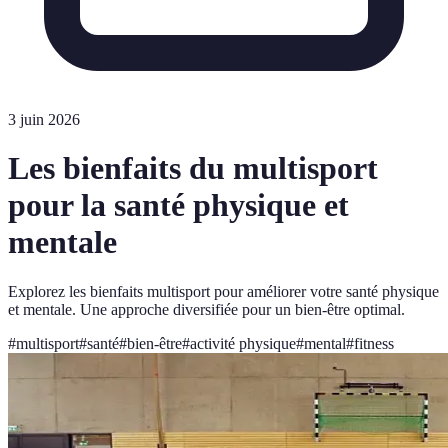
3 juin 2026
Les bienfaits du multisport
pour la santé physique et
mentale
Explorez les bienfaits multisport pour améliorer votre santé physique
et mentale. Une approche diversifiée pour un bien-être optimal.
#
multisport
#
santé
#
bien-être
#
activité physique
#
mental
#
fitness