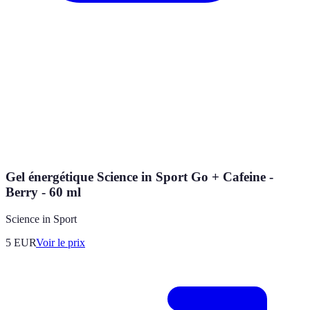
Gel énergétique Science in Sport Go + Cafeine -
Berry - 60 ml
Science in Sport
5
EUR
Voir le prix