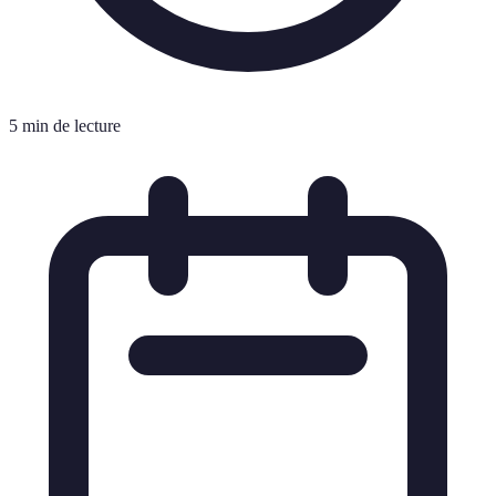
5 min de lecture