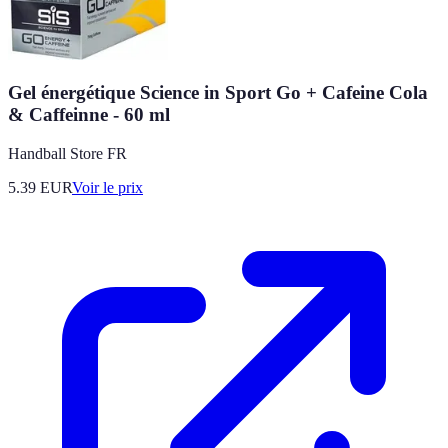
Gel énergétique Science in Sport Go + Cafeine Cola
& Caffeinne - 60 ml
Handball Store FR
5.39
EUR
Voir le prix