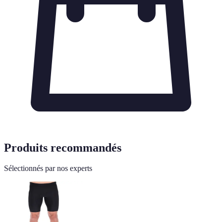
Produits recommandés
Sélectionnés par nos experts