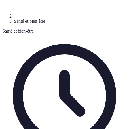
Santé et bien-être
Santé et bien-être