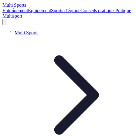
Multi Sports
Entraînement
Équipement
Sports d'équipe
Conseils pratiques
Pratique
Multisport
Multi Sports