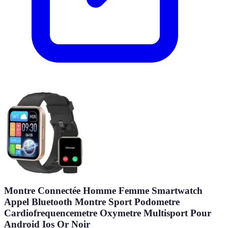
Montre Connectée Homme Femme Smartwatch
Appel Bluetooth Montre Sport Podometre
Cardiofrequencemetre Oxymetre Multisport Pour
Android Ios Or Noir