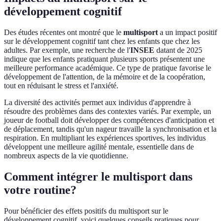
développement cognitif
Des études récentes ont montré que le
multisport
a un impact positif
sur le développement cognitif tant chez les enfants que chez les
adultes. Par exemple, une recherche de l'
INSEE
datant de 2025
indique que les enfants pratiquant plusieurs sports présentent une
meilleure performance académique. Ce type de pratique favorise le
développement de l'attention, de la mémoire et de la coopération,
tout en réduisant le stress et l'anxiété.
La diversité des activités permet aux individus d'apprendre à
résoudre des problèmes dans des contextes variés. Par exemple, un
joueur de football doit développer des compétences d'anticipation et
de déplacement, tandis qu'un nageur travaille la synchronisation et la
respiration. En multipliant les expériences sportives, les individus
développent une meilleure agilité mentale, essentielle dans de
nombreux aspects de la vie quotidienne.
Comment intégrer le multisport dans
votre routine?
Pour bénéficier des effets positifs du multisport sur le
développement cognitif, voici quelques conseils pratiques pour