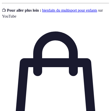
📺
Pour aller plus loin :
bienfaits du multisport pour enfants
sur
YouTube