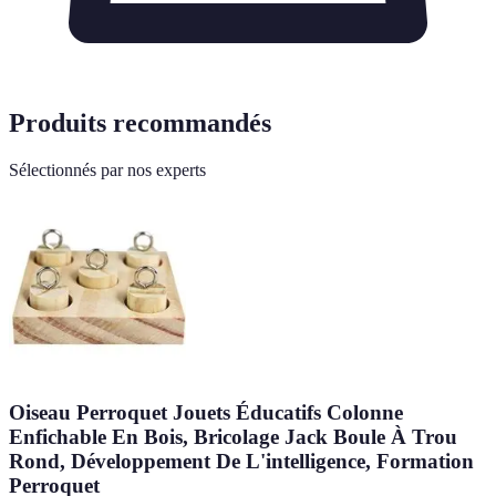
Produits recommandés
Sélectionnés par nos experts
Oiseau Perroquet Jouets Éducatifs Colonne
Enfichable En Bois, Bricolage Jack Boule À Trou
Rond, Développement De L'intelligence, Formation
Perroquet