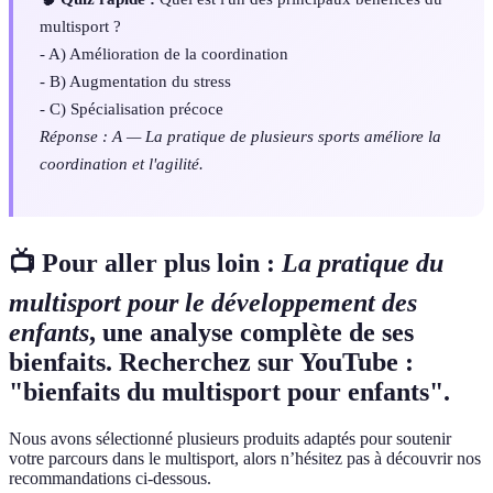
multisport ?
- A) Amélioration de la coordination
- B) Augmentation du stress
- C) Spécialisation précoce
Réponse : A — La pratique de plusieurs sports améliore la
coordination et l'agilité.
📺 Pour aller plus loin :
La pratique du
multisport pour le développement des
enfants
, une analyse complète de ses
bienfaits. Recherchez sur YouTube :
"bienfaits du multisport pour enfants".
Nous avons sélectionné plusieurs produits adaptés pour soutenir
votre parcours dans le multisport, alors n’hésitez pas à découvrir nos
recommandations ci-dessous.