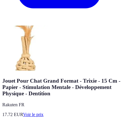
Jouet Pour Chat Grand Format - Trixie - 15 Cm -
Papier - Stimulation Mentale - Développement
Physique - Dentition
Rakuten FR
17.72
EUR
Voir le prix