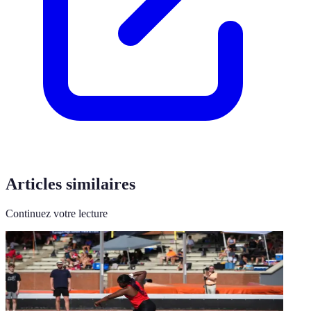
Articles similaires
Continuez votre lecture