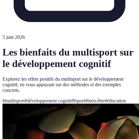
5 juin 2026
Les bienfaits du multisport sur
le développement cognitif
Explorez les effets positifs du multisport sur le développement
cognitif, en vous appuyant sur des méthodes et des exemples
concrets.
#
multisport
#
développement cognitif
#
sport
#
bien-être
#
éducation