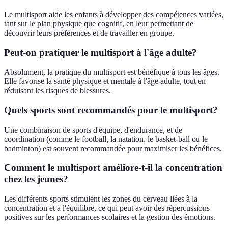
Le multisport aide les enfants à développer des compétences variées,
tant sur le plan physique que cognitif, en leur permettant de
découvrir leurs préférences et de travailler en groupe.
Peut-on pratiquer le multisport à l'âge adulte?
Absolument, la pratique du multisport est bénéfique à tous les âges.
Elle favorise la santé physique et mentale à l'âge adulte, tout en
réduisant les risques de blessures.
Quels sports sont recommandés pour le multisport?
Une combinaison de sports d'équipe, d'endurance, et de
coordination (comme le football, la natation, le basket-ball ou le
badminton) est souvent recommandée pour maximiser les bénéfices.
Comment le multisport améliore-t-il la concentration
chez les jeunes?
Les différents sports stimulent les zones du cerveau liées à la
concentration et à l'équilibre, ce qui peut avoir des répercussions
positives sur les performances scolaires et la gestion des émotions.