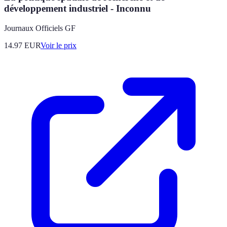
développement industriel - Inconnu
Journaux Officiels GF
14.97
EUR
Voir le prix