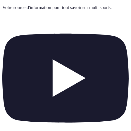
Votre source d'information pour tout savoir sur
multi sports
.