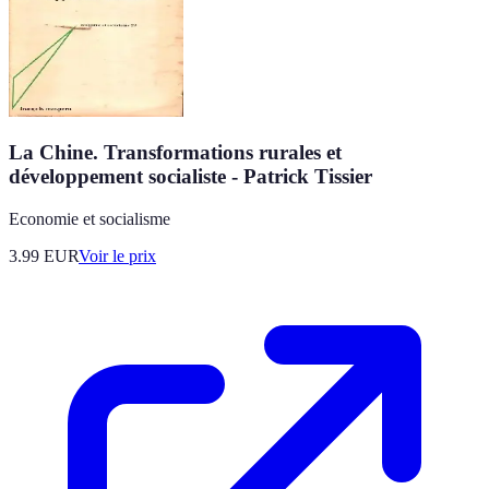
La Chine. Transformations rurales et
développement socialiste - Patrick Tissier
Economie et socialisme
3.99
EUR
Voir le prix