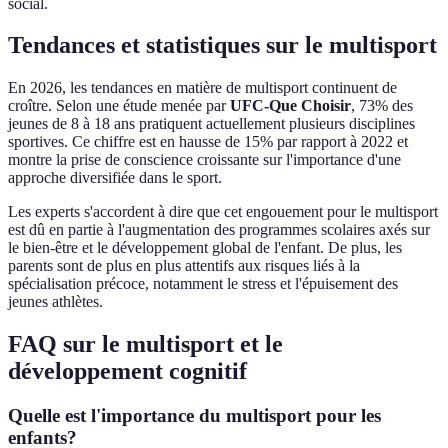
social.
Tendances et statistiques sur le multisport
En 2026, les tendances en matière de multisport continuent de
croître. Selon une étude menée par
UFC-Que Choisir
, 73% des
jeunes de 8 à 18 ans pratiquent actuellement plusieurs disciplines
sportives. Ce chiffre est en hausse de 15% par rapport à 2022 et
montre la prise de conscience croissante sur l'importance d'une
approche diversifiée dans le sport.
Les experts s'accordent à dire que cet engouement pour le multisport
est dû en partie à l'augmentation des programmes scolaires axés sur
le bien-être et le développement global de l'enfant. De plus, les
parents sont de plus en plus attentifs aux risques liés à la
spécialisation précoce, notamment le stress et l'épuisement des
jeunes athlètes.
FAQ sur le multisport et le
développement cognitif
Quelle est l'importance du multisport pour les
enfants?