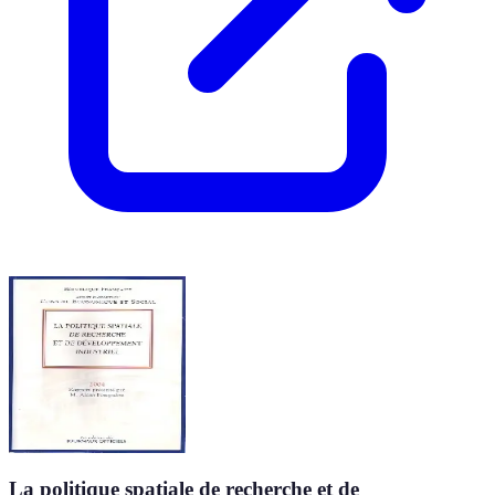
La politique spatiale de recherche et de