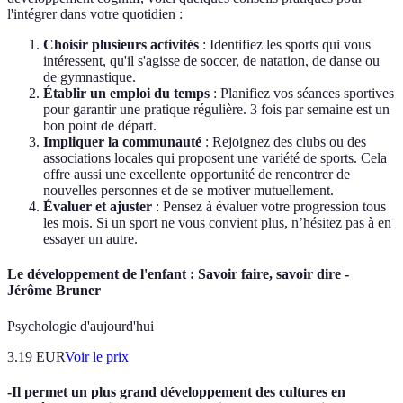
l'intégrer dans votre quotidien :
Choisir plusieurs activités
: Identifiez les sports qui vous
intéressent, qu'il s'agisse de soccer, de natation, de danse ou
de gymnastique.
Établir un emploi du temps
: Planifiez vos séances sportives
pour garantir une pratique régulière. 3 fois par semaine est un
bon point de départ.
Impliquer la communauté
: Rejoignez des clubs ou des
associations locales qui proposent une variété de sports. Cela
offre aussi une excellente opportunité de rencontrer de
nouvelles personnes et de se motiver mutuellement.
Évaluer et ajuster
: Pensez à évaluer votre progression tous
les mois. Si un sport ne vous convient plus, n’hésitez pas à en
essayer un autre.
Le développement de l'enfant : Savoir faire, savoir dire -
Jérôme Bruner
Psychologie d'aujourd'hui
3.19
EUR
Voir le prix
-Il permet un plus grand développement des cultures en