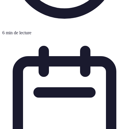
6 min de lecture