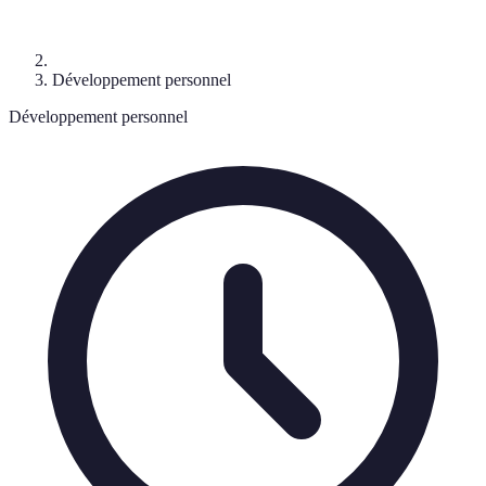
Développement personnel
Développement personnel