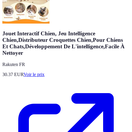
Jouet Interactif Chien, Jeu Intelligence
Chien,Distributeur Croquettes Chien,Pour Chiens
Et Chats,Développement De L'intelligence,Facile À
Nettoyer
Rakuten FR
30.37
EUR
Voir le prix