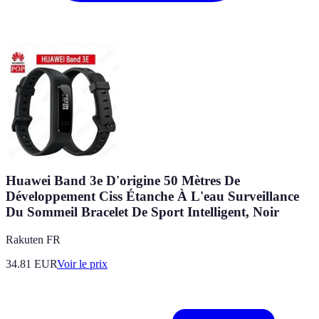
Huawei Band 3e D'origine 50 Mètres De
Développement Ciss Étanche À L'eau Surveillance
Du Sommeil Bracelet De Sport Intelligent, Noir
Rakuten FR
34.81
EUR
Voir le prix