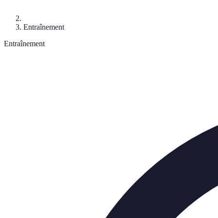
Entraînement
Entraînement