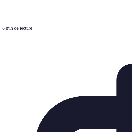
6 min de lecture