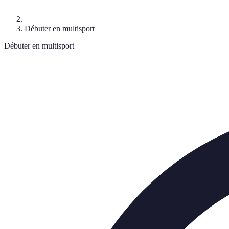
Débuter en multisport
Débuter en multisport