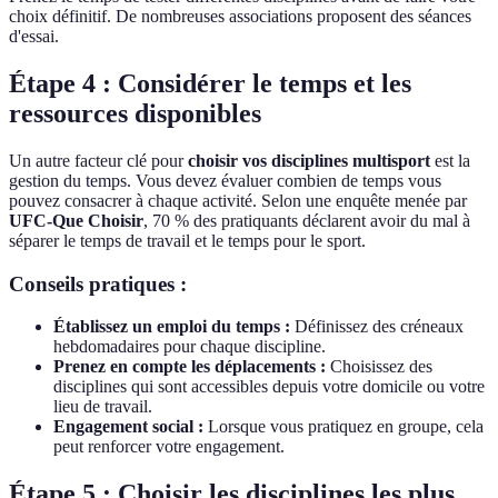
choix définitif. De nombreuses associations proposent des séances
d'essai.
Étape 4 : Considérer le temps et les
ressources disponibles
Un autre facteur clé pour
choisir vos disciplines multisport
est la
gestion du temps. Vous devez évaluer combien de temps vous
pouvez consacrer à chaque activité. Selon une enquête menée par
UFC-Que Choisir
, 70 % des pratiquants déclarent avoir du mal à
séparer le temps de travail et le temps pour le sport.
Conseils pratiques :
Établissez un emploi du temps :
Définissez des créneaux
hebdomadaires pour chaque discipline.
Prenez en compte les déplacements :
Choisissez des
disciplines qui sont accessibles depuis votre domicile ou votre
lieu de travail.
Engagement social :
Lorsque vous pratiquez en groupe, cela
peut renforcer votre engagement.
Étape 5 : Choisir les disciplines les plus