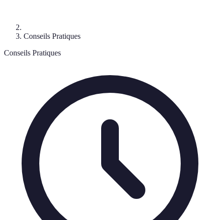
Conseils Pratiques
Conseils Pratiques