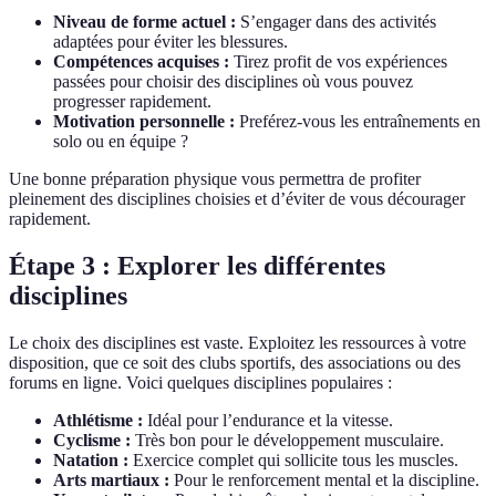
Niveau de forme actuel :
S’engager dans des activités
adaptées pour éviter les blessures.
Compétences acquises :
Tirez profit de vos expériences
passées pour choisir des disciplines où vous pouvez
progresser rapidement.
Motivation personnelle :
Preférez-vous les entraînements en
solo ou en équipe ?
Une bonne préparation physique vous permettra de profiter
pleinement des disciplines choisies et d’éviter de vous décourager
rapidement.
Étape 3 : Explorer les différentes
disciplines
Le choix des disciplines est vaste. Exploitez les ressources à votre
disposition, que ce soit des clubs sportifs, des associations ou des
forums en ligne. Voici quelques disciplines populaires :
Athlétisme :
Idéal pour l’endurance et la vitesse.
Cyclisme :
Très bon pour le développement musculaire.
Natation :
Exercice complet qui sollicite tous les muscles.
Arts martiaux :
Pour le renforcement mental et la discipline.