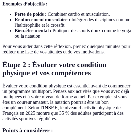
Exemples d’objectifs :
Perte de poids :
Combiner cardio et musculation.
Renforcement musculaire :
Intégrer des disciplines comme
l'haltérophilie et le crossfit.
Bien-être mental :
Pratiquer des sports doux comme le yoga
ou la natation.
Pour vous aider dans cette réflexion, prenez quelques minutes pour
rédiger une liste de vos attentes et de vos motivations.
Étape 2 : Évaluer votre condition
physique et vos compétences
Évaluer votre condition physique est essentiel avant de commencer
un programme multisport. Pensez aux activités que vous avez déjà
pratiquées et à votre niveau de forme actuel. Par exemple, si vous
êtes un coureur amateur, la natation pourrait être un bon
complément. Selon
l'INSEE
, le niveau d’activité physique des
Français en 2025 montre que 35 % des adultes participent à des
activités sportives régulières.
Points à considérer :