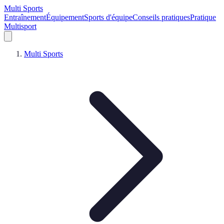
Multi Sports
Entraînement
Équipement
Sports d'équipe
Conseils pratiques
Pratique
Multisport
Multi Sports