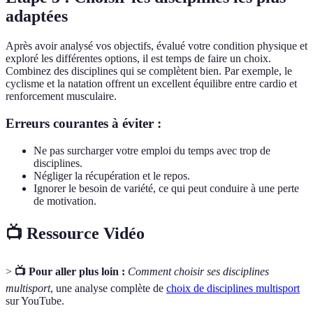
adaptées
Après avoir analysé vos objectifs, évalué votre condition physique et
exploré les différentes options, il est temps de faire un choix.
Combinez des disciplines qui se complètent bien. Par exemple, le
cyclisme et la natation offrent un excellent équilibre entre cardio et
renforcement musculaire.
Erreurs courantes à éviter :
Ne pas surcharger votre emploi du temps avec trop de
disciplines.
Négliger la récupération et le repos.
Ignorer le besoin de variété, ce qui peut conduire à une perte
de motivation.
📺 Ressource Vidéo
>
📺 Pour aller plus loin :
Comment choisir ses disciplines
multisport
, une analyse complète de
choix de disciplines multisport
sur YouTube.