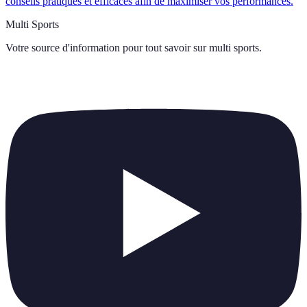
conseils pratiques et efficaces afin de maximiser vos performances.
Multi Sports
Votre source d'information pour tout savoir sur
multi sports
.