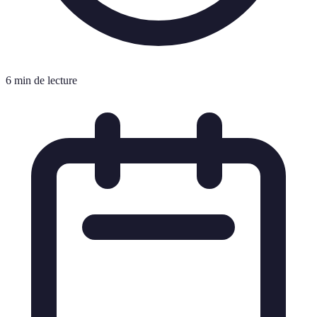
6 min de lecture