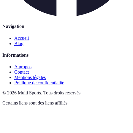
Navigation
Accueil
Blog
Informations
A propos
Contact
Mentions légales
Politique de confidentialité
©
2026
Multi Sports
.
Tous droits réservés.
Certains liens sont des liens affiliés.