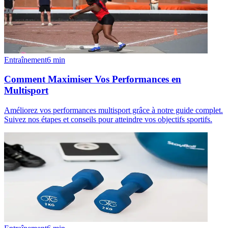
Entraînement
6
min
Comment Maximiser Vos Performances en
Multisport
Améliorez vos performances multisport grâce à notre guide complet.
Suivez nos étapes et conseils pour atteindre vos objectifs sportifs.