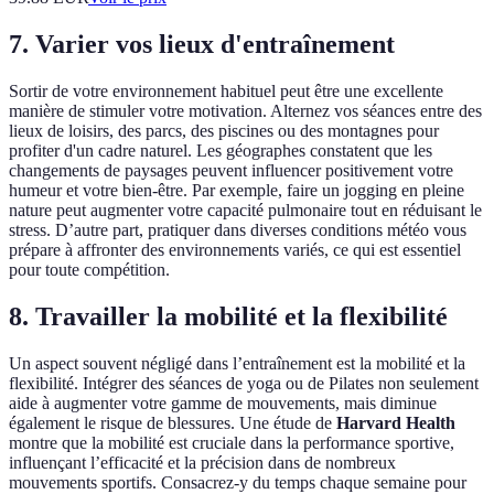
7. Varier vos lieux d'entraînement
Sortir de votre environnement habituel peut être une excellente
manière de stimuler votre motivation. Alternez vos séances entre des
lieux de loisirs, des parcs, des piscines ou des montagnes pour
profiter d'un cadre naturel. Les géographes constatent que les
changements de paysages peuvent influencer positivement votre
humeur et votre bien-être. Par exemple, faire un jogging en pleine
nature peut augmenter votre capacité pulmonaire tout en réduisant le
stress. D’autre part, pratiquer dans diverses conditions météo vous
prépare à affronter des environnements variés, ce qui est essentiel
pour toute compétition.
8. Travailler la mobilité et la flexibilité
Un aspect souvent négligé dans l’entraînement est la mobilité et la
flexibilité. Intégrer des séances de yoga ou de Pilates non seulement
aide à augmenter votre gamme de mouvements, mais diminue
également le risque de blessures. Une étude de
Harvard Health
montre que la mobilité est cruciale dans la performance sportive,
influençant l’efficacité et la précision dans de nombreux
mouvements sportifs. Consacrez-y du temps chaque semaine pour