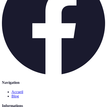
Navigation
Accueil
Blog
Informations