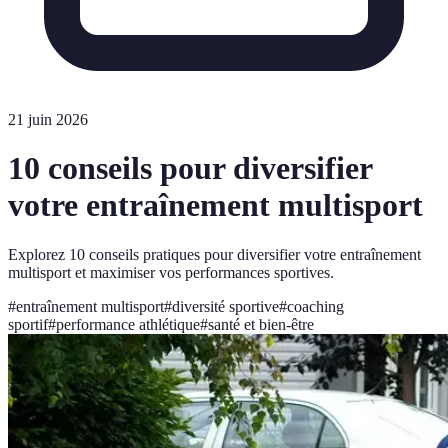
21 juin 2026
10 conseils pour diversifier
votre entraînement multisport
Explorez 10 conseils pratiques pour diversifier votre entraînement
multisport et maximiser vos performances sportives.
#
entraînement multisport
#
diversité sportive
#
coaching
sportif
#
performance athlétique
#
santé et bien-être