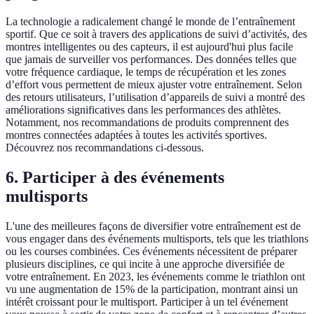
La technologie a radicalement changé le monde de l’entraînement
sportif. Que ce soit à travers des applications de suivi d’activités, des
montres intelligentes ou des capteurs, il est aujourd'hui plus facile
que jamais de surveiller vos performances. Des données telles que
votre fréquence cardiaque, le temps de récupération et les zones
d’effort vous permettent de mieux ajuster votre entraînement. Selon
des retours utilisateurs, l’utilisation d’appareils de suivi a montré des
améliorations significatives dans les performances des athlètes.
Notamment, nos recommandations de produits comprennent des
montres connectées adaptées à toutes les activités sportives.
Découvrez nos recommandations ci-dessous.
6. Participer à des événements
multisports
L'une des meilleures façons de diversifier votre entraînement est de
vous engager dans des événements multisports, tels que les triathlons
ou les courses combinées. Ces événements nécessitent de préparer
plusieurs disciplines, ce qui incite à une approche diversifiée de
votre entraînement. En 2023, les événements comme le triathlon ont
vu une augmentation de 15% de la participation, montrant ainsi un
intérêt croissant pour le multisport. Participer à un tel événement