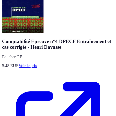
Comptabilité Epreuve n°4 DPECF Entraînement et
cas corrigés - Henri Davasse
Foucher GF
5.48
EUR
Voir le prix