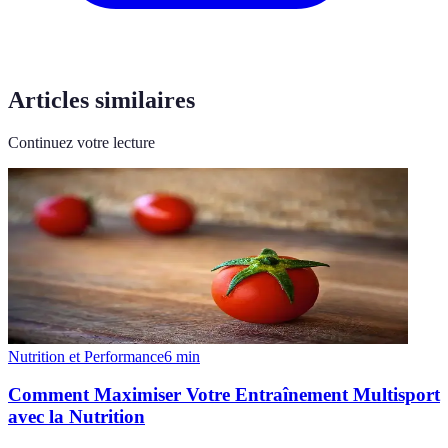
Articles similaires
Continuez votre lecture
Nutrition et Performance
6
min
Comment Maximiser Votre Entraînement Multisport
avec la Nutrition