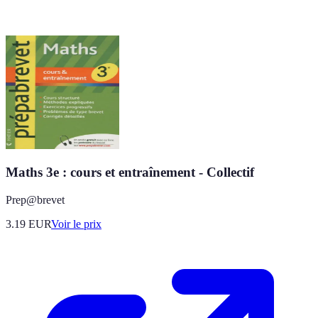
Maths 3e : cours et entraînement - Collectif
Prep@brevet
3.19
EUR
Voir le prix