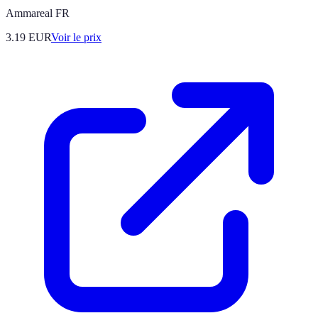
Ammareal FR
3.19
EUR
Voir le prix