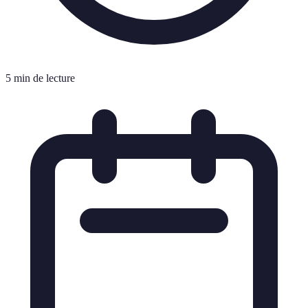
5 min de lecture