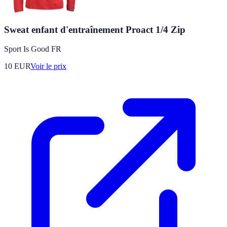
Sweat enfant d'entraînement Proact 1/4 Zip
Sport Is Good FR
10
EUR
Voir le prix