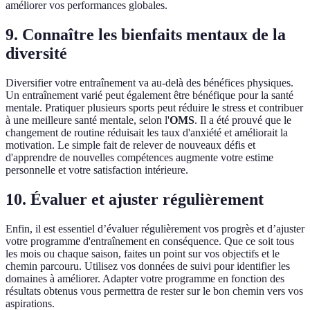
améliorer vos performances globales.
9. Connaître les bienfaits mentaux de la
diversité
Diversifier votre entraînement va au-delà des bénéfices physiques.
Un entraînement varié peut également être bénéfique pour la santé
mentale. Pratiquer plusieurs sports peut réduire le stress et contribuer
à une meilleure santé mentale, selon l'
OMS
. Il a été prouvé que le
changement de routine réduisait les taux d'anxiété et améliorait la
motivation. Le simple fait de relever de nouveaux défis et
d'apprendre de nouvelles compétences augmente votre estime
personnelle et votre satisfaction intérieure.
10. Évaluer et ajuster régulièrement
Enfin, il est essentiel d’évaluer régulièrement vos progrès et d’ajuster
votre programme d'entraînement en conséquence. Que ce soit tous
les mois ou chaque saison, faites un point sur vos objectifs et le
chemin parcouru. Utilisez vos données de suivi pour identifier les
domaines à améliorer. Adapter votre programme en fonction des
résultats obtenus vous permettra de rester sur le bon chemin vers vos
aspirations.