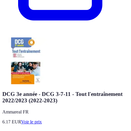
DCG 3e année - DCG 3-7-11 - Tout l'entraînement
2022/2023 (2022-2023)
Ammareal FR
6.17
EUR
Voir le prix