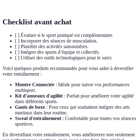
articulation.
Checklist avant achat
[ ] Évaluer si le sport pratiqué est complémentaire.
[ ] Incorporer des séances de musculation.
[ ] Planifier des activités saisonnières.
[ ] Intégrer des sports d’équipe et collectifs.
[ ] Utiliser des outils technologiques pour le suivi.
Voici quelques produits recommandés pour vous aider à diversifier
votre entraînement :
Montre Connectée
: Idéale pour suivre vos performances
multisport.
Kit d'anneaux d'agilité
: Parfait pour améliorer votre agilité
dans différents sports.
Gants de boxe
: Pour ceux qui souhaitent intégrer des arts
martiaux dans leur routine.
Sweat d'entraînement
: Confortable pour toutes vos séances
sportives.
En diversifiant votre entraînement, vous améliorerez non seulement