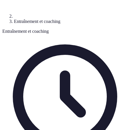
Entraînement et coaching
Entraînement et coaching