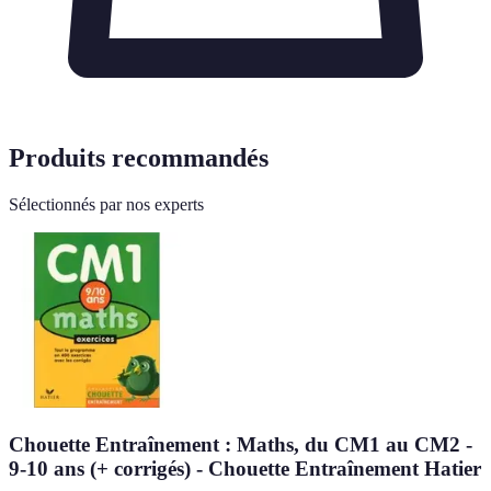
Produits recommandés
Sélectionnés par nos experts
Chouette Entraînement : Maths, du CM1 au CM2 -
9-10 ans (+ corrigés) - Chouette Entraînement Hatier