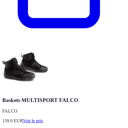
Baskets MULTISPORT FALCO
FALCO
159.9
EUR
Voir le prix