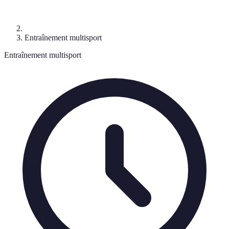
Entraînement multisport
Entraînement multisport