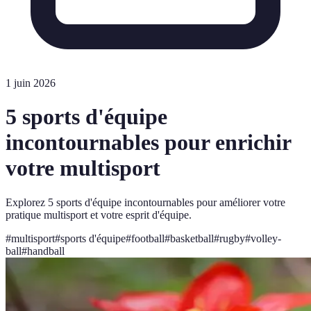
1 juin 2026
5 sports d'équipe
incontournables pour enrichir
votre multisport
Explorez 5 sports d'équipe incontournables pour améliorer votre
pratique multisport et votre esprit d'équipe.
#
multisport
#
sports d'équipe
#
football
#
basketball
#
rugby
#
volley-
ball
#
handball