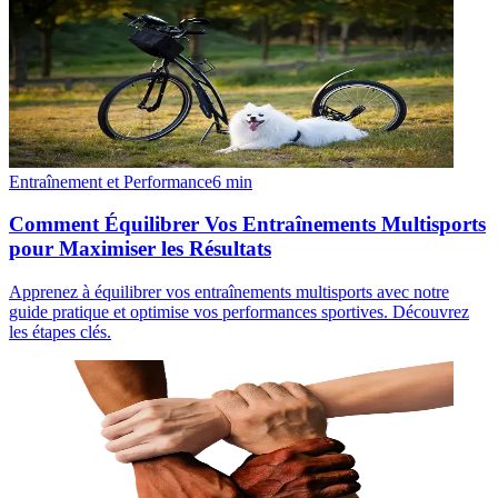
Entraînement et Performance
6
min
Comment Équilibrer Vos Entraînements Multisports
pour Maximiser les Résultats
Apprenez à équilibrer vos entraînements multisports avec notre
guide pratique et optimise vos performances sportives. Découvrez
les étapes clés.