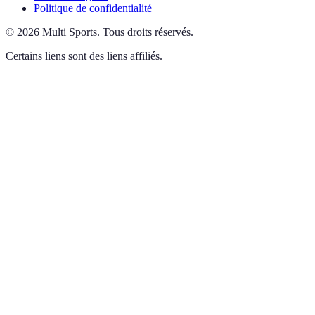
Politique de confidentialité
©
2026
Multi Sports
.
Tous droits réservés.
Certains liens sont des liens affiliés.