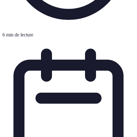
6 min de lecture