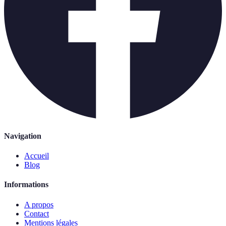
Navigation
Accueil
Blog
Informations
A propos
Contact
Mentions légales