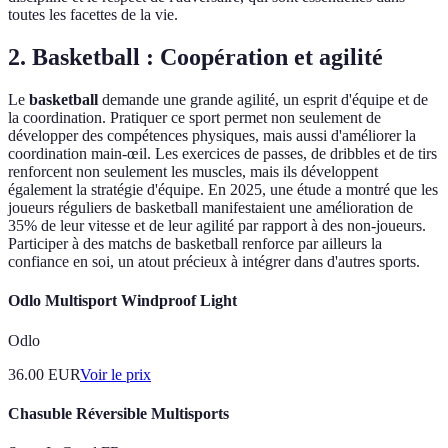
toutes les facettes de la vie.
2. Basketball : Coopération et agilité
Le
basketball
demande une grande agilité, un esprit d'équipe et de
la coordination. Pratiquer ce sport permet non seulement de
développer des compétences physiques, mais aussi d'améliorer la
coordination main-œil. Les exercices de passes, de dribbles et de tirs
renforcent non seulement les muscles, mais ils développent
également la stratégie d'équipe. En 2025, une étude a montré que les
joueurs réguliers de basketball manifestaient une amélioration de
35% de leur vitesse et de leur agilité par rapport à des non-joueurs.
Participer à des matchs de basketball renforce par ailleurs la
confiance en soi, un atout précieux à intégrer dans d'autres sports.
Odlo Multisport Windproof Light
Odlo
36.00
EUR
Voir le prix
Chasuble Réversible Multisports