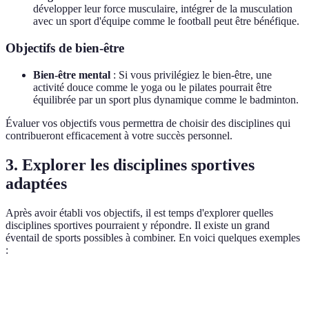
développer leur force musculaire, intégrer de la musculation
avec un sport d'équipe comme le football peut être bénéfique.
Objectifs de bien-être
Bien-être mental
: Si vous privilégiez le bien-être, une
activité douce comme le yoga ou le pilates pourrait être
équilibrée par un sport plus dynamique comme le badminton.
Évaluer vos objectifs vous permettra de choisir des disciplines qui
contribueront efficacement à votre succès personnel.
3. Explorer les disciplines sportives
adaptées
Après avoir établi vos objectifs, il est temps d'explorer quelles
disciplines sportives pourraient y répondre. Il existe un grand
éventail de sports possibles à combiner. En voici quelques exemples
:
Discipline
Type de travail
Bénéfices principaux