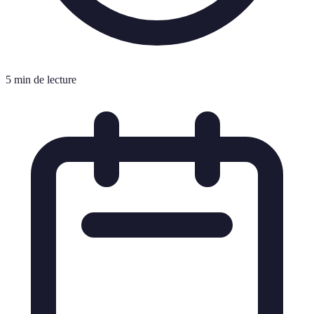
5 min de lecture