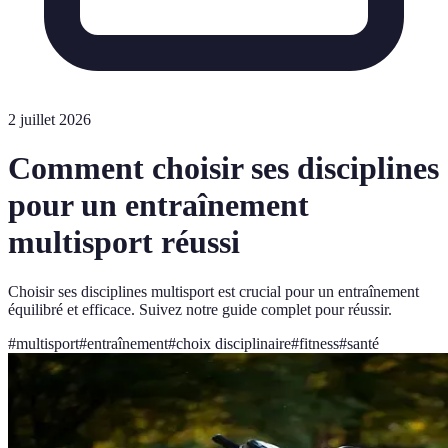
2 juillet 2026
Comment choisir ses disciplines
pour un entraînement
multisport réussi
Choisir ses disciplines multisport est crucial pour un entraînement
équilibré et efficace. Suivez notre guide complet pour réussir.
#
multisport
#
entraînement
#
choix disciplinaire
#
fitness
#
santé