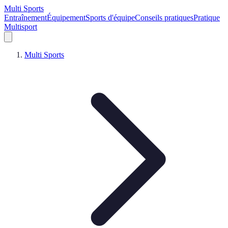
Multi Sports
Entraînement
Équipement
Sports d'équipe
Conseils pratiques
Pratique
Multisport
Multi Sports