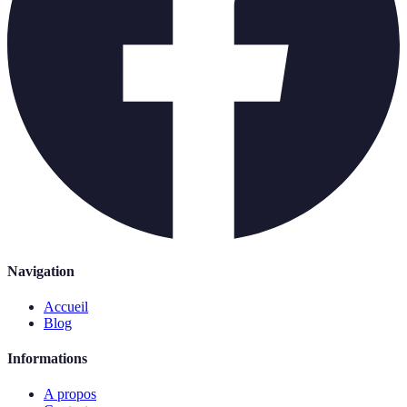
Navigation
Accueil
Blog
Informations
A propos