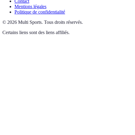
Contact
Mentions légales
Politique de confidentialité
©
2026
Multi Sports
.
Tous droits réservés.
Certains liens sont des liens affiliés.