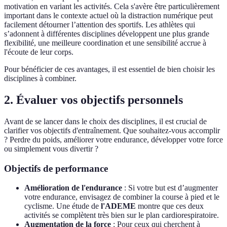
motivation en variant les activités. Cela s'avère être particulièrement
important dans le contexte actuel où la distraction numérique peut
facilement détourner l’attention des sportifs. Les athlètes qui
s’adonnent à différentes disciplines développent une plus grande
flexibilité, une meilleure coordination et une sensibilité accrue à
l'écoute de leur corps.
Pour bénéficier de ces avantages, il est essentiel de bien choisir les
disciplines à combiner.
2. Évaluer vos objectifs personnels
Avant de se lancer dans le choix des disciplines, il est crucial de
clarifier vos objectifs d'entraînement. Que souhaitez-vous accomplir
? Perdre du poids, améliorer votre endurance, développer votre force
ou simplement vous divertir ?
Objectifs de performance
Amélioration de l'endurance
: Si votre but est d’augmenter
votre endurance, envisagez de combiner la course à pied et le
cyclisme. Une étude de
l'ADEME
montre que ces deux
activités se complètent très bien sur le plan cardiorespiratoire.
Augmentation de la force
: Pour ceux qui cherchent à