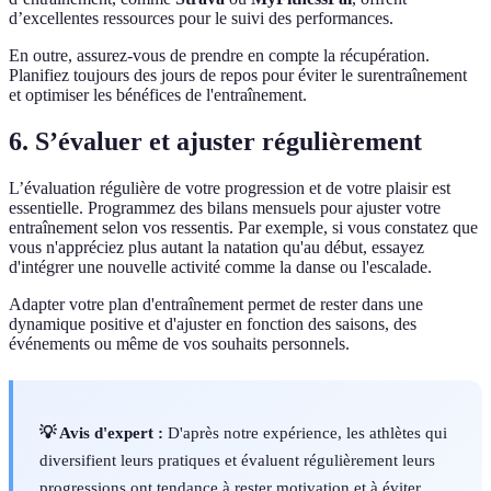
d’excellentes ressources pour le suivi des performances.
En outre, assurez-vous de prendre en compte la récupération.
Planifiez toujours des jours de repos pour éviter le surentraînement
et optimiser les bénéfices de l'entraînement.
6. S’évaluer et ajuster régulièrement
L’évaluation régulière de votre progression et de votre plaisir est
essentielle. Programmez des bilans mensuels pour ajuster votre
entraînement selon vos ressentis. Par exemple, si vous constatez que
vous n'appréciez plus autant la natation qu'au début, essayez
d'intégrer une nouvelle activité comme la danse ou l'escalade.
Adapter votre plan d'entraînement permet de rester dans une
dynamique positive et d'ajuster en fonction des saisons, des
événements ou même de vos souhaits personnels.
💡 Avis d'expert :
D'après notre expérience, les athlètes qui
diversifient leurs pratiques et évaluent régulièrement leurs
progressions ont tendance à rester motivation et à éviter