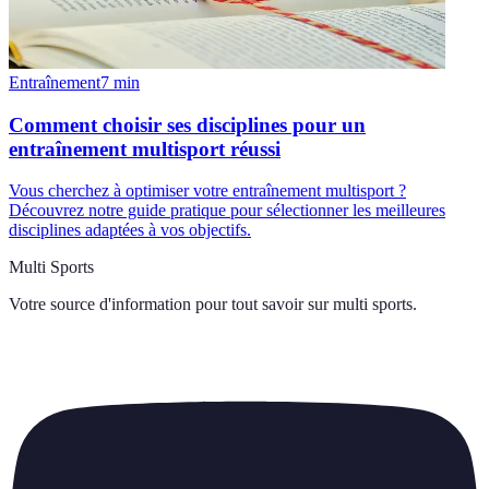
Entraînement
7
min
Comment choisir ses disciplines pour un
entraînement multisport réussi
Vous cherchez à optimiser votre entraînement multisport ?
Découvrez notre guide pratique pour sélectionner les meilleures
disciplines adaptées à vos objectifs.
Multi Sports
Votre source d'information pour tout savoir sur
multi sports
.