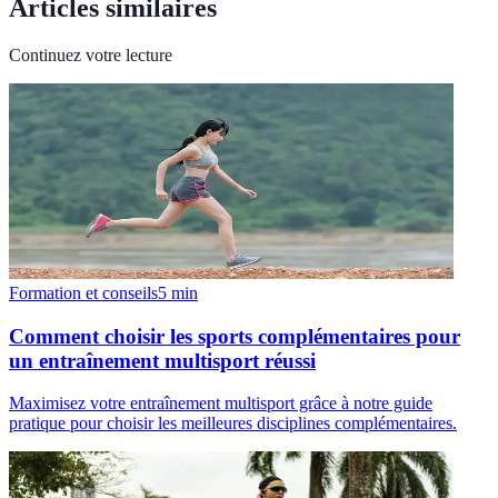
Articles similaires
Continuez votre lecture
Formation et conseils
5
min
Comment choisir les sports complémentaires pour
un entraînement multisport réussi
Maximisez votre entraînement multisport grâce à notre guide
pratique pour choisir les meilleures disciplines complémentaires.