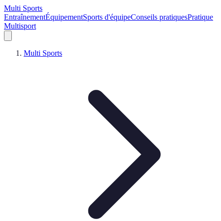
Multi Sports
Entraînement
Équipement
Sports d'équipe
Conseils pratiques
Pratique
Multisport
Multi Sports