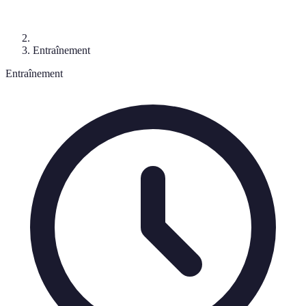
Entraînement
Entraînement