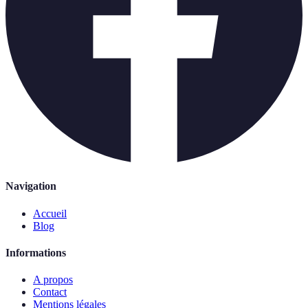
Navigation
Accueil
Blog
Informations
A propos
Contact
Mentions légales