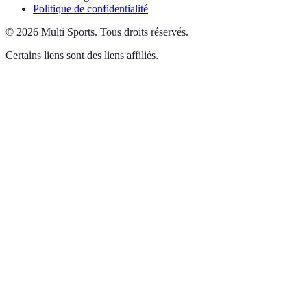
Politique de confidentialité
©
2026
Multi Sports
.
Tous droits réservés.
Certains liens sont des liens affiliés.