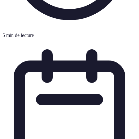
5 min de lecture