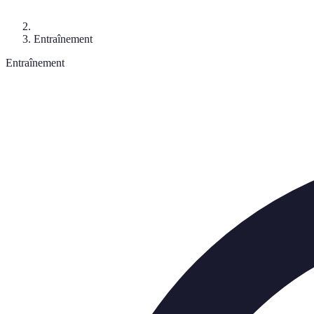
Entraînement
Entraînement