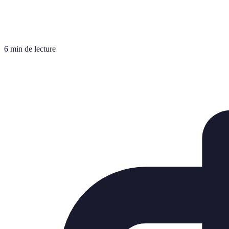
6 min de lecture