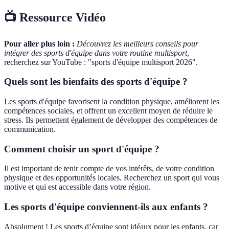
📺 Ressource Vidéo
Pour aller plus loin :
Découvrez les meilleurs conseils pour
intégrer des sports d'équipe dans votre routine multisport
,
recherchez sur YouTube : "sports d'équipe multisport 2026".
Quels sont les bienfaits des sports d'équipe ?
Les sports d'équipe favorisent la condition physique, améliorent les
compétences sociales, et offrent un excellent moyen de réduire le
stress. Ils permettent également de développer des compétences de
communication.
Comment choisir un sport d'équipe ?
Il est important de tenir compte de vos intérêts, de votre condition
physique et des opportunités locales. Recherchez un sport qui vous
motive et qui est accessible dans votre région.
Les sports d'équipe conviennent-ils aux enfants ?
Absolument ! Les sports d’équipe sont idéaux pour les enfants, car