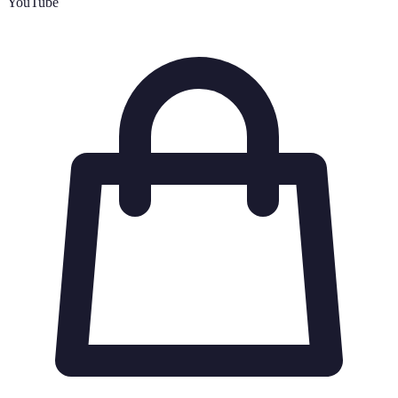
YouTube