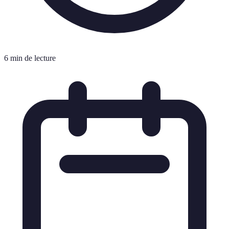
6 min de lecture