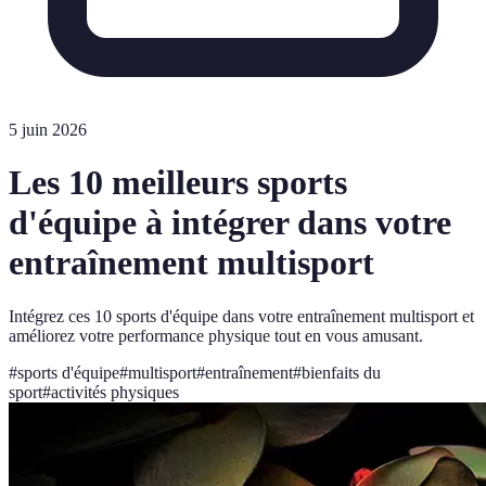
5 juin 2026
Les 10 meilleurs sports
d'équipe à intégrer dans votre
entraînement multisport
Intégrez ces 10 sports d'équipe dans votre entraînement multisport et
améliorez votre performance physique tout en vous amusant.
#
sports d'équipe
#
multisport
#
entraînement
#
bienfaits du
sport
#
activités physiques