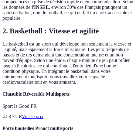
compétences en prise de décision rapide et en communication. Selon
les données de
l'INSEE
, environ 30% des Français pratiquent un
sport de ballon, dont le football, ce qui en fait un choix accessible et
populaire.
2. Basketball : Vitesse et agilité
Le basketball est un sport qui développe non seulement la vitesse et
l'agilité, mais également la force musculaire. Les jeux fréquents de
passes et de tirs demandent une concentration intense et un bon
travail d'équipe. Selon une étude, chaque minute de jeu peut brûler
jusqu'à 8 calories, ce qui contribue à l'entretien d'une bonne
condition physique. En intégrant le basketball dans votre
entraînement multisport, vous travaillez votre capacité
cardiovasculaire tout en vous amusant.
Chasuble Réversible Multisports
Sport Is Good FR
4.58
EUR
Voir le prix
Porte bouteilles Proact multisports