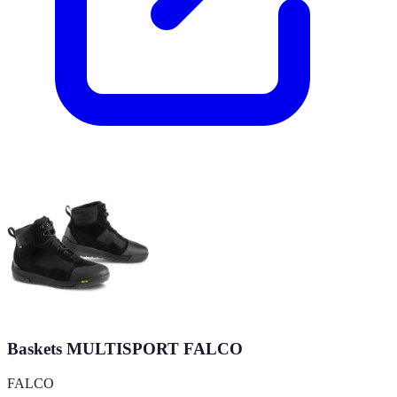
Baskets MULTISPORT FALCO
FALCO