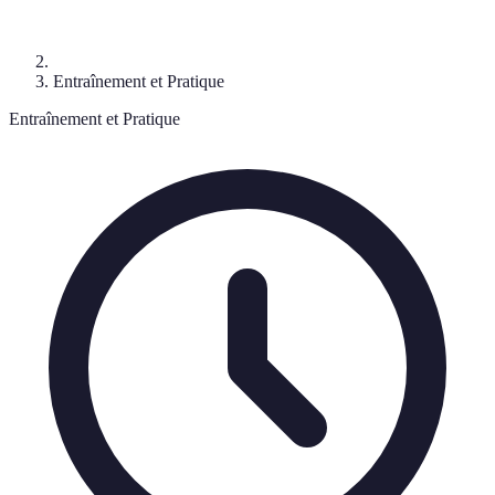
Entraînement et Pratique
Entraînement et Pratique