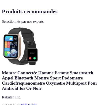
Produits recommandés
Sélectionnés par nos experts
Montre Connectée Homme Femme Smartwatch
Appel Bluetooth Montre Sport Podometre
Cardiofrequencemetre Oxymetre Multisport Pour
Android Ios Or Noir
Rakuten FR