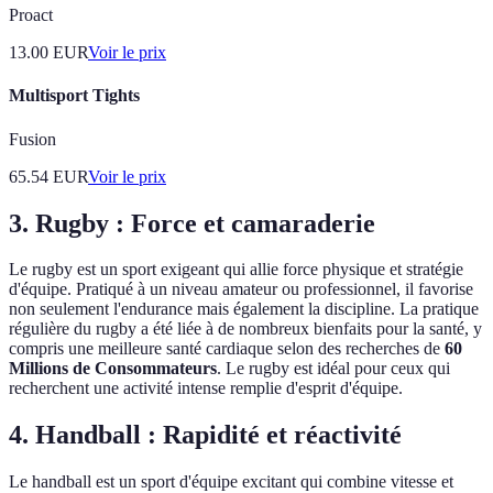
Proact
13.00
EUR
Voir le prix
Multisport Tights
Fusion
65.54
EUR
Voir le prix
3. Rugby : Force et camaraderie
Le rugby est un sport exigeant qui allie force physique et stratégie
d'équipe. Pratiqué à un niveau amateur ou professionnel, il favorise
non seulement l'endurance mais également la discipline. La pratique
régulière du rugby a été liée à de nombreux bienfaits pour la santé, y
compris une meilleure santé cardiaque selon des recherches de
60
Millions de Consommateurs
. Le rugby est idéal pour ceux qui
recherchent une activité intense remplie d'esprit d'équipe.
4. Handball : Rapidité et réactivité
Le handball est un sport d'équipe excitant qui combine vitesse et