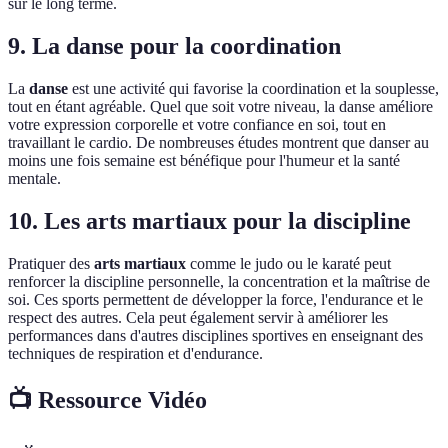
sur le long terme.
9. La danse pour la coordination
La
danse
est une activité qui favorise la coordination et la souplesse,
tout en étant agréable. Quel que soit votre niveau, la danse améliore
votre expression corporelle et votre confiance en soi, tout en
travaillant le cardio. De nombreuses études montrent que danser au
moins une fois semaine est bénéfique pour l'humeur et la santé
mentale.
10. Les arts martiaux pour la discipline
Pratiquer des
arts martiaux
comme le judo ou le karaté peut
renforcer la discipline personnelle, la concentration et la maîtrise de
soi. Ces sports permettent de développer la force, l'endurance et le
respect des autres. Cela peut également servir à améliorer les
performances dans d'autres disciplines sportives en enseignant des
techniques de respiration et d'endurance.
📺 Ressource Vidéo