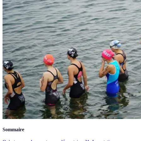
Sommaire