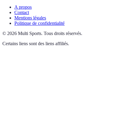
A propos
Contact
Mentions légales
Politique de confidentialité
©
2026
Multi Sports
.
Tous droits réservés.
Certains liens sont des liens affiliés.