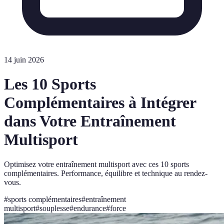
14 juin 2026
Les 10 Sports
Complémentaires à Intégrer
dans Votre Entraînement
Multisport
Optimisez votre entraînement multisport avec ces 10 sports
complémentaires. Performance, équilibre et technique au rendez-
vous.
#
sports complémentaires
#
entraînement
multisport
#
souplesse
#
endurance
#
force