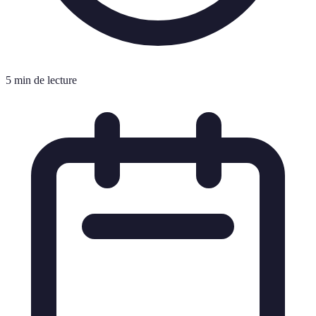
5 min de lecture