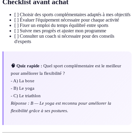
Checklist avant achat
[ ] Choisir des sports complémentaires adaptés à mes objectifs
[ ] Évaluer l'équipement nécessaire pour chaque activité
[ ] Fixer un emploi du temps équilibré entre sports
[ ] Suivre mes progrès et ajuster mon programme
[ ] Consulter un coach si nécessaire pour des conseils
d'experts
🧠 Quiz rapide :
Quel sport complémentaire est le meilleur
pour améliorer la flexibilité ?
- A) La boxe
- B) Le yoga
- C) Le triathlon
Réponse : B — Le yoga est reconnu pour améliorer la
flexibilité grâce à ses postures.