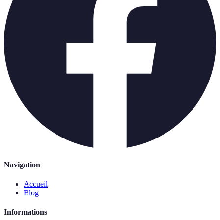
Navigation
Accueil
Blog
Informations