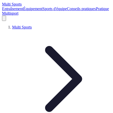
Multi Sports
Entraînement
Équipement
Sports d'équipe
Conseils pratiques
Pratique
Multisport
Multi Sports