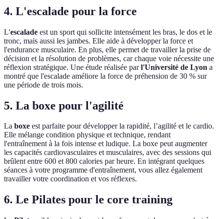
4. L'escalade pour la force
L'
escalade
est un sport qui sollicite intensément les bras, le dos et le
tronc, mais aussi les jambes. Elle aide à développer la force et
l'endurance musculaire. En plus, elle permet de travailler la prise de
décision et la résolution de problèmes, car chaque voie nécessite une
réflexion stratégique. Une étude réalisée par
l'Université de Lyon
a
montré que l'escalade améliore la force de préhension de 30 % sur
une période de trois mois.
5. La boxe pour l'agilité
La
boxe
est parfaite pour développer la rapidité, l’agilité et le cardio.
Elle mélange condition physique et technique, rendant
l'entraînement à la fois intense et ludique. La boxe peut augmenter
les capacités cardiovasculaires et musculaires, avec des sessions qui
brûlent entre 600 et 800 calories par heure. En intégrant quelques
séances à votre programme d'entraînement, vous allez également
travailler votre coordination et vos réflexes.
6. Le Pilates pour le core training