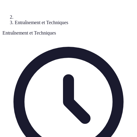
Entraînement et Techniques
Entraînement et Techniques