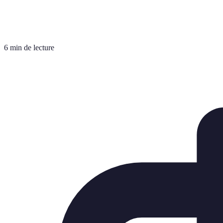
6 min de lecture