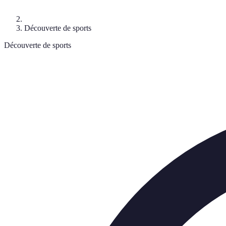
Découverte de sports
Découverte de sports