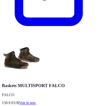
Baskets MULTISPORT FALCO
FALCO
159.9
EUR
Voir le prix