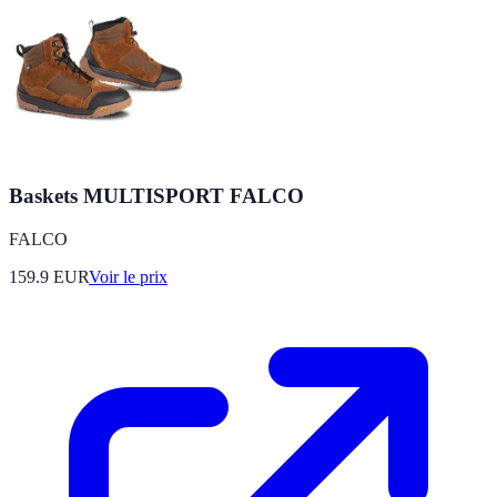
Baskets MULTISPORT FALCO
FALCO
159.9
EUR
Voir le prix