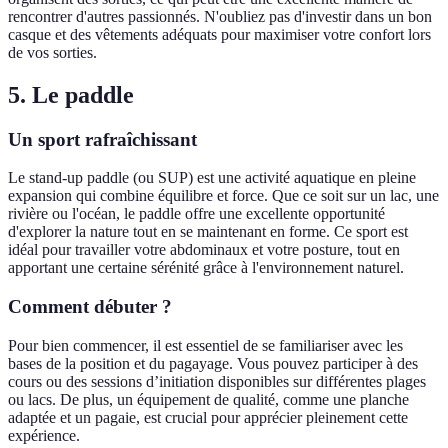
rencontrer d'autres passionnés. N'oubliez pas d'investir dans un bon
casque et des vêtements adéquats pour maximiser votre confort lors
de vos sorties.
5. Le paddle
Un sport rafraîchissant
Le stand-up paddle (ou SUP) est une activité aquatique en pleine
expansion qui combine équilibre et force. Que ce soit sur un lac, une
rivière ou l'océan, le paddle offre une excellente opportunité
d'explorer la nature tout en se maintenant en forme. Ce sport est
idéal pour travailler votre abdominaux et votre posture, tout en
apportant une certaine sérénité grâce à l'environnement naturel.
Comment débuter ?
Pour bien commencer, il est essentiel de se familiariser avec les
bases de la position et du pagayage. Vous pouvez participer à des
cours ou des sessions d’initiation disponibles sur différentes plages
ou lacs. De plus, un équipement de qualité, comme une planche
adaptée et un pagaie, est crucial pour apprécier pleinement cette
expérience.