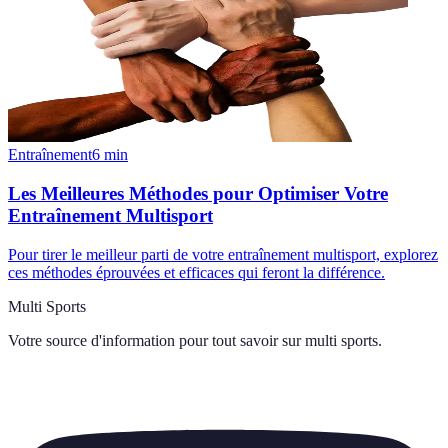
Entraînement
6
min
Les Meilleures Méthodes pour Optimiser Votre
Entraînement Multisport
Pour tirer le meilleur parti de votre entraînement multisport, explorez
ces méthodes éprouvées et efficaces qui feront la différence.
Multi Sports
Votre source d'information pour tout savoir sur
multi sports
.