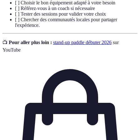
[ ] Choisir le bon équipement adapté à votre besoin
[ ] Référez-vous à un coach si nécessaire
[ ] Tester des sessions pour valider votre choix
[ ] Chercher des communautés locales pour partager
l'expérience.
📺
Pour aller plus loin :
stand-up paddle débuter 2026
sur
YouTube