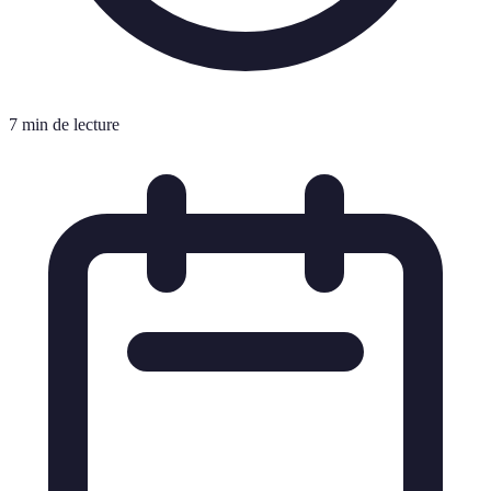
7 min de lecture