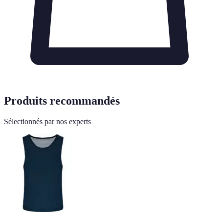
Produits recommandés
Sélectionnés par nos experts