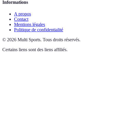
Informations
A propos
Contact
Mentions légales
Politique de confidentialité
©
2026
Multi Sports
.
Tous droits réservés.
Certains liens sont des liens affiliés.