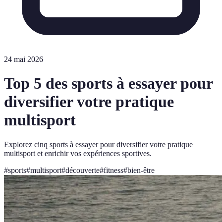
24 mai 2026
Top 5 des sports à essayer pour
diversifier votre pratique
multisport
Explorez cinq sports à essayer pour diversifier votre pratique
multisport et enrichir vos expériences sportives.
#
sports
#
multisport
#
découverte
#
fitness
#
bien-être