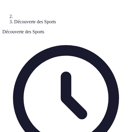
Découverte des Sports
Découverte des Sports