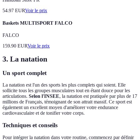
54.97
EUR
Voir le prix
Baskets MULTISPORT FALCO
FALCO
159.90
EUR
Voir le prix
3. La natation
Un sport complet
La natation est l'un des sports les plus complets qui soient. Elle
sollicite tous les groupes musculaires tout en étant douce pour les
articulations.
Selon l'INSEE
, la natation est pratiquée par plus de 17
millions de Français, témoignant de son attrait massif. Ce sport est
également un excellent moyen d'améliorer votre endurance
cardiovasculaire et de tonifier votre corps.
Techniques et conseils
Pour intégrer la natation dans votre routine, commencez par définir