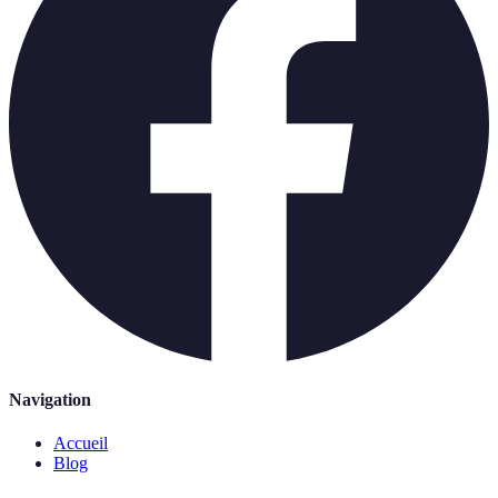
Navigation
Accueil
Blog