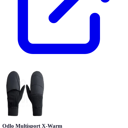
Odlo Multisport X-Warm