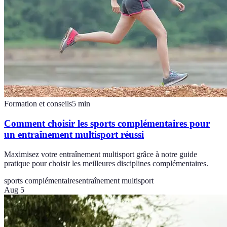
Formation et conseils
5
min
Comment choisir les sports complémentaires pour
un entraînement multisport réussi
Maximisez votre entraînement multisport grâce à notre guide
pratique pour choisir les meilleures disciplines complémentaires.
sports complémentaires
entraînement multisport
Aug 5