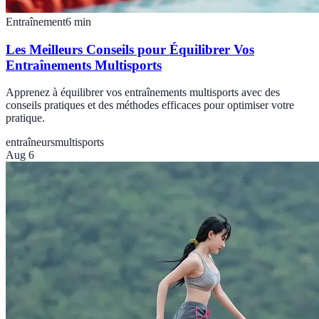
Entraînement
6
min
Les Meilleurs Conseils pour Équilibrer Vos
Entraînements Multisports
Apprenez à équilibrer vos entraînements multisports avec des
conseils pratiques et des méthodes efficaces pour optimiser votre
pratique.
entraîneurs
multisports
Aug 6