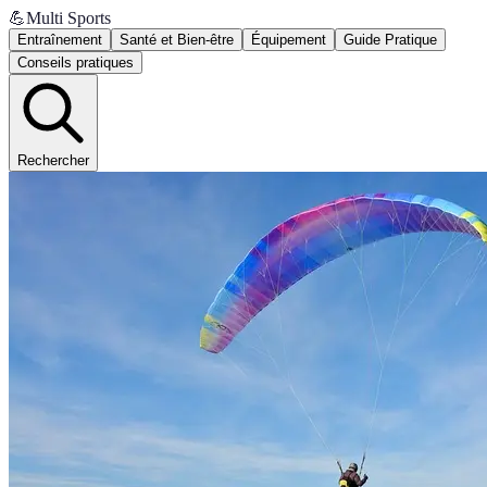
💪
Multi Sports
Entraînement
Santé et Bien-être
Équipement
Guide Pratique
Conseils pratiques
Rechercher