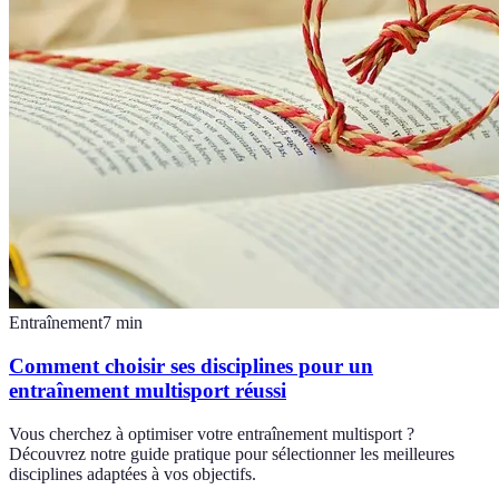
Entraînement
7
min
Comment choisir ses disciplines pour un
entraînement multisport réussi
Vous cherchez à optimiser votre entraînement multisport ?
Découvrez notre guide pratique pour sélectionner les meilleures
disciplines adaptées à vos objectifs.