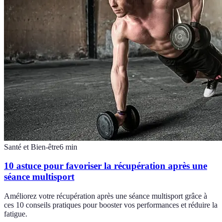
Santé et Bien-être
6
min
10 astuce pour favoriser la récupération après une
séance multisport
Améliorez votre récupération après une séance multisport grâce à
ces 10 conseils pratiques pour booster vos performances et réduire la
fatigue.