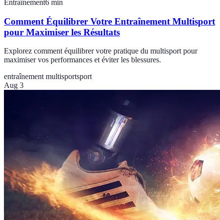
Entraînement
6
min
Comment Équilibrer Votre Entraînement Multisport
pour Maximiser les Résultats
Explorez comment équilibrer votre pratique du multisport pour
maximiser vos performances et éviter les blessures.
entraînement multisport
sport
Aug 3