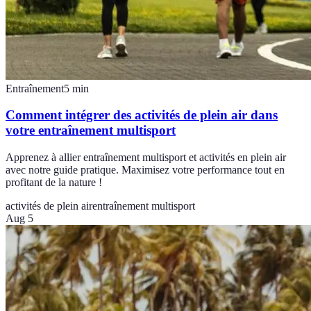
Entraînement
5
min
Comment intégrer des activités de plein air dans
votre entraînement multisport
Apprenez à allier entraînement multisport et activités en plein air
avec notre guide pratique. Maximisez votre performance tout en
profitant de la nature !
activités de plein air
entraînement multisport
Aug 5