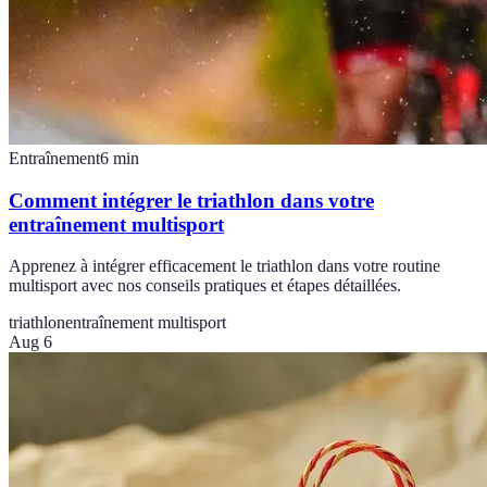
Entraînement
6
min
Comment intégrer le triathlon dans votre
entraînement multisport
Apprenez à intégrer efficacement le triathlon dans votre routine
multisport avec nos conseils pratiques et étapes détaillées.
triathlon
entraînement multisport
Aug 6