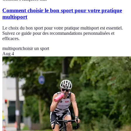
Comment choisir le bon sport pour votre pratique
multisport
Le choix du bon sport pour votre pratique multisport est essentiel.
Suivez ce guide pour des recommandations personnalisées et
efficaces.
multisport
choisir un sport
Aug 4