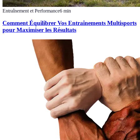
Entraînement et Performance
6
min
Comment Équilibrer Vos Entraînements Multisports
pour Maximiser les Résultats