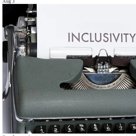
Aug 3