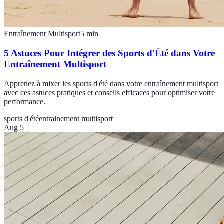
Entraînement Multisport
5
min
5 Astuces Pour Intégrer des Sports d'Été dans Votre
Entraînement Multisport
Apprenez à mixer les sports d'été dans votre entraînement multisport
avec ces astuces pratiques et conseils efficaces pour optimiser votre
performance.
sports d'été
entrainement multisport
Aug 5