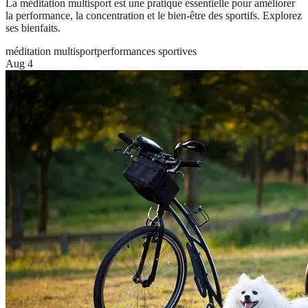
La méditation multisport est une pratique essentielle pour améliorer
la performance, la concentration et le bien-être des sportifs. Explorez
ses bienfaits.
méditation multisport
performances sportives
Aug 4