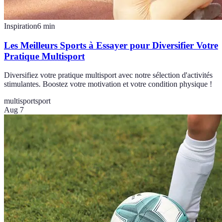
Inspiration
6
min
Les Meilleurs Sports à Essayer pour Diversifier Votre
Pratique Multisport
Diversifiez votre pratique multisport avec notre sélection d'activités
stimulantes. Boostez votre motivation et votre condition physique !
multisport
sport
Aug 7