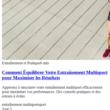
Entraînement et Pratique
6
min
Comment Équilibrer Votre Entraînement Multisport
pour Maximiser les Résultats
Apprenez à structurer votre entraînement multisport efficacement
pour maximiser vos performances. Des conseils pratiques et des
erreurs à éviter.
entraînement multisport
sport
Aug 5