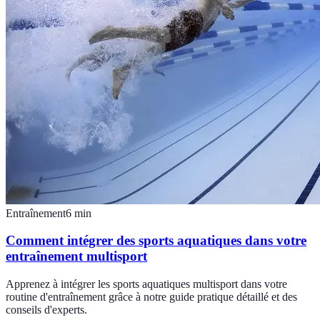
Entraînement
6
min
Comment intégrer des sports aquatiques dans votre
entraînement multisport
Apprenez à intégrer les sports aquatiques multisport dans votre
routine d'entraînement grâce à notre guide pratique détaillé et des
conseils d'experts.