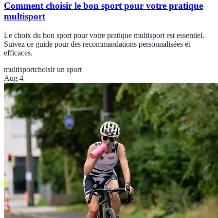
Comment choisir le bon sport pour votre pratique
multisport
Le choix du bon sport pour votre pratique multisport est essentiel.
Suivez ce guide pour des recommandations personnalisées et
efficaces.
multisport
choisir un sport
Aug 4