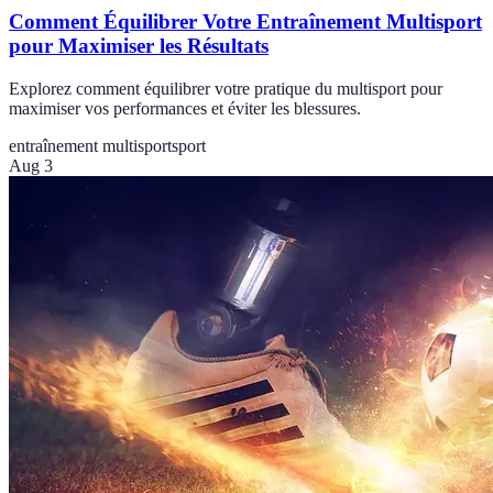
Comment Équilibrer Votre Entraînement Multisport
pour Maximiser les Résultats
Explorez comment équilibrer votre pratique du multisport pour
maximiser vos performances et éviter les blessures.
entraînement multisport
sport
Aug 3