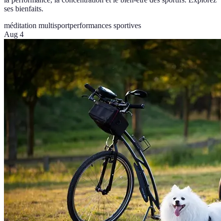
ses bienfaits.
méditation multisport
performances sportives
Aug 4