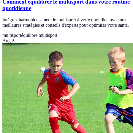
Comment équilibrer le multisport dans votre routine
quotidienne
Intégrez harmonieusement le multisport à votre quotidien avec nos
meilleures stratégies et conseils d'experts pour optimiser votre santé.
multisport
équilibre multisport
Aug 2