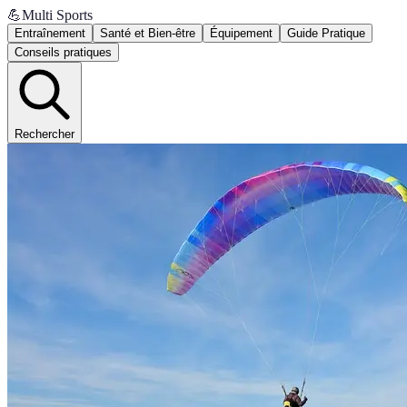
💪
Multi Sports
Entraînement
Santé et Bien-être
Équipement
Guide Pratique
Conseils pratiques
Rechercher