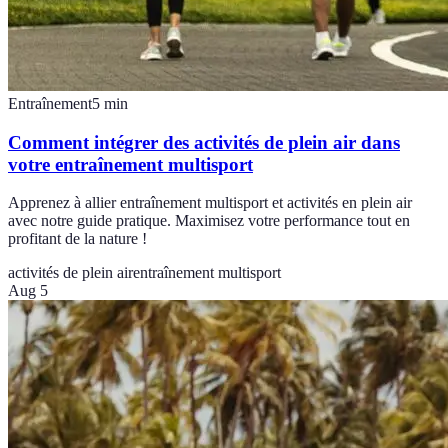
Entraînement
5
min
Comment intégrer des activités de plein air dans
votre entraînement multisport
Apprenez à allier entraînement multisport et activités en plein air
avec notre guide pratique. Maximisez votre performance tout en
profitant de la nature !
activités de plein air
entraînement multisport
Aug 5