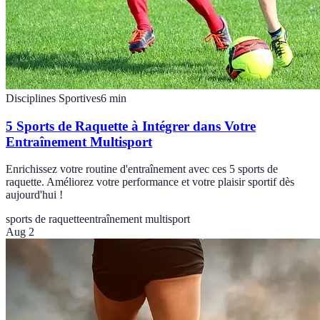
Disciplines Sportives
6
min
5 Sports de Raquette à Intégrer dans Votre
Entraînement Multisport
Enrichissez votre routine d'entraînement avec ces 5 sports de
raquette. Améliorez votre performance et votre plaisir sportif dès
aujourd'hui !
sports de raquette
entraînement multisport
Aug 2