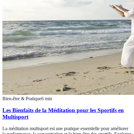
Bien-être & Pratique
6
min
Les Bienfaits de la Méditation pour les Sportifs en
Multisport
La méditation multisport est une pratique essentielle pour améliorer
la performance, la concentration et le bien-être des sportifs. Explorez