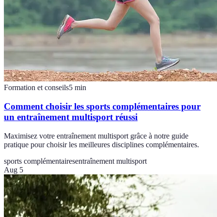
Formation et conseils
5
min
Comment choisir les sports complémentaires pour
un entraînement multisport réussi
Maximisez votre entraînement multisport grâce à notre guide
pratique pour choisir les meilleures disciplines complémentaires.
sports complémentaires
entraînement multisport
Aug 5