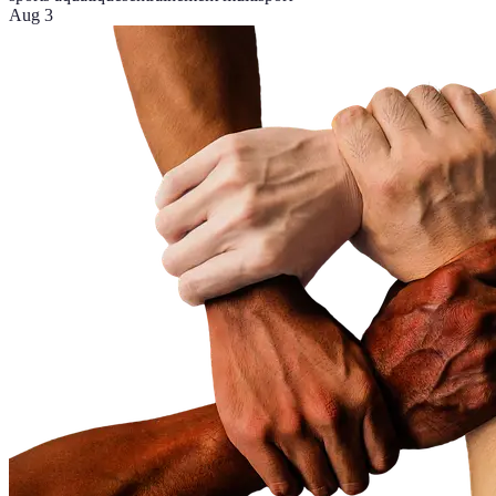
Aug 3