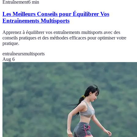
Entraînement
6
min
Les Meilleurs Conseils pour Équilibrer Vos
Entraînements Multisports
Apprenez à équilibrer vos entraînements multisports avec des
conseils pratiques et des méthodes efficaces pour optimiser votre
pratique.
entraîneurs
multisports
Aug 6