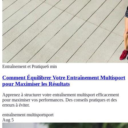
Entraînement et Pratique
6
min
Comment Équilibrer Votre Entraînement Multisport
pour Maximiser les Résultats
Apprenez à structurer votre entraînement multisport efficacement
pour maximiser vos performances. Des conseils pratiques et des
erreurs à éviter.
entraînement multisport
sport
Aug 5