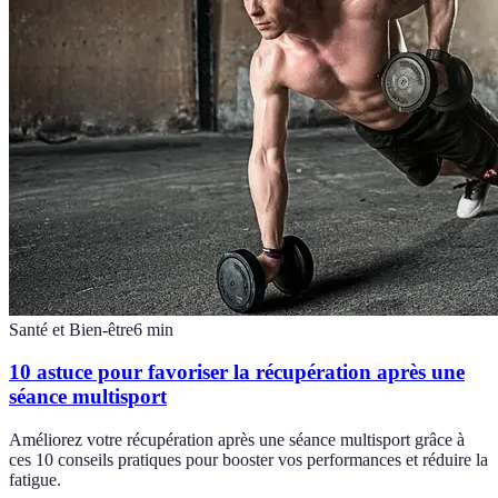
Santé et Bien-être
6
min
10 astuce pour favoriser la récupération après une
séance multisport
Améliorez votre récupération après une séance multisport grâce à
ces 10 conseils pratiques pour booster vos performances et réduire la
fatigue.