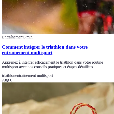
Entraînement
6
min
Comment intégrer le triathlon dans votre
entraînement multisport
Apprenez à intégrer efficacement le triathlon dans votre routine
multisport avec nos conseils pratiques et étapes détaillées.
triathlon
entraînement multisport
Aug 6