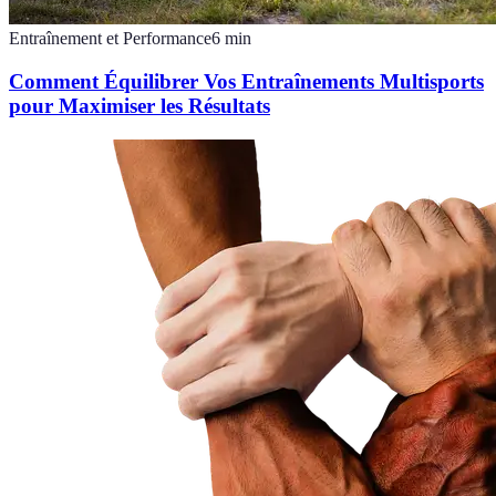
Entraînement et Performance
6
min
Comment Équilibrer Vos Entraînements Multisports
pour Maximiser les Résultats