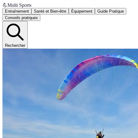
💪
Multi Sports
Entraînement
Santé et Bien-être
Équipement
Guide Pratique
Conseils pratiques
Rechercher