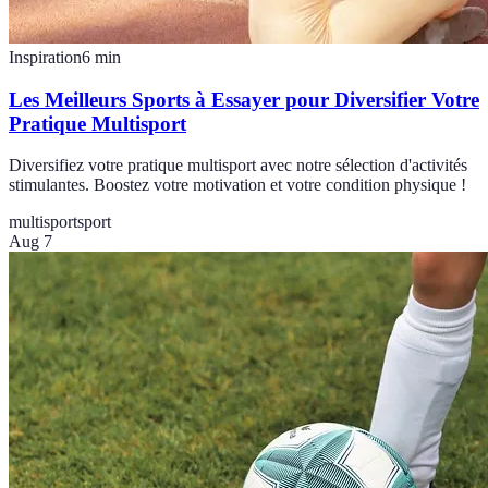
Inspiration
6
min
Les Meilleurs Sports à Essayer pour Diversifier Votre
Pratique Multisport
Diversifiez votre pratique multisport avec notre sélection d'activités
stimulantes. Boostez votre motivation et votre condition physique !
multisport
sport
Aug 7