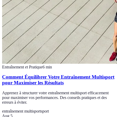
Entraînement et Pratique
6
min
Comment Équilibrer Votre Entraînement Multisport
pour Maximiser les Résultats
Apprenez à structurer votre entraînement multisport efficacement
pour maximiser vos performances. Des conseils pratiques et des
erreurs à éviter.
entraînement multisport
sport
Aug 5