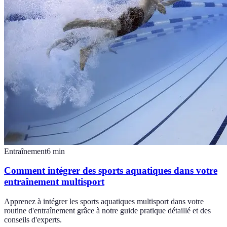
Entraînement
6
min
Comment intégrer des sports aquatiques dans votre
entraînement multisport
Apprenez à intégrer les sports aquatiques multisport dans votre
routine d'entraînement grâce à notre guide pratique détaillé et des
conseils d'experts.