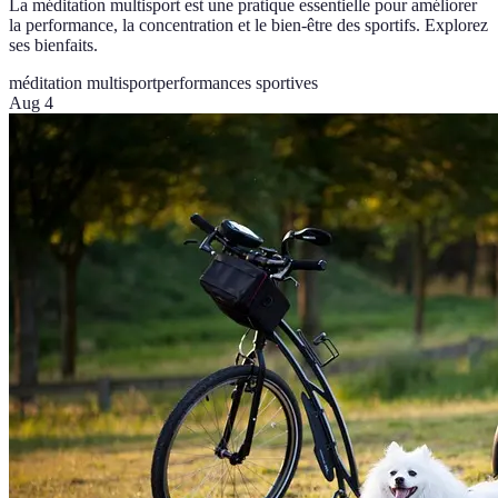
La méditation multisport est une pratique essentielle pour améliorer
la performance, la concentration et le bien-être des sportifs. Explorez
ses bienfaits.
méditation multisport
performances sportives
Aug 4