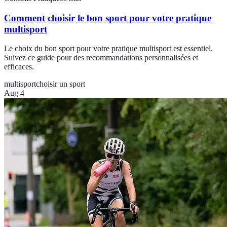
Comment choisir le bon sport pour votre pratique
multisport
Le choix du bon sport pour votre pratique multisport est essentiel.
Suivez ce guide pour des recommandations personnalisées et
efficaces.
multisport
choisir un sport
Aug 4