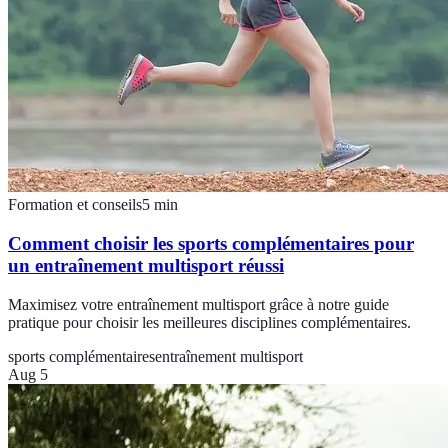
Formation et conseils
5
min
Comment choisir les sports complémentaires pour
un entraînement multisport réussi
Maximisez votre entraînement multisport grâce à notre guide
pratique pour choisir les meilleures disciplines complémentaires.
sports complémentaires
entraînement multisport
Aug 5