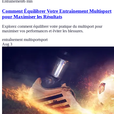
Entraînement
6
min
Comment Équilibrer Votre Entraînement Multisport
pour Maximiser les Résultats
Explorez comment équilibrer votre pratique du multisport pour
maximiser vos performances et éviter les blessures.
entraînement multisport
sport
Aug 3