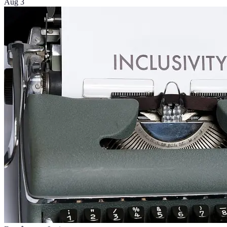
Aug 3