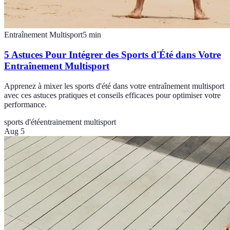
Entraînement Multisport
5
min
5 Astuces Pour Intégrer des Sports d'Été dans Votre
Entraînement Multisport
Apprenez à mixer les sports d'été dans votre entraînement multisport
avec ces astuces pratiques et conseils efficaces pour optimiser votre
performance.
sports d'été
entrainement multisport
Aug 5