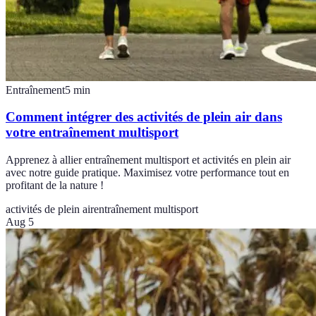
Entraînement
5
min
Comment intégrer des activités de plein air dans
votre entraînement multisport
Apprenez à allier entraînement multisport et activités en plein air
avec notre guide pratique. Maximisez votre performance tout en
profitant de la nature !
activités de plein air
entraînement multisport
Aug 5