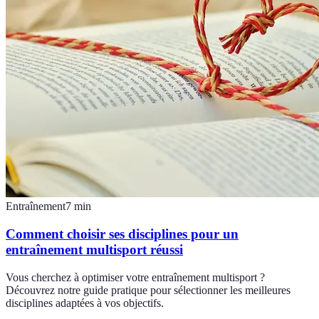
Entraînement
7
min
Comment choisir ses disciplines pour un
entraînement multisport réussi
Vous cherchez à optimiser votre entraînement multisport ?
Découvrez notre guide pratique pour sélectionner les meilleures
disciplines adaptées à vos objectifs.