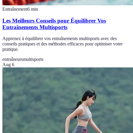
Entraînement
6
min
Les Meilleurs Conseils pour Équilibrer Vos
Entraînements Multisports
Apprenez à équilibrer vos entraînements multisports avec des
conseils pratiques et des méthodes efficaces pour optimiser votre
pratique.
entraîneurs
multisports
Aug 6