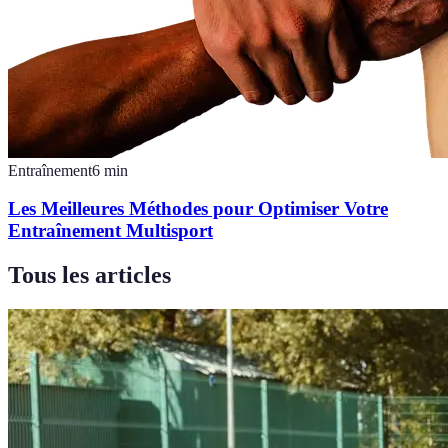
Entraînement
6
min
Les Meilleures Méthodes pour Optimiser Votre
Entraînement Multisport
Tous les articles