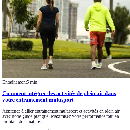
Entraînement
5
min
Comment intégrer des activités de plein air dans
votre entraînement multisport
Apprenez à allier entraînement multisport et activités en plein air
avec notre guide pratique. Maximisez votre performance tout en
profitant de la nature !