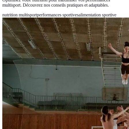
multisport. Découvrez nos conseils pratiques et adaptables.
nutrition multisport
performances sportives
alimentation sportive