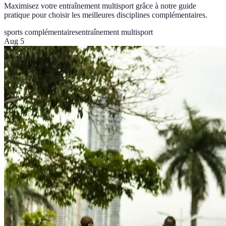
Maximisez votre entraînement multisport grâce à notre guide
pratique pour choisir les meilleures disciplines complémentaires.
sports complémentaires
entraînement multisport
Aug 5