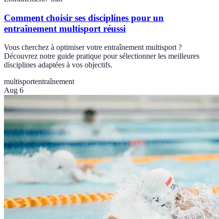
Comment choisir ses disciplines pour un
entraînement multisport réussi
Vous cherchez à optimiser votre entraînement multisport ?
Découvrez notre guide pratique pour sélectionner les meilleures
disciplines adaptées à vos objectifs.
multisport
entraînement
Aug 6