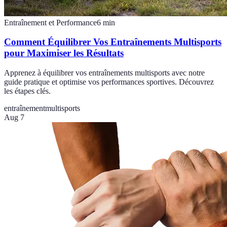
Entraînement et Performance
6
min
Comment Équilibrer Vos Entraînements Multisports
pour Maximiser les Résultats
Apprenez à équilibrer vos entraînements multisports avec notre
guide pratique et optimise vos performances sportives. Découvrez
les étapes clés.
entraînement
multisports
Aug 7