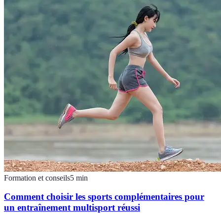
Formation et conseils
5
min
Comment choisir les sports complémentaires pour
un entraînement multisport réussi