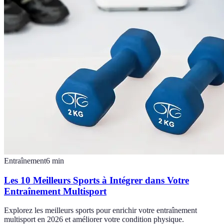
Entraînement
6
min
Les 10 Meilleurs Sports à Intégrer dans Votre
Entraînement Multisport
Explorez les meilleurs sports pour enrichir votre entraînement
multisport en 2026 et améliorer votre condition physique.