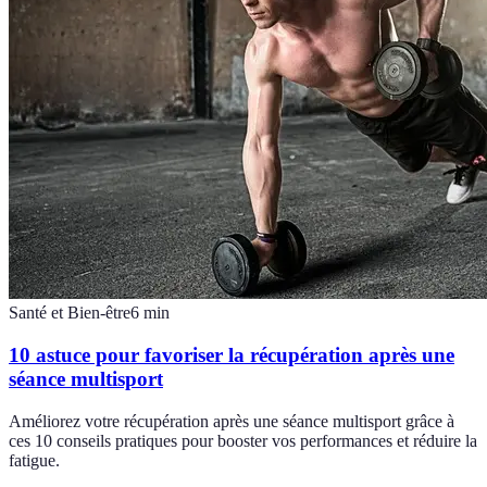
Santé et Bien-être
6
min
10 astuce pour favoriser la récupération après une
séance multisport
Améliorez votre récupération après une séance multisport grâce à
ces 10 conseils pratiques pour booster vos performances et réduire la
fatigue.