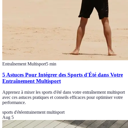
Entraînement Multisport
5
min
5 Astuces Pour Intégrer des Sports d'Été dans Votre
Entraînement Multisport
Apprenez à mixer les sports d'été dans votre entraînement multisport
avec ces astuces pratiques et conseils efficaces pour optimiser votre
performance.
sports d'été
entrainement multisport
Aug 5