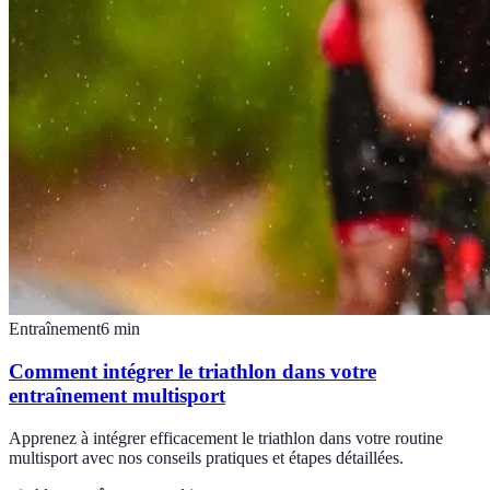
Entraînement
6
min
Comment intégrer le triathlon dans votre
entraînement multisport
Apprenez à intégrer efficacement le triathlon dans votre routine
multisport avec nos conseils pratiques et étapes détaillées.