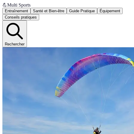
💪
Multi Sports
Entraînement
Santé et Bien-être
Guide Pratique
Équipement
Conseils pratiques
Rechercher