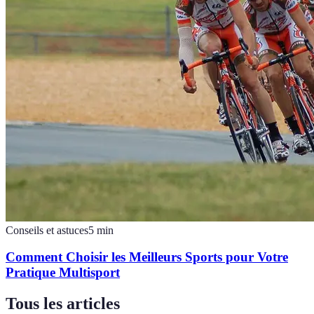
Conseils et astuces
5
min
Comment Choisir les Meilleurs Sports pour Votre
Pratique Multisport
Tous les articles