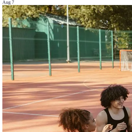
Aug 7