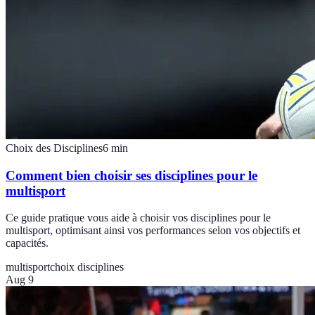
Choix des Disciplines
6
min
Comment bien choisir ses disciplines pour le
multisport
Ce guide pratique vous aide à choisir vos disciplines pour le
multisport, optimisant ainsi vos performances selon vos objectifs et
capacités.
multisport
choix disciplines
Aug 9