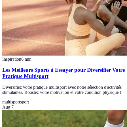
Inspiration
6
min
Les Meilleurs Sports à Essayer pour Diversifier Votre
Pratique Multisport
Diversifiez votre pratique multisport avec notre sélection d'activités
stimulantes. Boostez votre motivation et votre condition physique !
multisport
sport
Aug 7