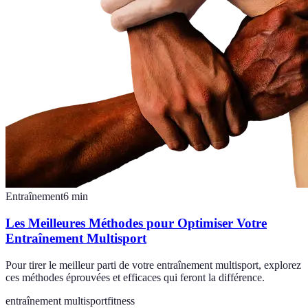
Entraînement
6
min
Les Meilleures Méthodes pour Optimiser Votre
Entraînement Multisport
Pour tirer le meilleur parti de votre entraînement multisport, explorez
ces méthodes éprouvées et efficaces qui feront la différence.
entraînement multisport
fitness