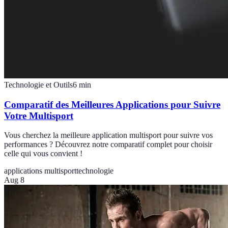
Technologie et Outils
6
min
Comparatif des Meilleures Applications pour Suivre
Votre Multisport
Vous cherchez la meilleure application multisport pour suivre vos
performances ? Découvrez notre comparatif complet pour choisir
celle qui vous convient !
applications multisport
technologie
Aug 8