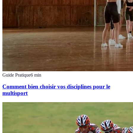
Guide Pratique
6
min
Comment bien choisir vos disciplines pour le
multisport