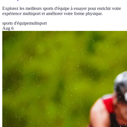
Explorez les meilleurs sports d'équipe à essayer pour enrichir votre
expérience multisport et améliorer votre forme physique.
sports d'équipe
multisport
Aug 6