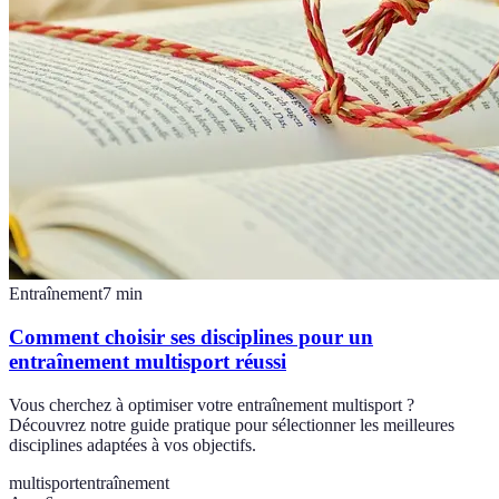
Entraînement
7
min
Comment choisir ses disciplines pour un
entraînement multisport réussi
Vous cherchez à optimiser votre entraînement multisport ?
Découvrez notre guide pratique pour sélectionner les meilleures
disciplines adaptées à vos objectifs.
multisport
entraînement