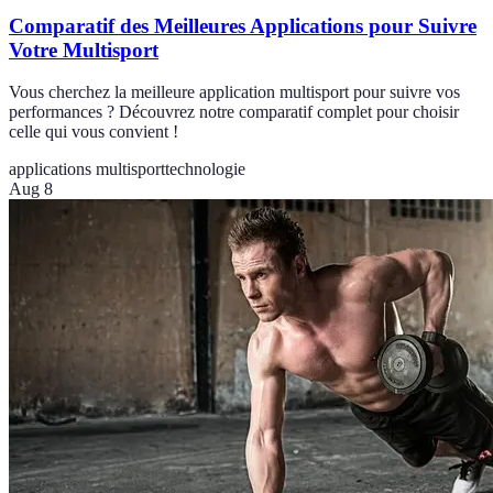
Comparatif des Meilleures Applications pour Suivre
Votre Multisport
Vous cherchez la meilleure application multisport pour suivre vos
performances ? Découvrez notre comparatif complet pour choisir
celle qui vous convient !
applications multisport
technologie
Aug 8