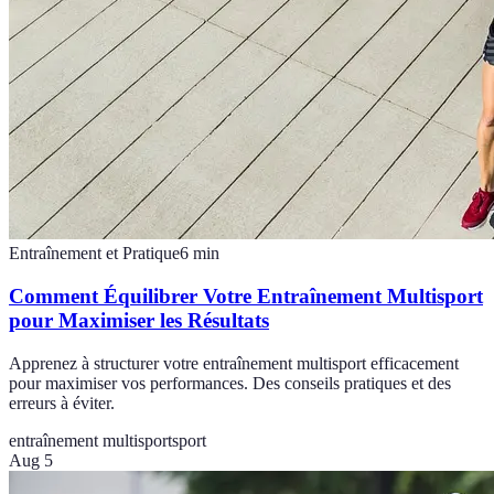
Entraînement et Pratique
6
min
Comment Équilibrer Votre Entraînement Multisport
pour Maximiser les Résultats
Apprenez à structurer votre entraînement multisport efficacement
pour maximiser vos performances. Des conseils pratiques et des
erreurs à éviter.
entraînement multisport
sport
Aug 5