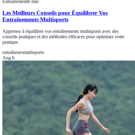
Entraînement
6
min
Les Meilleurs Conseils pour Équilibrer Vos
Entraînements Multisports
Apprenez à équilibrer vos entraînements multisports avec des
conseils pratiques et des méthodes efficaces pour optimiser votre
pratique.
entraîneurs
multisports
Aug 6