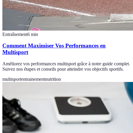
Entraînement
6
min
Comment Maximiser Vos Performances en
Multisport
Améliorez vos performances multisport grâce à notre guide complet.
Suivez nos étapes et conseils pour atteindre vos objectifs sportifs.
multisport
entrainement
nutrition