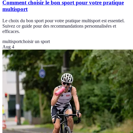
Comment choisir le bon sport pour votre pratique
multisport
Le choix du bon sport pour votre pratique multisport est essentiel.
Suivez ce guide pour des recommandations personnalisées et
efficaces.
multisport
choisir un sport
Aug 4