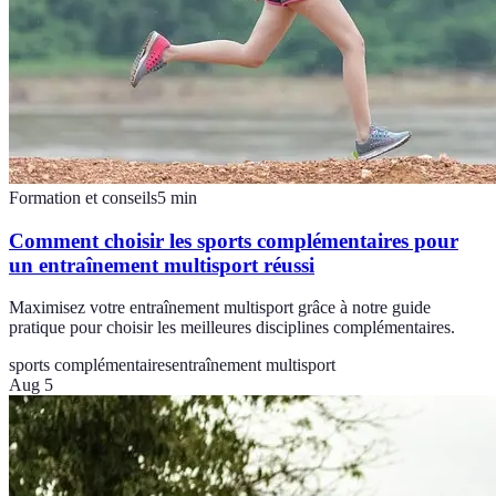
Formation et conseils
5
min
Comment choisir les sports complémentaires pour
un entraînement multisport réussi
Maximisez votre entraînement multisport grâce à notre guide
pratique pour choisir les meilleures disciplines complémentaires.
sports complémentaires
entraînement multisport
Aug 5