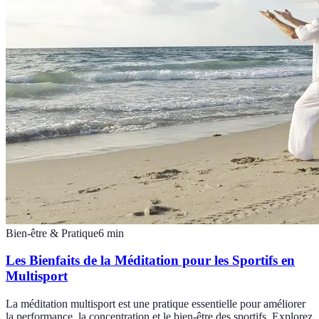
Bien-être & Pratique
6
min
Les Bienfaits de la Méditation pour les Sportifs en
Multisport
La méditation multisport est une pratique essentielle pour améliorer
la performance, la concentration et le bien-être des sportifs. Explorez