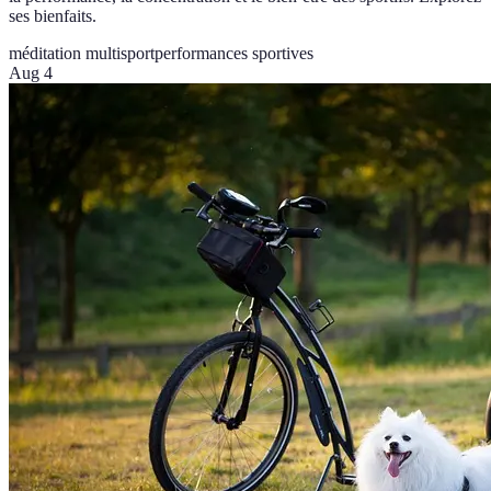
ses bienfaits.
méditation multisport
performances sportives
Aug 4