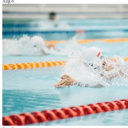
Aug 6