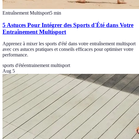
Entraînement Multisport
5
min
5 Astuces Pour Intégrer des Sports d'Été dans Votre
Entraînement Multisport
Apprenez à mixer les sports d'été dans votre entraînement multisport
avec ces astuces pratiques et conseils efficaces pour optimiser votre
performance.
sports d'été
entrainement multisport
Aug 5