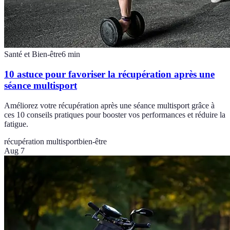
Santé et Bien-être
6
min
10 astuce pour favoriser la récupération après une
séance multisport
Améliorez votre récupération après une séance multisport grâce à
ces 10 conseils pratiques pour booster vos performances et réduire la
fatigue.
récupération multisport
bien-être
Aug 7