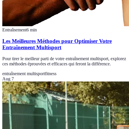
Entraînement
6
min
Les Meilleures Méthodes pour Optimiser Votre
Entraînement Multisport
Pour tirer le meilleur parti de votre entraînement multisport, explorez
ces méthodes éprouvées et efficaces qui feront la différence.
entraînement multisport
fitness
Aug 7