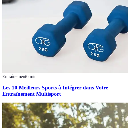
Entraînement
6
min
Les 10 Meilleurs Sports à Intégrer dans Votre
Entraînement Multisport