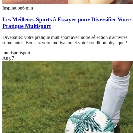
Inspiration
6
min
Les Meilleurs Sports à Essayer pour Diversifier Votre
Pratique Multisport
Diversifiez votre pratique multisport avec notre sélection d'activités
stimulantes. Boostez votre motivation et votre condition physique !
multisport
sport
Aug 7