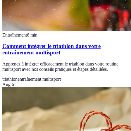
Entraînement
6
min
Comment intégrer le triathlon dans votre
entraînement multisport
Apprenez à intégrer efficacement le triathlon dans votre routine
multisport avec nos conseils pratiques et étapes détaillées.
triathlon
entraînement multisport
Aug 6