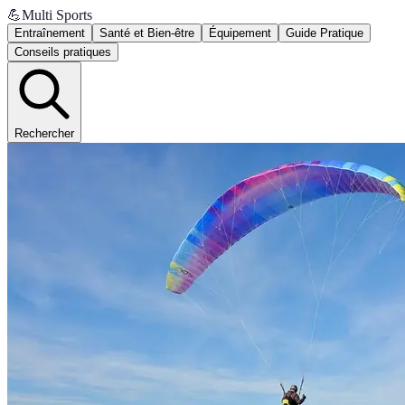
💪
Multi Sports
Entraînement
Santé et Bien-être
Équipement
Guide Pratique
Conseils pratiques
Rechercher