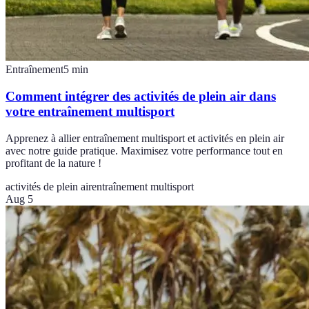
Entraînement
5
min
Comment intégrer des activités de plein air dans
votre entraînement multisport
Apprenez à allier entraînement multisport et activités en plein air
avec notre guide pratique. Maximisez votre performance tout en
profitant de la nature !
activités de plein air
entraînement multisport
Aug 5