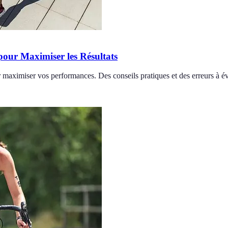
our Maximiser les Résultats
 maximiser vos performances. Des conseils pratiques et des erreurs à évi