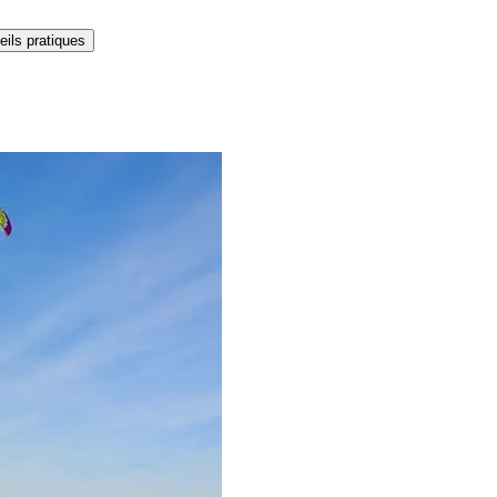
ils pratiques