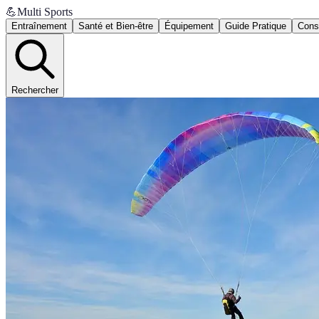
💪
Multi Sports
Entraînement
Santé et Bien-être
Équipement
Guide Pratique
Conse
Rechercher