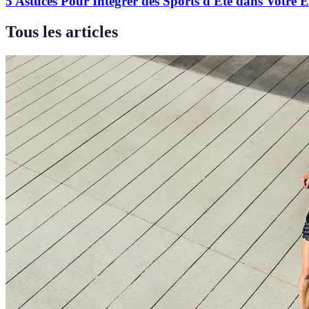
5 Astuces Pour Intégrer des Sports d'Été dans Votre 
Tous les articles