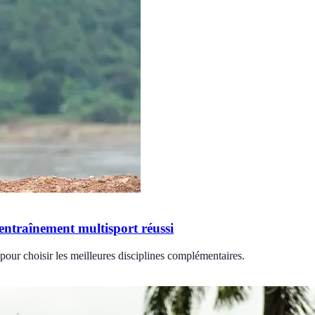
entraînement multisport réussi
pour choisir les meilleures disciplines complémentaires.